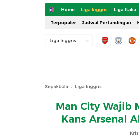
Home
Liga Inggris
Liga Italia
Terpopuler
Jadwal Pertandingan
Sepakbola
Liga Inggris
Man City Wajib 
Kans Arsenal A
Kri