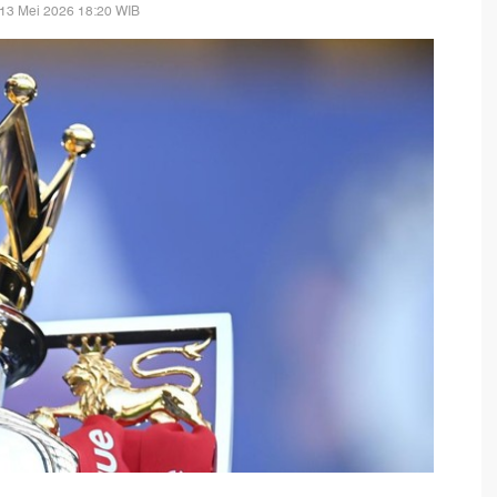
13 Mei 2026 18:20 WIB