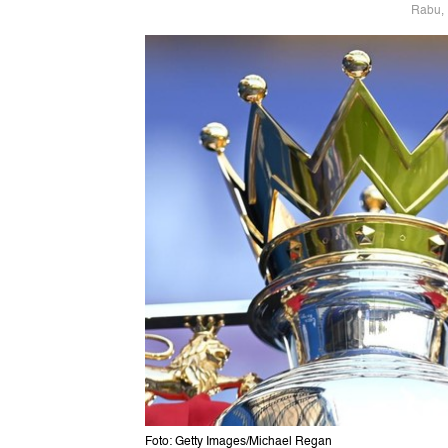
Rabu, 
Foto: Getty Images/Michael Regan