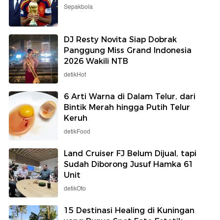
Sepakbola
DJ Resty Novita Siap Dobrak
Panggung Miss Grand Indonesia
2026 Wakili NTB
detikHot
6 Arti Warna di Dalam Telur, dari
Bintik Merah hingga Putih Telur
Keruh
detikFood
Land Cruiser FJ Belum Dijual, tapi
Sudah Diborong Jusuf Hamka 61
Unit
detikOto
15 Destinasi Healing di Kuningan