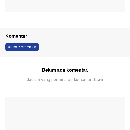
Komentar
Kirim Komentar
Belum ada komentar.
Jadilah yang pertama berkomentar di sini