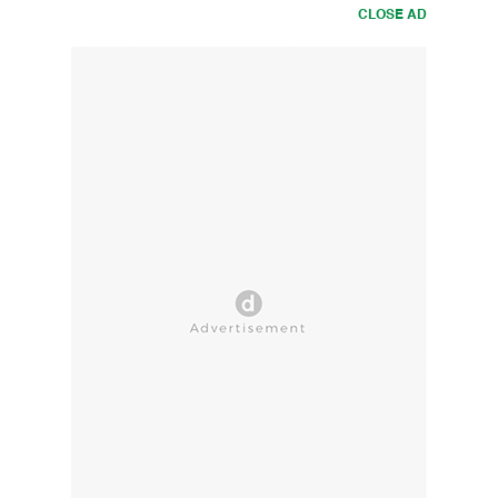
CLOSE AD