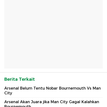
Berita Terkait
Arsenal Belum Tentu Nobar Bournemouth Vs Man
City
Arsenal Akan Juara jika Man City Gagal Kalahkan
Bournemouth