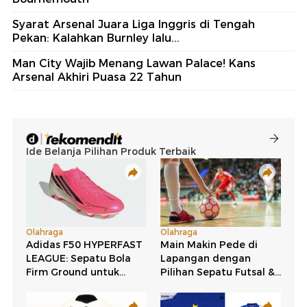
Syarat Arsenal Juara Liga Inggris di Tengah
Pekan: Kalahkan Burnley lalu...
Man City Wajib Menang Lawan Palace! Kans
Arsenal Akhiri Puasa 22 Tahun