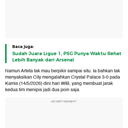
Baca juga:
Sudah Juara Ligue 1, PSG Punya Waktu Rehat
Lebih Banyak dari Arsenal
Namun Arteta tak mau berpikir sampai situ. Ia bahkan tak
menyaksikan City mengalahkan Crystal Palace 3-0 pada
Kamis (14/5/2026) dini hari WIB, yang membuat jarak
kedua tim menipis jadi dua poin saja.
ADVERTISEMENT