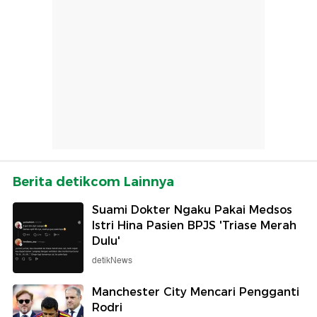
Berita detikcom Lainnya
Suami Dokter Ngaku Pakai Medsos
Istri Hina Pasien BPJS 'Triase Merah
Dulu'
detikNews
Manchester City Mencari Pengganti
Rodri