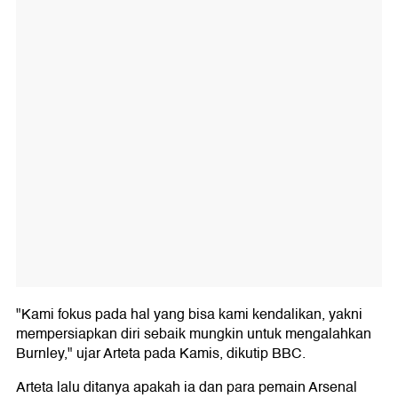
"Kami fokus pada hal yang bisa kami kendalikan, yakni
mempersiapkan diri sebaik mungkin untuk mengalahkan
Burnley," ujar Arteta pada Kamis, dikutip BBC.
Arteta lalu ditanya apakah ia dan para pemain Arsenal