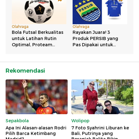
Rekomendasi
Sepakbola
Wolipop
Apa Ini Alasan-alasan Rodri
7 Foto Syahrini Liburan ke
Pilih Barca Ketimbang
Bali, Putrinya yang