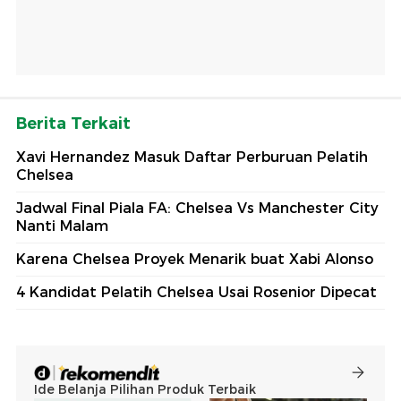
Berita Terkait
Xavi Hernandez Masuk Daftar Perburuan Pelatih
Chelsea
Jadwal Final Piala FA: Chelsea Vs Manchester City
Nanti Malam
Karena Chelsea Proyek Menarik buat Xabi Alonso
4 Kandidat Pelatih Chelsea Usai Rosenior Dipecat