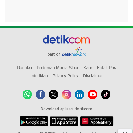
part of
Redaksi
Pedoman Media Siber
Karir
Kotak Pos
Info Iklan
Privacy Policy
Disclaimer
Download aplikasi detikcom