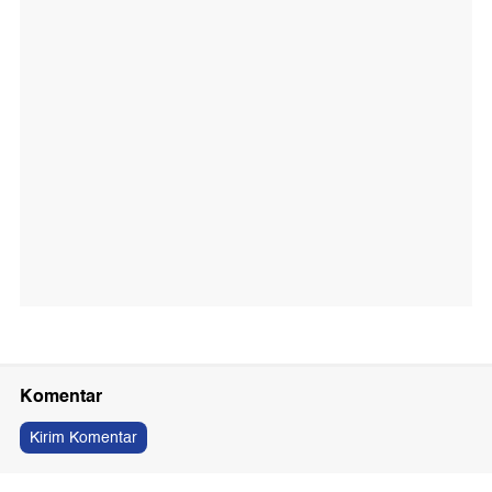
Komentar
Kirim Komentar