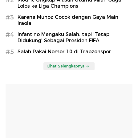
Lolos ke Liga Champions
#3
Karena Munoz Cocok dengan Gaya Main
Iraola
#4
Infantino Mengaku Salah, tapi 'Tetap
Didukung' Sebagai Presiden FIFA
#5
Salah Pakai Nomor 10 di Trabzonspor
Lihat Selengkapnya