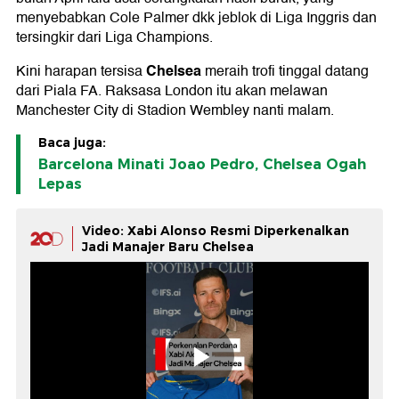
menyebabkan Cole Palmer dkk jeblok di Liga Inggris dan
tersingkir dari Liga Champions.
Chelsea
Kini harapan tersisa
meraih trofi tinggal datang
dari Piala FA. Raksasa London itu akan melawan
Manchester City di Stadion Wembley nanti malam.
Baca juga:
Barcelona Minati Joao Pedro, Chelsea Ogah
Lepas
Video: Xabi Alonso Resmi Diperkenalkan
Jadi Manajer Baru Chelsea