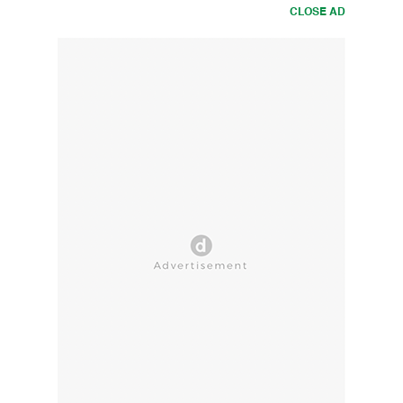
CLOSE AD