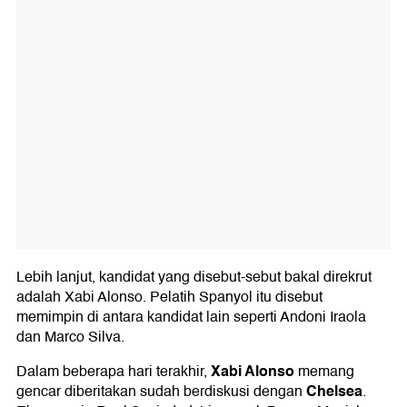
Lebih lanjut, kandidat yang disebut-sebut bakal direkrut
adalah Xabi Alonso. Pelatih Spanyol itu disebut
memimpin di antara kandidat lain seperti Andoni Iraola
dan Marco Silva.
Xabi Alonso
Dalam beberapa hari terakhir,
memang
Chelsea
gencar diberitakan sudah berdiskusi dengan
.