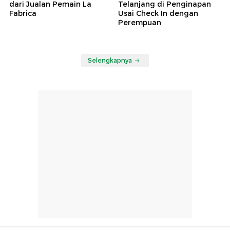
dari Jualan Pemain La
Telanjang di Penginapan
Fabrica
Usai Check In dengan
Perempuan
Selengkapnya