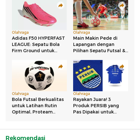
Rekomendasi