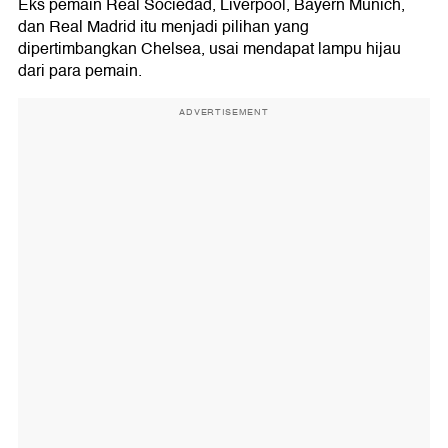
Eks pemain Real Sociedad, Liverpool, Bayern Munich,
dan Real Madrid itu menjadi pilihan yang
dipertimbangkan Chelsea, usai mendapat lampu hijau
dari para pemain.
ADVERTISEMENT