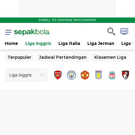
SCROLL TO CONTINUE WITH CONTENT
Home
Liga Inggris
Liga Italia
Liga Jerman
Liga 
Terpopuler
Jadwal Pertandingan
Klasemen Liga