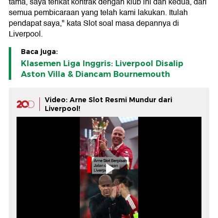
tama, saya terikat kontrak dengan klub ini dan kedua, dari
semua pembicaraan yang telah kami lakukan. Itulah
pendapat saya," kata Slot soal masa depannya di
Liverpool.
Baca juga:
Klasemen Liga Inggris: Liverpool Disalip
Aston Villa & Diancam Bournemouth
Video: Arne Slot Resmi Mundur dari
Liverpool!