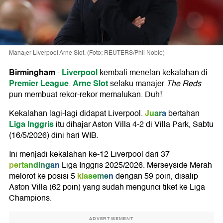
Manajer Liverpool Arne Slot. (Foto: REUTERS/Phil Noble)
Birmingham
Liverpool
-
kembali menelan kekalahan di
Premier League
Arne Slot
.
selaku manajer
The Reds
pun membuat rekor-rekor memalukan. Duh!
Juara
Kekalahan lagi-lagi didapat Liverpool.
bertahan
Liga Inggris
itu dihajar Aston Villa 4-2 di Villa Park, Sabtu
(16/5/2026) dini hari WIB.
Ini menjadi kekalahan ke-12 Liverpool dari 37
pertandingan
Liga Inggris 2025/2026. Merseyside Merah
klasemen
melorot ke posisi 5
dengan 59 poin, disalip
Aston Villa (62 poin) yang sudah mengunci tiket ke Liga
Champions.
ADVERTISEMENT