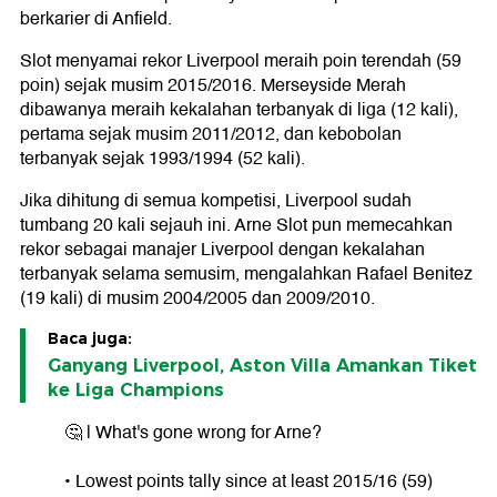
berkarier di Anfield.
Slot menyamai rekor Liverpool meraih poin terendah (59
poin) sejak musim 2015/2016. Merseyside Merah
dibawanya meraih kekalahan terbanyak di liga (12 kali),
pertama sejak musim 2011/2012, dan kebobolan
terbanyak sejak 1993/1994 (52 kali).
Jika dihitung di semua kompetisi, Liverpool sudah
tumbang 20 kali sejauh ini. Arne Slot pun memecahkan
rekor sebagai manajer Liverpool dengan kekalahan
terbanyak selama semusim, mengalahkan Rafael Benitez
(19 kali) di musim 2004/2005 dan 2009/2010.
Baca juga:
Ganyang Liverpool, Aston Villa Amankan Tiket
ke Liga Champions
🤔 | What's gone wrong for Arne?
• Lowest points tally since at least 2015/16 (59)