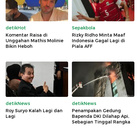
detikHot
Sepakbola
Komentar Raisa di
Rizky Ridho Minta Maaf
Unggahan Mathis Molinie
Indonesia Gagal Lagi di
Bikin Heboh
Piala AFF
detikNews
detikNews
Roy Suryo Kalah Lagi dan
Penampakan Gedung
Lagi
Bapenda DKI Dilahap Api,
Sebagian Tinggal Rangka