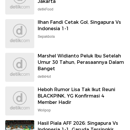
Jakarta
detikFood
Ilhan Fandi Cetak Gol, Singapura Vs
Indonesia 1-1
Sepakbola
Marshel Widianto Peluk Ibu Setelah
Umur 30 Tahun, Perasaannya Dalam
Banget
detikHot
Heboh Rumor Lisa Tak Ikut Reuni
BLACKPINK, YG Konfirmasi 4
Member Hadir
Wolipop
Hasil Piala AFF 2026: Singapura Vs
Indonesia 1-1, Garuda Tersingkir