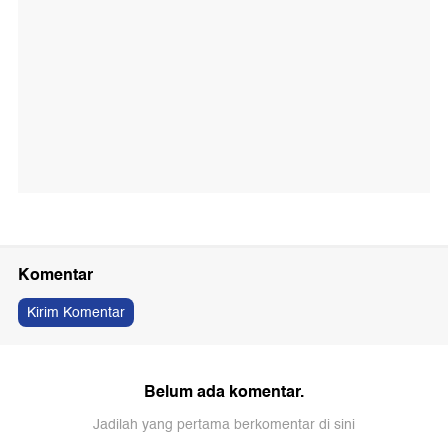
Komentar
Kirim Komentar
Belum ada komentar.
Jadilah yang pertama berkomentar di sini