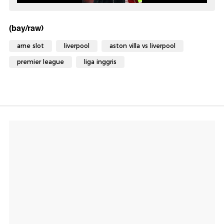
(bay/raw)
arne slot
liverpool
aston villa vs liverpool
premier league
liga inggris