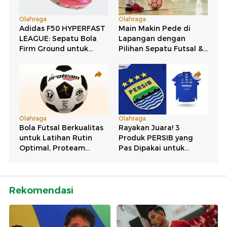
Rekomendasi