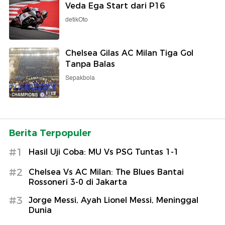
Veda Ega Start dari P16
detikOto
Chelsea Gilas AC Milan Tiga Gol
Tanpa Balas
Sepakbola
Berita Terpopuler
#1
Hasil Uji Coba: MU Vs PSG Tuntas 1-1
#2
Chelsea Vs AC Milan: The Blues Bantai
Rossoneri 3-0 di Jakarta
#3
Jorge Messi, Ayah Lionel Messi, Meninggal
Dunia