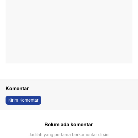
Komentar
Kirim Komentar
Belum ada komentar.
Jadilah yang pertama berkomentar di sini