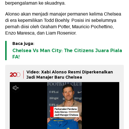
berpengalaman ke skuadnya.
Alonso akan menjadi manajer permanen kelima Chelsea
di era kepemilikan Todd Boehly. Posisi ini sebelumnya
pernah diisi oleh Graham Potter, Mauricio Pochettino,
Enzo Maresca, dan Liam Rosenior.
Baca juga:
Chelsea Vs Man City: The Citizens Juara Piala
FA!
Video: Xabi Alonso Resmi Diperkenalkan
Jadi Manajer Baru Chelsea