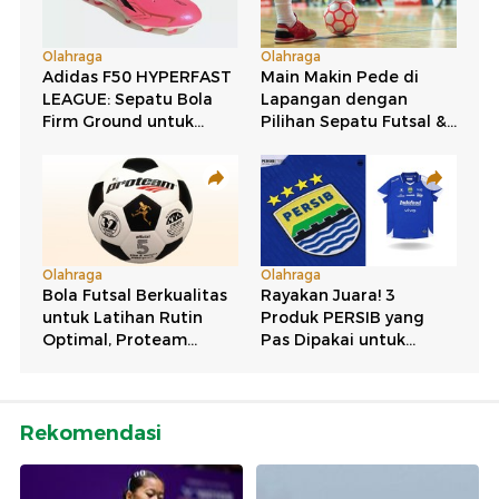
Rekomendasi