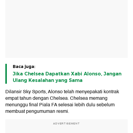
Baca juga:
Jika Chelsea Dapatkan Xabi Alonso, Jangan
Ulang Kesalahan yang Sama
Dilansir Sky Sports, Alonso telah menyepakati kontrak
empat tahun dengan Chelsea. Chelsea memang
menunggu final Piala FA selesai lebih dulu sebelum
membuat pengumuman resmi.
ADVERTISEMENT