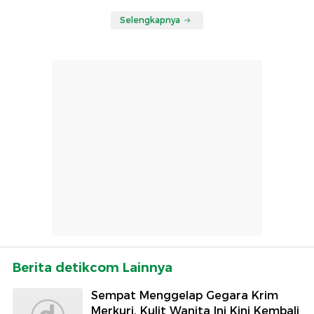
Selengkapnya
Berita detikcom Lainnya
Sempat Menggelap Gegara Krim
Merkuri, Kulit Wanita Ini Kini Kembali