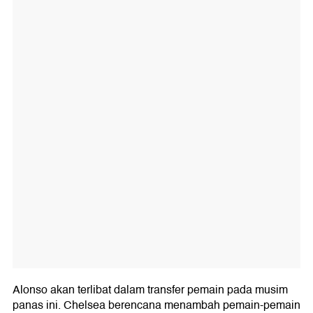
Alonso akan terlibat dalam transfer pemain pada musim
panas ini. Chelsea berencana menambah pemain-pemain