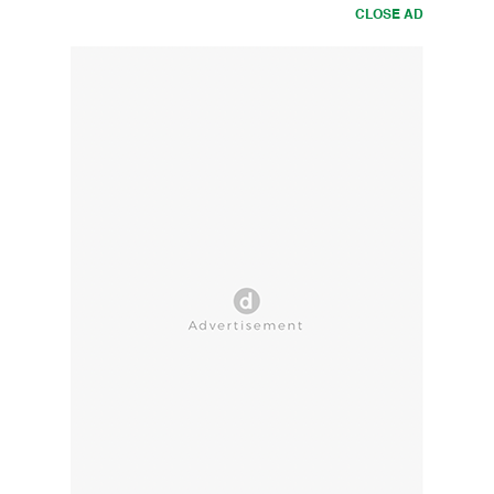
CLOSE AD