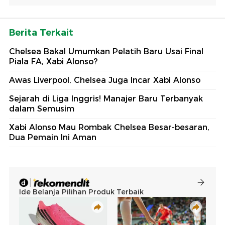
Berita Terkait
Chelsea Bakal Umumkan Pelatih Baru Usai Final
Piala FA, Xabi Alonso?
Awas Liverpool, Chelsea Juga Incar Xabi Alonso
Sejarah di Liga Inggris! Manajer Baru Terbanyak
dalam Semusim
Xabi Alonso Mau Rombak Chelsea Besar-besaran,
Dua Pemain Ini Aman