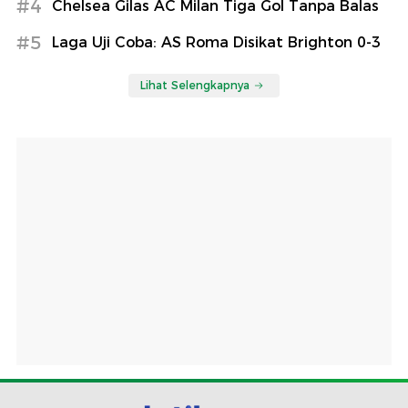
#4
Chelsea Gilas AC Milan Tiga Gol Tanpa Balas
#5
Laga Uji Coba: AS Roma Disikat Brighton 0-3
Lihat Selengkapnya