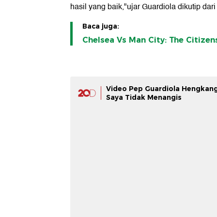
hasil yang baik,"ujar Guardiola dikutip dar
Baca juga:
Chelsea Vs Man City: The Citizens
Video Pep Guardiola Hengkang 
Saya Tidak Menangis