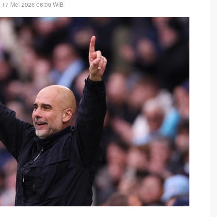
 17 Mei 2026 06:00 WIB