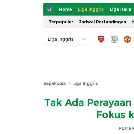
Home
Liga Inggris
Liga Italia
Terpopuler
Jadwal Pertandingan
Sepakbola
Liga Inggris
Tak Ada Perayaan
Fokus k
Putra 