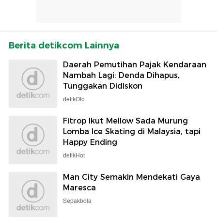
Berita detikcom Lainnya
Daerah Pemutihan Pajak Kendaraan
Nambah Lagi: Denda Dihapus,
Tunggakan Didiskon
detikOto
Fitrop Ikut Mellow Sada Murung
Lomba Ice Skating di Malaysia, tapi
Happy Ending
detikHot
Man City Semakin Mendekati Gaya
Maresca
Sepakbola