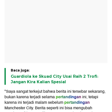
Baca juga:
Guardiola ke Skuad City Usai Raih 2 Trofi:
Jangan Kira Kalian Spesial
"Saya sangat terkejut bahwa berita ini tersebar sekarang,
pertandingan
bukan karena terjadi selama
ini, tetapi
pertandingan
karena ini terjadi malam sebelum
Manchester City. Berita seperti ini bisa mengubah