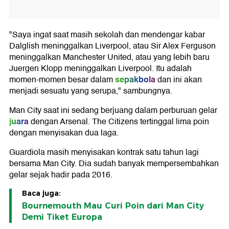
"Saya ingat saat masih sekolah dan mendengar kabar
Dalglish meninggalkan Liverpool, atau Sir Alex Ferguson
meninggalkan Manchester United, atau yang lebih baru
Juergen Klopp meninggalkan Liverpool. Itu adalah
sepakbola
momen-momen besar dalam
dan ini akan
menjadi sesuatu yang serupa," sambungnya.
Man City saat ini sedang berjuang dalam perburuan gelar
juara
dengan Arsenal. The Citizens tertinggal lima poin
dengan menyisakan dua laga.
Guardiola masih menyisakan kontrak satu tahun lagi
bersama Man City. Dia sudah banyak mempersembahkan
gelar sejak hadir pada 2016.
Baca juga:
Bournemouth Mau Curi Poin dari Man City
Demi Tiket Europa