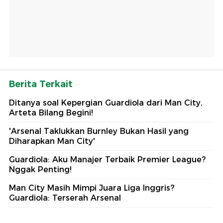
Berita Terkait
Ditanya soal Kepergian Guardiola dari Man City,
Arteta Bilang Begini!
'Arsenal Taklukkan Burnley Bukan Hasil yang
Diharapkan Man City'
Guardiola: Aku Manajer Terbaik Premier League?
Nggak Penting!
Man City Masih Mimpi Juara Liga Inggris?
Guardiola: Terserah Arsenal