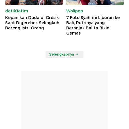
detikJatim
Wolipop
Kepanikan Duda di Gresik
7 Foto Syahrini Liburan ke
Saat Digerebek Selingkuh
Bali, Putrinya yang
Bareng Istri Orang
Beranjak Balita Bikin
Gemas
Selengkapnya