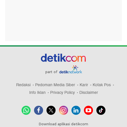
part of
Redaksi
Pedoman Media Siber
Karir
Kotak Pos
Info Iklan
Privacy Policy
Disclaimer
Download aplikasi detikcom