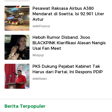
Pesawat Raksasa Airbus A380
Mendarat di Soetta, Isi 92.901 Liter
Avtur
detikFinance
Heboh Rumor Disband, Jisoo
BLACKPINK Klarifikasi Alasan Nangis
Usai Fan Meet
Wolipop
PKS Dukung Pejabat Kabinet Tak
Harus dari Partai, Ini Respons PDIP
detikNews
Berita Terpopuler