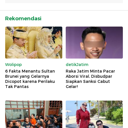
Rekomendasi
Wolipop
detikJatim
6 Fakta Menantu Sultan
Raka Jatim Minta Pacar
Brunei yang Gelarnya
Aborsi Viral, Disbudpar
Dicopot karena Perilaku
Siapkan Sanksi Cabut
Tak Pantas
Gelar!