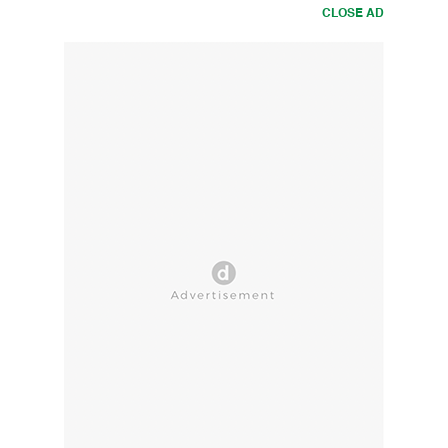
CLOSE AD