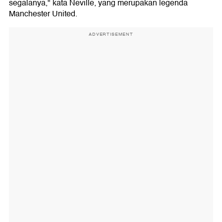
segalanya," kata Neville, yang merupakan legenda
Manchester United.
ADVERTISEMENT