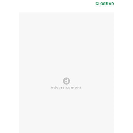
CLOSE AD