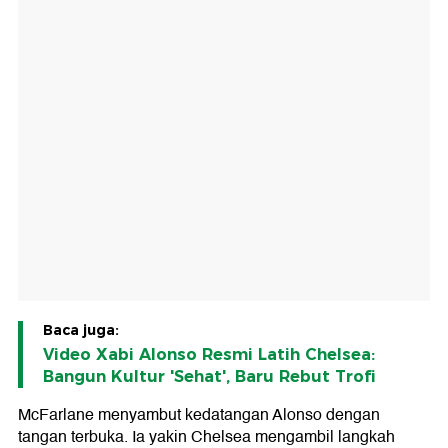
Baca juga:
Video Xabi Alonso Resmi Latih Chelsea:
Bangun Kultur 'Sehat', Baru Rebut Trofi
McFarlane menyambut kedatangan Alonso dengan
tangan terbuka. Ia yakin Chelsea mengambil langkah