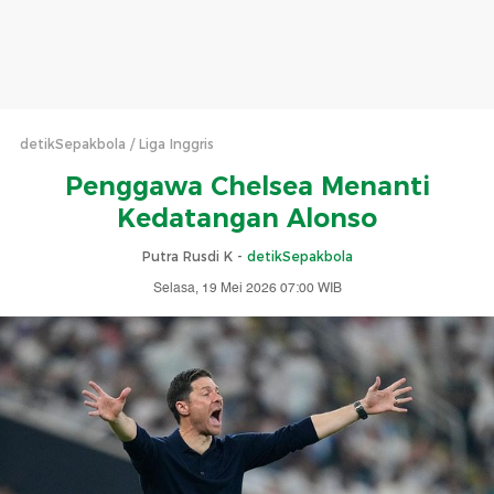
detikSepakbola
Liga Inggris
Penggawa Chelsea Menanti
Kedatangan Alonso
Putra Rusdi K -
detikSepakbola
Selasa, 19 Mei 2026 07:00 WIB