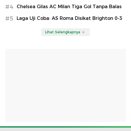
#4
Chelsea Gilas AC Milan Tiga Gol Tanpa Balas
#5
Laga Uji Coba: AS Roma Disikat Brighton 0-3
Lihat Selengkapnya