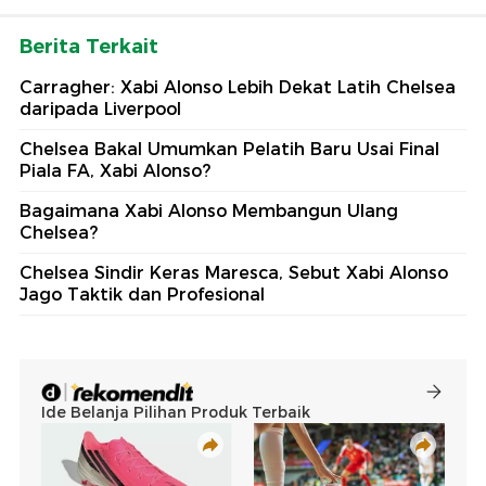
Berita Terkait
Carragher: Xabi Alonso Lebih Dekat Latih Chelsea
daripada Liverpool
Chelsea Bakal Umumkan Pelatih Baru Usai Final
Piala FA, Xabi Alonso?
Bagaimana Xabi Alonso Membangun Ulang
Chelsea?
Chelsea Sindir Keras Maresca, Sebut Xabi Alonso
Jago Taktik dan Profesional