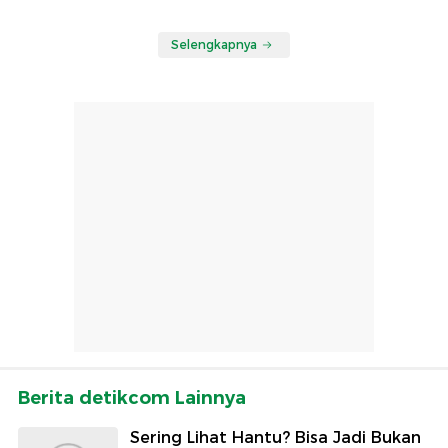
Selengkapnya
Berita detikcom Lainnya
Sering Lihat Hantu? Bisa Jadi Bukan