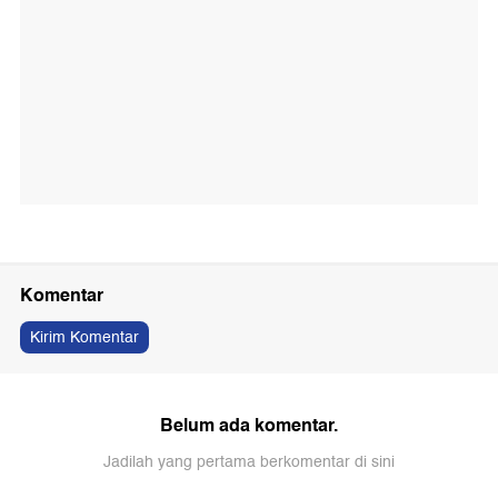
Komentar
Kirim Komentar
Belum ada komentar.
Jadilah yang pertama berkomentar di sini