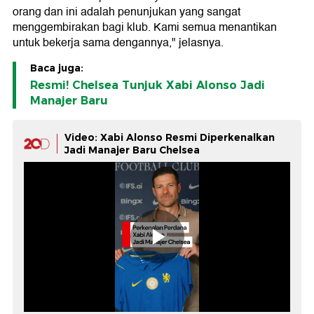
orang dan ini adalah penunjukan yang sangat
menggembirakan bagi klub. Kami semua menantikan
untuk bekerja sama dengannya," jelasnya.
Baca juga:
Resmi! Chelsea Tunjuk Xabi Alonso Jadi
Manajer Baru
Video: Xabi Alonso Resmi Diperkenalkan
Jadi Manajer Baru Chelsea