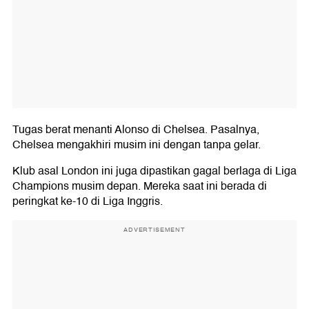
Tugas berat menanti Alonso di Chelsea. Pasalnya,
Chelsea mengakhiri musim ini dengan tanpa gelar.
Klub asal London ini juga dipastikan gagal berlaga di Liga
Champions musim depan. Mereka saat ini berada di
peringkat ke-10 di Liga Inggris.
ADVERTISEMENT