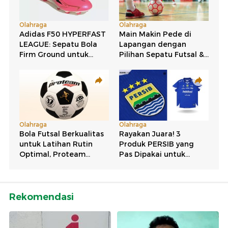
Rekomendasi