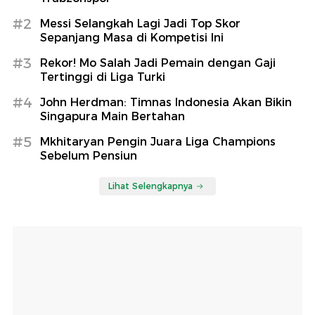
#2
Messi Selangkah Lagi Jadi Top Skor
Sepanjang Masa di Kompetisi Ini
#3
Rekor! Mo Salah Jadi Pemain dengan Gaji
Tertinggi di Liga Turki
#4
John Herdman: Timnas Indonesia Akan Bikin
Singapura Main Bertahan
#5
Mkhitaryan Pengin Juara Liga Champions
Sebelum Pensiun
Lihat Selengkapnya