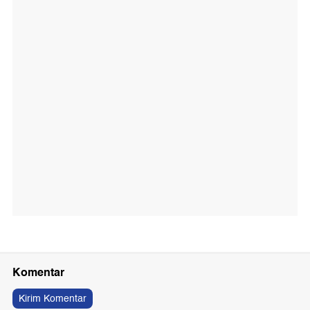
Komentar
Kirim Komentar