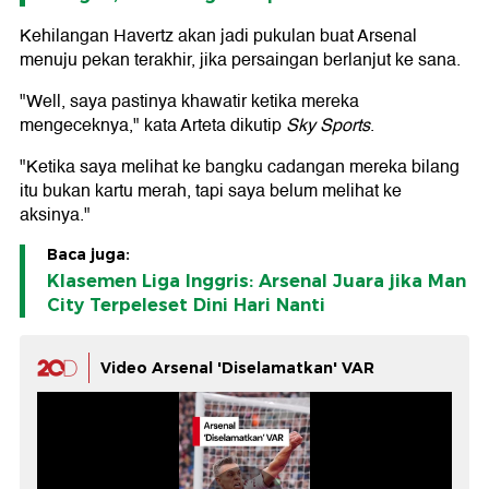
Kehilangan Havertz akan jadi pukulan buat Arsenal
menuju pekan terakhir, jika persaingan berlanjut ke sana.
"Well, saya pastinya khawatir ketika mereka
mengeceknya," kata Arteta dikutip
Sky Sports
.
"Ketika saya melihat ke bangku cadangan mereka bilang
itu bukan kartu merah, tapi saya belum melihat ke
aksinya."
Baca juga:
Klasemen Liga Inggris: Arsenal Juara jika Man
City Terpeleset Dini Hari Nanti
Video Arsenal 'Diselamatkan' VAR