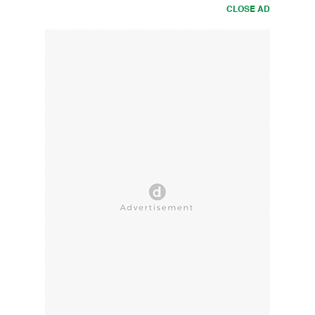
CLOSE AD