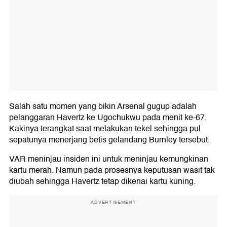
Salah satu momen yang bikin Arsenal gugup adalah
pelanggaran Havertz ke Ugochukwu pada menit ke-67.
Kakinya terangkat saat melakukan tekel sehingga pul
sepatunya menerjang betis gelandang Burnley tersebut.
VAR meninjau insiden ini untuk meninjau kemungkinan
kartu merah. Namun pada prosesnya keputusan wasit tak
diubah sehingga Havertz tetap dikenai kartu kuning.
ADVERTISEMENT