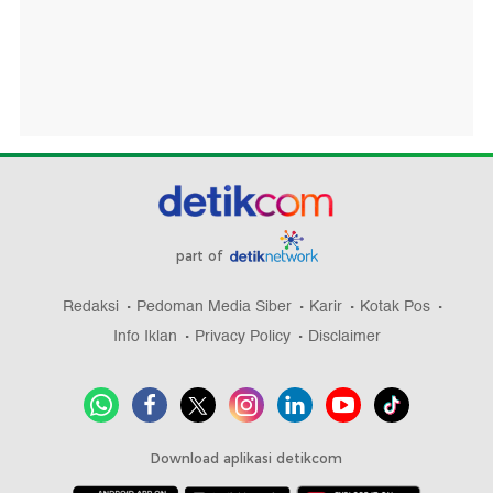
part of
Redaksi
Pedoman Media Siber
Karir
Kotak Pos
Info Iklan
Privacy Policy
Disclaimer
Download aplikasi detikcom