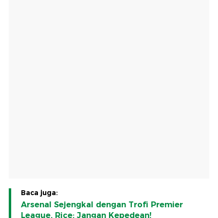
Baca juga:
Arsenal Sejengkal dengan Trofi Premier
League, Rice: Jangan Kepedean!