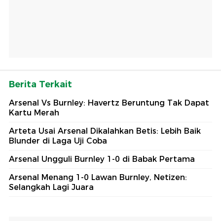
Berita Terkait
Arsenal Vs Burnley: Havertz Beruntung Tak Dapat
Kartu Merah
Arteta Usai Arsenal Dikalahkan Betis: Lebih Baik
Blunder di Laga Uji Coba
Arsenal Ungguli Burnley 1-0 di Babak Pertama
Arsenal Menang 1-0 Lawan Burnley, Netizen:
Selangkah Lagi Juara