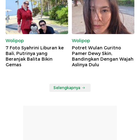
Wolipop
Wolipop
7 Foto Syahrini Liburan ke
Potret Wulan Guritno
Bali, Putrinya yang
Pamer Dewy Skin,
Beranjak Balita Bikin
Bandingkan Dengan Wajah
Gemas
Aslinya Dulu
Selengkapnya