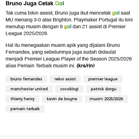
Bruno Juga Cetak
Gol
gol
Tak cuma bikin assist, Bruno juga ikut mencetak
saat
MU menang 3-0 atas Brighton. Playmaker Portugal itu kini
gol
menutup musim dengan 9
dan 21 assist di Premier
League 2025/2026.
Hal itu menegaskan musim apik yang dijalani Bruno
Fernandes, yang sebelumnya juga sudah didaulat
menjadi Premier League Player of the Season 2025/2026
(krs/rin)
alias Pemain Terbaik musim ini.
bruno fernandes
rekor assist
premier league
manchester united
cocoklogi
patrick dorgu
thierry henry
kevin de bruyne
musim 2025/2026
pemain terbaik