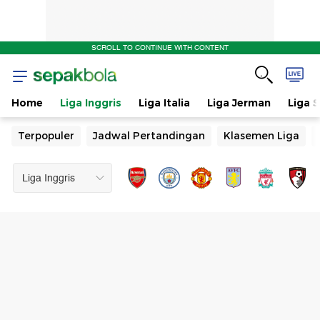
SCROLL TO CONTINUE WITH CONTENT
Home
Liga Inggris
Liga Italia
Liga Jerman
Liga 
Terpopuler
Jadwal Pertandingan
Klasemen Liga