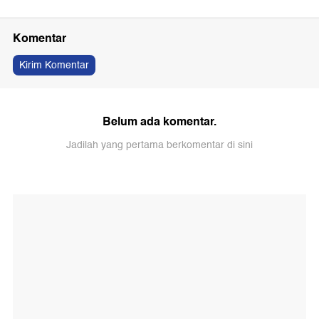
Komentar
Kirim Komentar
Belum ada komentar.
Jadilah yang pertama berkomentar di sini