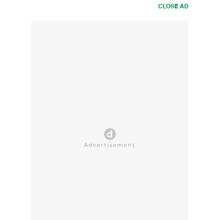
CLOSE AD