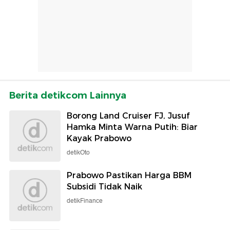
Berita detikcom Lainnya
Borong Land Cruiser FJ, Jusuf
Hamka Minta Warna Putih: Biar
Kayak Prabowo
detikOto
Prabowo Pastikan Harga BBM
Subsidi Tidak Naik
detikFinance