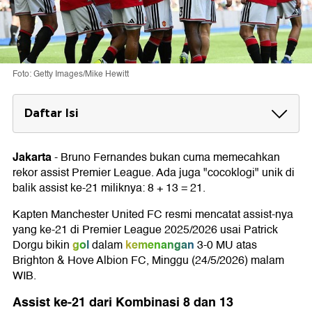
Foto: Getty Images/Mike Hewitt
Daftar Isi
Assist ke-21 dari Kombinasi 8 dan 13
Jakarta
-
Bruno Fernandes
bukan cuma memecahkan
Bruno Resmi Pecahkan Rekor Premier
rekor assist
Premier League
. Ada juga "cocoklogi" unik di
League
balik assist ke-21 miliknya: 8 + 13 = 21.
Bruno Juga Cetak Gol
Kapten
Manchester United FC
resmi mencatat assist-nya
yang ke-21 di Premier League 2025/2026 usai
Patrick
gol
kemenangan
Dorgu
bikin
dalam
3-0 MU atas
Brighton & Hove Albion FC, Minggu (24/5/2026) malam
WIB
.
Assist ke-21 dari Kombinasi 8 dan 13