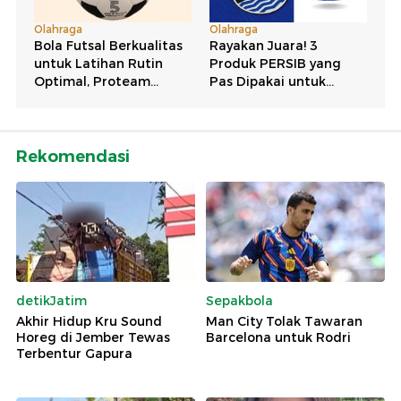
Rekomendasi
detikJatim
Sepakbola
Akhir Hidup Kru Sound
Man City Tolak Tawaran
Horeg di Jember Tewas
Barcelona untuk Rodri
Terbentur Gapura