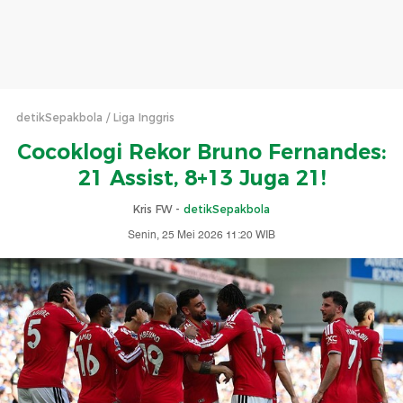
detikSepakbola
Liga Inggris
Cocoklogi Rekor Bruno Fernandes:
21 Assist, 8+13 Juga 21!
Kris FW -
detikSepakbola
Senin, 25 Mei 2026 11:20 WIB