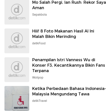
Mo Salah Pergi, Ian Rush: Rekor Saya
Aman
Sepakbola
Hiii! 8 Foto Makanan Hasil AI Ini
Malah Bikin Merinding
detikFood
Penampilan Istri Vanness Wu di
Konser F3, Kecantikannya Bikin Fans
Terpana
Wolipop
Ketika Perbedaan Bahasa Indonesia-
Malaysia Mengundang Tawa
detikTravel