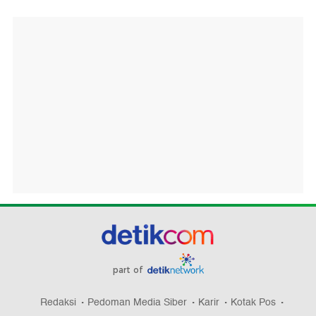
part of
Redaksi
Pedoman Media Siber
Karir
Kotak Pos