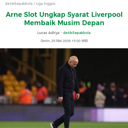
detikSepakbola
Liga Inggris
Arne Slot Ungkap Syarat Liverpool
Membaik Musim Depan
Lucas Aditya -
detikSepakbola
Senin, 25 Mei 2026 15:00 WIB