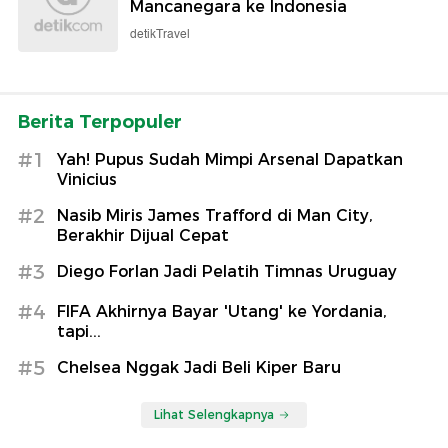
Mancanegara ke Indonesia
detikTravel
Berita Terpopuler
#1
Yah! Pupus Sudah Mimpi Arsenal Dapatkan
Vinicius
#2
Nasib Miris James Trafford di Man City,
Berakhir Dijual Cepat
#3
Diego Forlan Jadi Pelatih Timnas Uruguay
#4
FIFA Akhirnya Bayar 'Utang' ke Yordania,
tapi...
#5
Chelsea Nggak Jadi Beli Kiper Baru
Lihat Selengkapnya