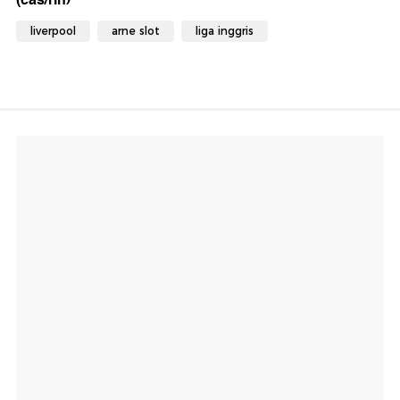
liverpool
arne slot
liga inggris