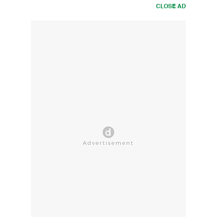
CLOSE AD