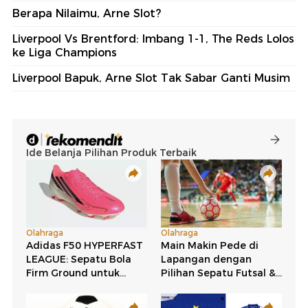
Berapa Nilaimu, Arne Slot?
Liverpool Vs Brentford: Imbang 1-1, The Reds Lolos
ke Liga Champions
Liverpool Bapuk, Arne Slot Tak Sabar Ganti Musim