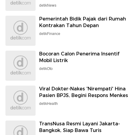
detikNews
Pemerintah Bidik Pajak dari Rumah
Kontrakan Tahun Depan
detikFinance
Bocoran Calon Penerima Insentif
Mobil Listrik
detikOto
Viral Dokter-Nakes 'Nirempati' Hina
Pasien BPJS, Begini Respons Menkes
detikHealth
TransNusa Resmi Layani Jakarta-
Bangkok, Siap Bawa Turis