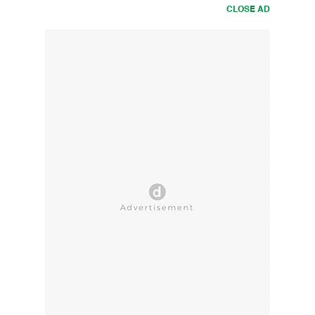
CLOSE AD