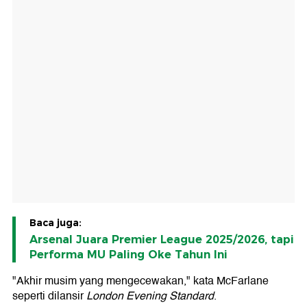
Baca juga:
Arsenal Juara Premier League 2025/2026, tapi
Performa MU Paling Oke Tahun Ini
"Akhir musim yang mengecewakan," kata McFarlane
seperti dilansir
London Evening Standard
.