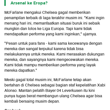
Arsenal ke Eropa?
McFarlane mengakui Chelsea gagal memberikan
penampilan terbaik di laga terakhir musim ini. "Kami ingin
menang hari ini, memanfaatkan situasi buruk ini sebaik
mungkin dan lolos ke Liga Europa. Tapi kami tidak
mendapatkan performa yang kami inginkan," ujarnya.
"Pesan untuk para fans - kami sama kecewanya dengan
mereka dan sangat terpukul karena tidak bisa
melakukannya untuk mereka. Kami merasakan dukungan
mereka, dan sayangnya kami mengecewakan mereka.
Kami tidak mampu memberikan performa yang layak
mereka dapatkan."
Meski gagal total musim ini, McFarlane tetap akan
bertahan di Chelsea sebagai bagian staf kepelatihan Xabi
Alonso. Mantan pelatih
Bayer 04 Leverkusen
itu kini
punya tugas berat membangun ulang Chelsea agar bisa
kembali bersaing musim depan.