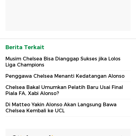
Berita Terkait
Musim Chelsea Bisa Dianggap Sukses jika Lolos
Liga Champions
Penggawa Chelsea Menanti Kedatangan Alonso
Chelsea Bakal Umumkan Pelatih Baru Usai Final
Piala FA, Xabi Alonso?
Di Matteo Yakin Alonso Akan Langsung Bawa
Chelsea Kembali ke UCL