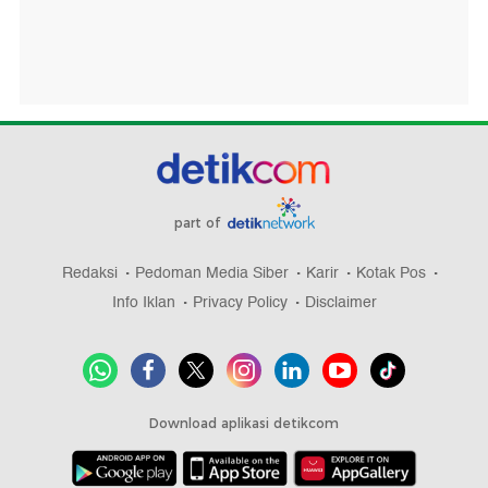
part of
Redaksi
Pedoman Media Siber
Karir
Kotak Pos
Info Iklan
Privacy Policy
Disclaimer
Download aplikasi detikcom