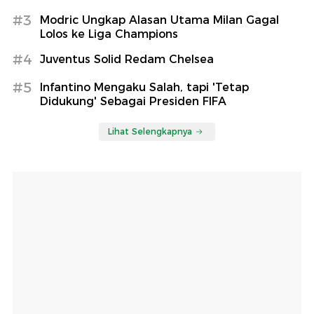
#3
Modric Ungkap Alasan Utama Milan Gagal
Lolos ke Liga Champions
#4
Juventus Solid Redam Chelsea
#5
Infantino Mengaku Salah, tapi 'Tetap
Didukung' Sebagai Presiden FIFA
Lihat Selengkapnya