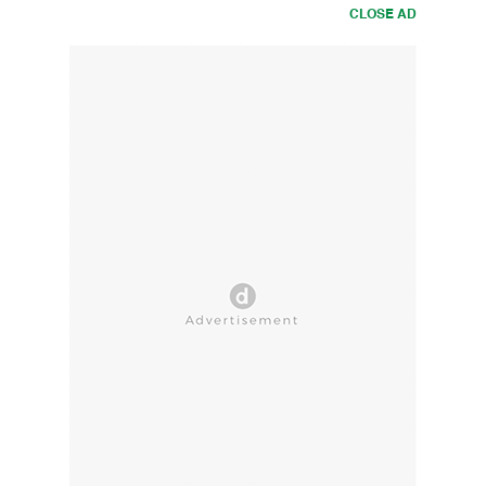
CLOSE AD