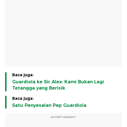
Baca juga:
Guardiola ke Sir Alex: Kami Bukan Lagi
Tetangga yang Berisik
Baca juga:
Satu Penyesalan Pep Guardiola
ADVERTISEMENT