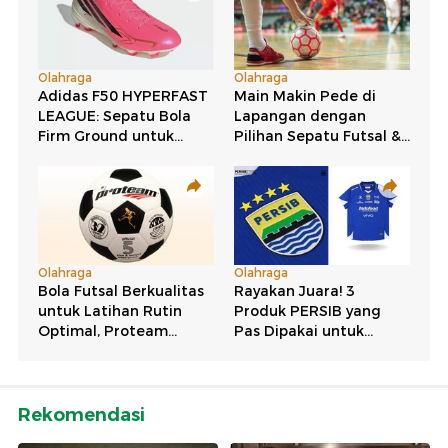
Rekomendasi