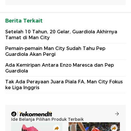
Berita Terkait
Setelah 10 Tahun, 20 Gelar, Guardiola Akhirnya
Tamat di Man City
Pemain-pemain Man City Sudah Tahu Pep
Guardiola Akan Pergi
Ada Kemiripan Antara Enzo Maresca dan Pep
Guardiola
Tak Ada Perayaan Juara Piala FA, Man City Fokus
ke Liga Inggris