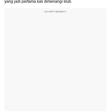
yang jadi pertama kali dimenangi klub.
ADVERTISEMENT