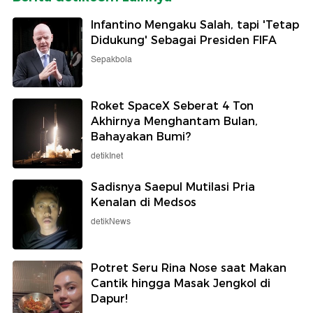
Infantino Mengaku Salah, tapi 'Tetap
Didukung' Sebagai Presiden FIFA
Sepakbola
Roket SpaceX Seberat 4 Ton
Akhirnya Menghantam Bulan,
Bahayakan Bumi?
detikInet
Sadisnya Saepul Mutilasi Pria
Kenalan di Medsos
detikNews
Potret Seru Rina Nose saat Makan
Cantik hingga Masak Jengkol di
Dapur!