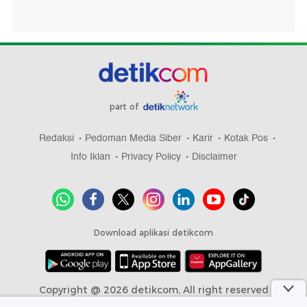
part of
Redaksi
Pedoman Media Siber
Karir
Kotak Pos
Info Iklan
Privacy Policy
Disclaimer
Download aplikasi detikcom
Copyright @ 2026 detikcom, All right reserved