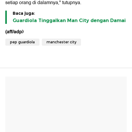
setiap orang di dalamnya," tutupnya.
Baca juga:
Guardiola Tinggalkan Man City dengan Damai
(aff/adp)
pep guardiola
manchester city