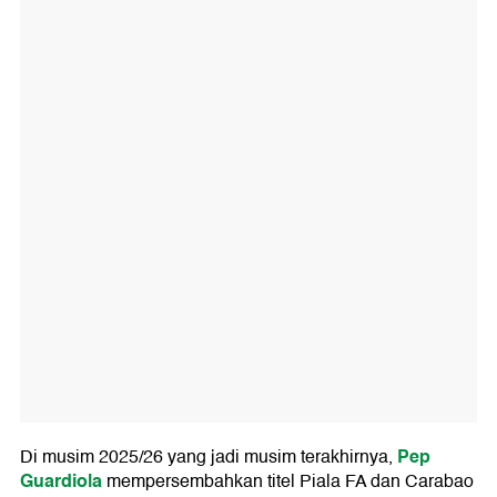
Pep
Di musim 2025/26 yang jadi musim terakhirnya,
Guardiola
mempersembahkan titel Piala FA dan Carabao