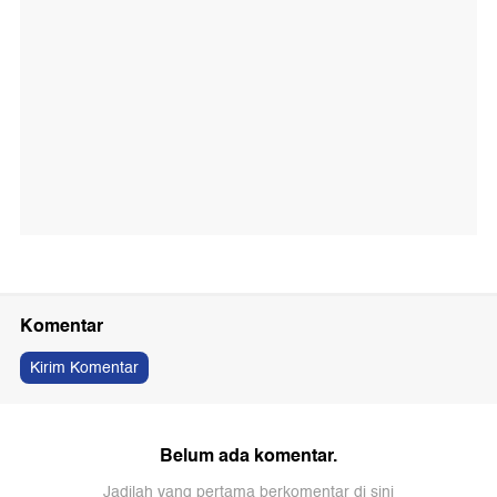
Komentar
Kirim Komentar
Belum ada komentar.
Jadilah yang pertama berkomentar di sini