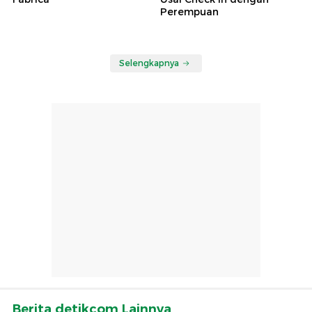
Perempuan
Selengkapnya
Berita detikcom Lainnya