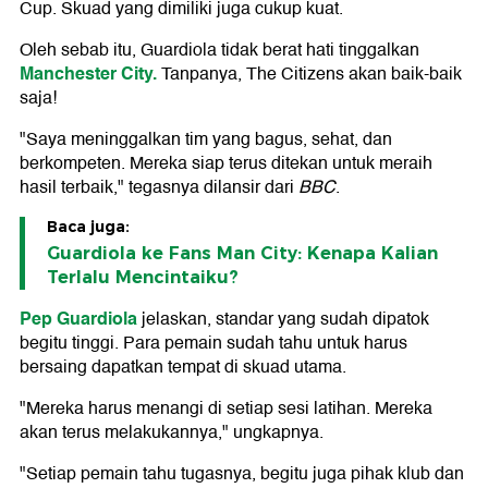
Cup. Skuad yang dimiliki juga cukup kuat.
Oleh sebab itu, Guardiola tidak berat hati tinggalkan
Manchester City.
Tanpanya, The Citizens akan baik-baik
saja!
"Saya meninggalkan tim yang bagus, sehat, dan
berkompeten. Mereka siap terus ditekan untuk meraih
hasil terbaik," tegasnya dilansir dari
BBC
.
Baca juga:
Guardiola ke Fans Man City: Kenapa Kalian
Terlalu Mencintaiku?
Pep Guardiola
jelaskan, standar yang sudah dipatok
begitu tinggi. Para pemain sudah tahu untuk harus
bersaing dapatkan tempat di skuad utama.
"Mereka harus menangi di setiap sesi latihan. Mereka
akan terus melakukannya," ungkapnya.
"Setiap pemain tahu tugasnya, begitu juga pihak klub dan