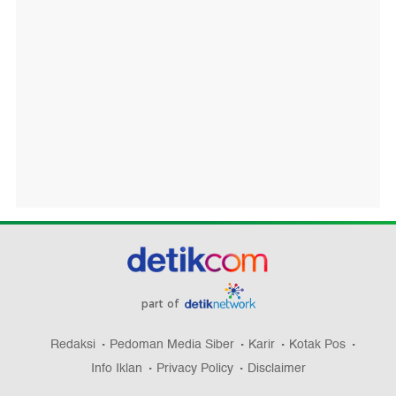
part of
Redaksi
Pedoman Media Siber
Karir
Kotak Pos
Info Iklan
Privacy Policy
Disclaimer