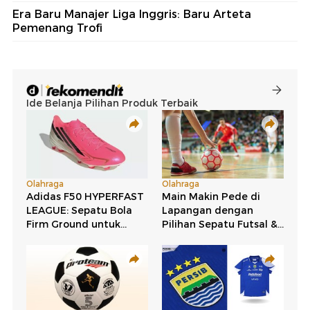
Era Baru Manajer Liga Inggris: Baru Arteta
Pemenang Trofi