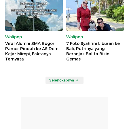
Wolipop
Wolipop
Viral Alumni SMA Bogor
7 Foto Syahrini Liburan ke
Pamer Pindah ke AS Demi
Bali, Putrinya yang
Kejar Mimpi, Faktanya
Beranjak Balita Bikin
Ternyata
Gemas
Selengkapnya