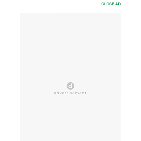
CLOSE AD