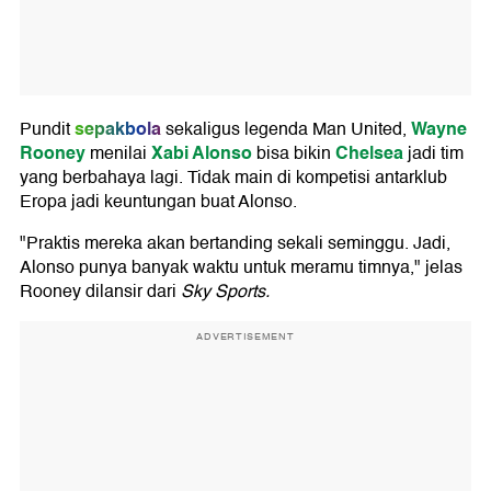
sepakbola
Wayne
Pundit
sekaligus legenda Man United,
Rooney
Xabi Alonso
Chelsea
menilai
bisa bikin
jadi tim
yang berbahaya lagi. Tidak main di kompetisi antarklub
Eropa jadi keuntungan buat Alonso.
"Praktis mereka akan bertanding sekali seminggu. Jadi,
Alonso punya banyak waktu untuk meramu timnya," jelas
Rooney dilansir dari
Sky Sports.
ADVERTISEMENT