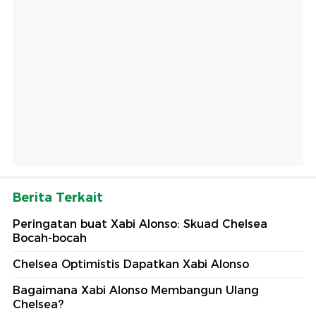
Berita Terkait
Peringatan buat Xabi Alonso: Skuad Chelsea
Bocah-bocah
Chelsea Optimistis Dapatkan Xabi Alonso
Bagaimana Xabi Alonso Membangun Ulang
Chelsea?