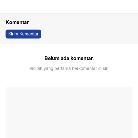
Komentar
Kirim Komentar
Belum ada komentar.
Jadilah yang pertama berkomentar di sini