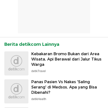
Berita detikcom Lainnya
Kebakaran Bromo Bukan dari Area
Wisata, Api Berawal dari Jalur Tikus
Warga
detikTravel
Panas Pasien Vs Nakes 'Saling
Serang' di Medsos, Apa yang Bisa
Dibenahi?
detikHealth