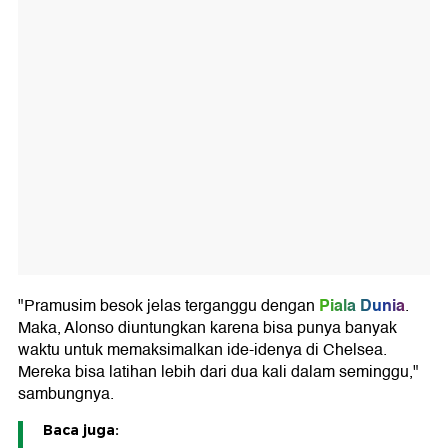
Piala Dunia
"Pramusim besok jelas terganggu dengan
.
Maka, Alonso diuntungkan karena bisa punya banyak
waktu untuk memaksimalkan ide-idenya di Chelsea.
Mereka bisa latihan lebih dari dua kali dalam seminggu,"
sambungnya.
Baca juga: