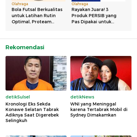
Rekomendasi
detikSulsel
detikNews
Kronologi Eks Sekda
WNI yang Meninggal
Konawe Selatan Tabrak
karena Tertabrak Mobil di
Adiknya Saat Digerebek
Sydney Dimakamkan
Selingkuh