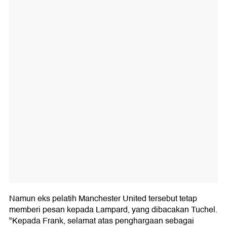
Namun eks pelatih Manchester United tersebut tetap
memberi pesan kepada Lampard, yang dibacakan Tuchel.
"Kepada Frank, selamat atas penghargaan sebagai