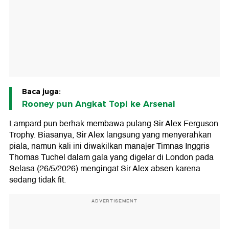
Baca juga:
Rooney pun Angkat Topi ke Arsenal
Lampard pun berhak membawa pulang Sir Alex Ferguson
Trophy. Biasanya, Sir Alex langsung yang menyerahkan
piala, namun kali ini diwakilkan manajer Timnas Inggris
Thomas Tuchel dalam gala yang digelar di London pada
Selasa (26/5/2026) mengingat Sir Alex absen karena
sedang tidak fit.
ADVERTISEMENT