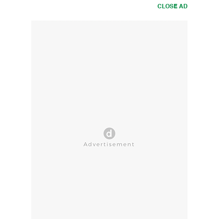
CLOSE AD