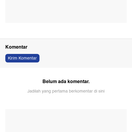
Komentar
Kirim Komentar
Belum ada komentar.
Jadilah yang pertama berkomentar di sini