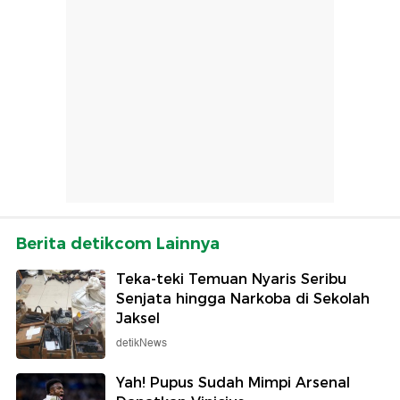
Berita detikcom Lainnya
Teka-teki Temuan Nyaris Seribu
Senjata hingga Narkoba di Sekolah
Jaksel
detikNews
Yah! Pupus Sudah Mimpi Arsenal