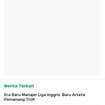
Berita Terkait
Era Baru Manajer Liga Inggris: Baru Arteta
Pemenang Trofi