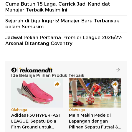
Cuma Butuh 15 Laga, Carrick Jadi Kandidat
Manajer Terbaik Musim Ini
Sejarah di Liga Inggris! Manajer Baru Terbanyak
dalam Semusim
Jadwal Pekan Pertama Premier League 2026/27:
Arsenal Ditantang Coventry