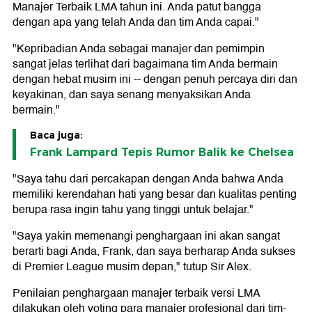
Manajer Terbaik LMA tahun ini. Anda patut bangga
dengan apa yang telah Anda dan tim Anda capai."
"Kepribadian Anda sebagai manajer dan pemimpin
sangat jelas terlihat dari bagaimana tim Anda bermain
dengan hebat musim ini -- dengan penuh percaya diri dan
keyakinan, dan saya senang menyaksikan Anda
bermain."
Baca juga:
Frank Lampard Tepis Rumor Balik ke Chelsea
"Saya tahu dari percakapan dengan Anda bahwa Anda
memiliki kerendahan hati yang besar dan kualitas penting
berupa rasa ingin tahu yang tinggi untuk belajar."
"Saya yakin memenangi penghargaan ini akan sangat
berarti bagi Anda, Frank, dan saya berharap Anda sukses
di Premier League musim depan," tutup Sir Alex.
Penilaian penghargaan manajer terbaik versi LMA
dilakukan oleh voting para manajer profesional dari tim-