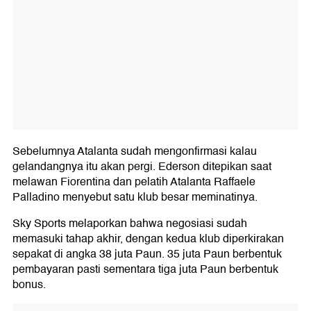
Sebelumnya Atalanta sudah mengonfirmasi kalau
gelandangnya itu akan pergi. Ederson ditepikan saat
melawan Fiorentina dan pelatih Atalanta Raffaele
Palladino menyebut satu klub besar meminatinya.
Sky Sports melaporkan bahwa negosiasi sudah
memasuki tahap akhir, dengan kedua klub diperkirakan
sepakat di angka 38 juta Paun. 35 juta Paun berbentuk
pembayaran pasti sementara tiga juta Paun berbentuk
bonus.