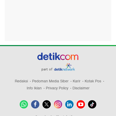
part of
Redaksi
Pedoman Media Siber
Karir
Kotak Pos
Info Iklan
Privacy Policy
Disclaimer