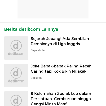
Berita detikcom Lainnya
Sejarah Jepang! Ada Sembilan
Pemainnya di Liga Inggris
Sepakbola
Joke Bapak-bapak Paling Receh,
Garing tapi Kok Bikin Ngakak
detikInet
9 Kelemahan Zodiak Leo dalam
Percintaan, Cemburuan hingga
Gengsi Minta Maaf