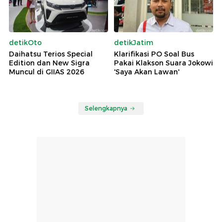
detikOto
detikJatim
Daihatsu Terios Special
Klarifikasi PO Soal Bus
Edition dan New Sigra
Pakai Klakson Suara Jokowi
Muncul di GIIAS 2026
'Saya Akan Lawan'
Selengkapnya