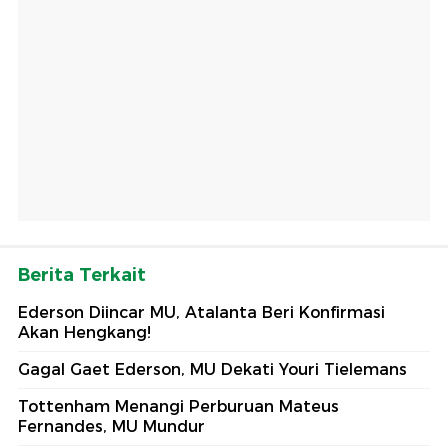
Berita Terkait
Ederson Diincar MU, Atalanta Beri Konfirmasi
Akan Hengkang!
Gagal Gaet Ederson, MU Dekati Youri Tielemans
Tottenham Menangi Perburuan Mateus
Fernandes, MU Mundur