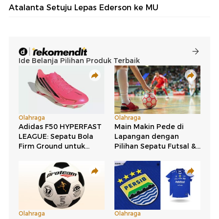
Atalanta Setuju Lepas Ederson ke MU