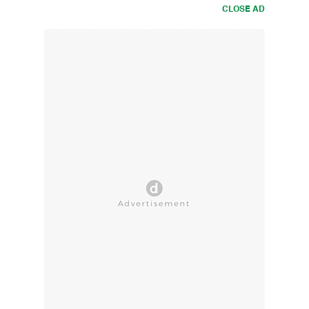
CLOSE AD