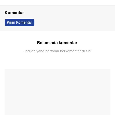
Komentar
Kirim Komentar
Belum ada komentar.
Jadilah yang pertama berkomentar di sini