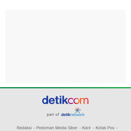
part of
Redaksi
Pedoman Media Siber
Karir
Kotak Pos