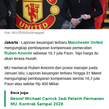
Foto: REUTERS/Scott Heppell
Jakarta
Manchester United
-
Laporan keuangan terbaru
mengungkap pembayaran kompensasi pemecatan
Ruben Amorim
sebesar 16,7 juta Paun. Tapi harga itu
akan terasa murah.
MU memecat Ruben Amorim dari posisi manajer pada
Januari lalu. Laporan keuangan terbaru hingga 31 Maret
mengungkap pembayaran kompensasi senilai 16,7 juta
Paun atau sekitar Rp 400 Miliar.
Baca juga:
Resmi! Michael Carrick Jadi Pelatih Permanen
MU, Kontrak Sampai 2028