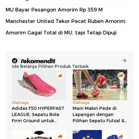
MU Bayar Pesangon Amorim Rp 359 M
Manchester United Tekor Pecat Ruben Amorim
Amorim Gagal Total di MU, tapi Tetap Dipuji