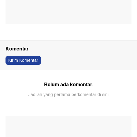
Komentar
Kirim Komentar
Belum ada komentar.
Jadilah yang pertama berkomentar di sini