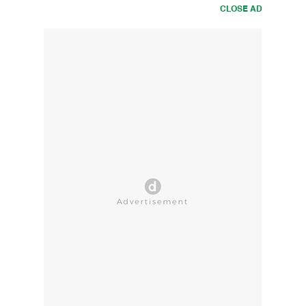
CLOSE AD