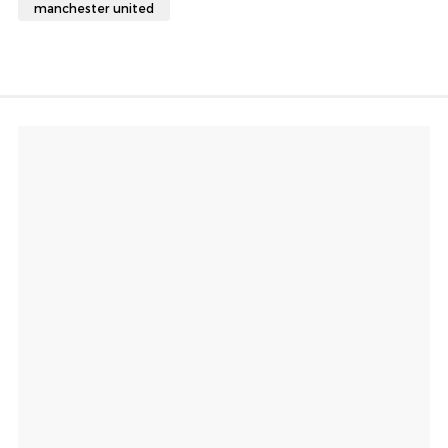
manchester united