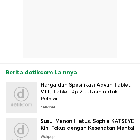
Berita detikcom Lainnya
Harga dan Spesifikasi Advan Tablet
V11, Tablet Rp 2 Jutaan untuk
Pelajar
detikInet
Susul Manon Hiatus, Sophia KATSEYE
Kini Fokus dengan Kesehatan Mental
Wolipop