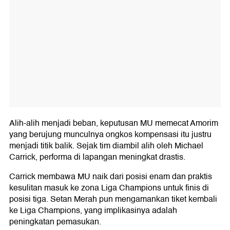
Alih-alih menjadi beban, keputusan MU memecat Amorim
yang berujung munculnya ongkos kompensasi itu justru
menjadi titik balik. Sejak tim diambil alih oleh Michael
Carrick, performa di lapangan meningkat drastis.
Carrick membawa MU naik dari posisi enam dan praktis
kesulitan masuk ke zona Liga Champions untuk finis di
posisi tiga. Setan Merah pun mengamankan tiket kembali
ke Liga Champions, yang implikasinya adalah
peningkatan pemasukan.