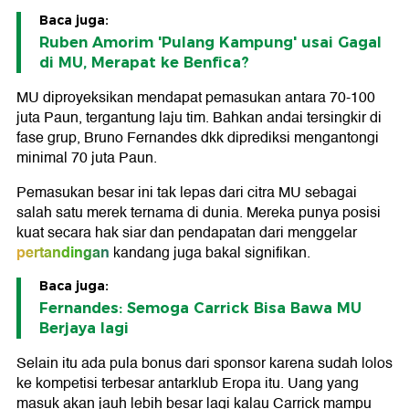
Baca juga:
Ruben Amorim 'Pulang Kampung' usai Gagal
di MU, Merapat ke Benfica?
MU diproyeksikan mendapat pemasukan antara 70-100
juta Paun, tergantung laju tim. Bahkan andai tersingkir di
fase grup, Bruno Fernandes dkk diprediksi mengantongi
minimal 70 juta Paun.
Pemasukan besar ini tak lepas dari citra MU sebagai
salah satu merek ternama di dunia. Mereka punya posisi
kuat secara hak siar dan pendapatan dari menggelar
pertandingan
kandang juga bakal signifikan.
Baca juga:
Fernandes: Semoga Carrick Bisa Bawa MU
Berjaya lagi
Selain itu ada pula bonus dari sponsor karena sudah lolos
ke kompetisi terbesar antarklub Eropa itu. Uang yang
masuk akan jauh lebih besar lagi kalau Carrick mampu