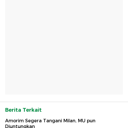
Berita Terkait
Amorim Segera Tangani Milan, MU pun
Diuntungkan