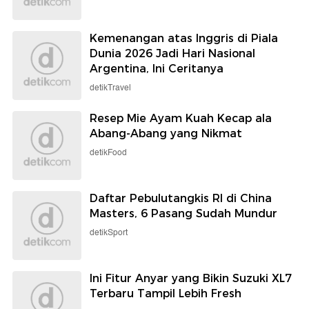
Kemenangan atas Inggris di Piala
Dunia 2026 Jadi Hari Nasional
Argentina, Ini Ceritanya
detikTravel
Resep Mie Ayam Kuah Kecap ala
Abang-Abang yang Nikmat
detikFood
Daftar Pebulutangkis RI di China
Masters, 6 Pasang Sudah Mundur
detikSport
Ini Fitur Anyar yang Bikin Suzuki XL7
Terbaru Tampil Lebih Fresh