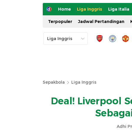
Home
Liga Inggris
Liga Italia
Terpopuler
Jadwal Pertandingan
Sepakbola
Liga Inggris
Deal! Liverpool
Sebagai
Adhi P