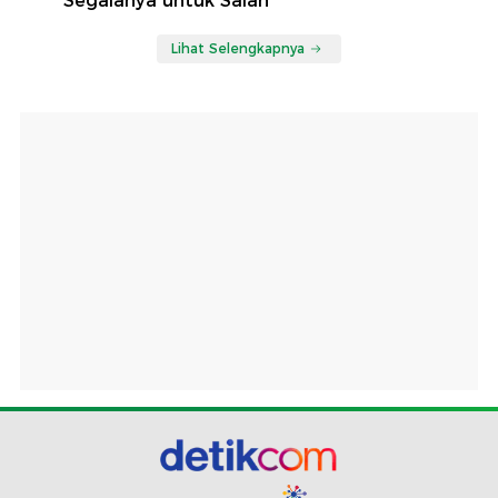
Segalanya untuk Salah
Lihat Selengkapnya