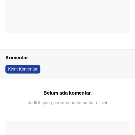
Komentar
Kirim Komentar
Belum ada komentar.
Jadilah yang pertama berkomentar di sini