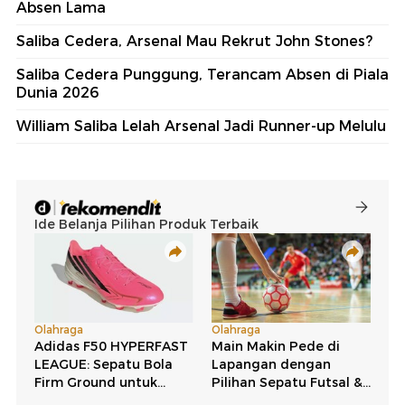
Absen Lama
Saliba Cedera, Arsenal Mau Rekrut John Stones?
Saliba Cedera Punggung, Terancam Absen di Piala
Dunia 2026
William Saliba Lelah Arsenal Jadi Runner-up Melulu