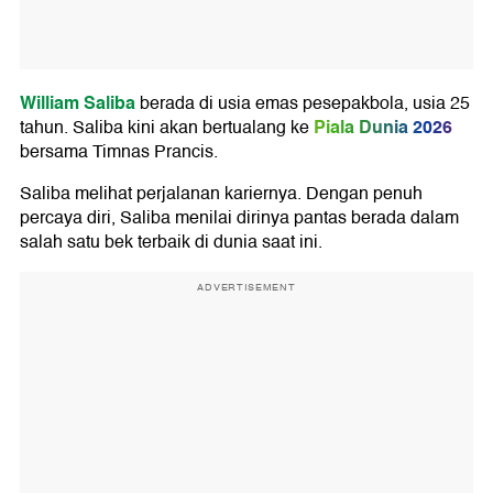
William Saliba
berada di usia emas pesepakbola, usia 25
Piala Dunia 2026
tahun. Saliba kini akan bertualang ke
bersama Timnas Prancis.
Saliba melihat perjalanan kariernya. Dengan penuh
percaya diri, Saliba menilai dirinya pantas berada dalam
salah satu bek terbaik di dunia saat ini.
ADVERTISEMENT