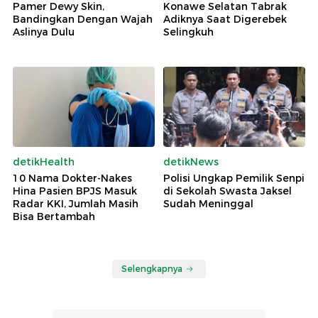
Pamer Dewy Skin,
Konawe Selatan Tabrak
Bandingkan Dengan Wajah
Adiknya Saat Digerebek
Aslinya Dulu
Selingkuh
detikHealth
detikNews
10 Nama Dokter-Nakes
Polisi Ungkap Pemilik Senpi
Hina Pasien BPJS Masuk
di Sekolah Swasta Jaksel
Radar KKI, Jumlah Masih
Sudah Meninggal
Bisa Bertambah
Selengkapnya