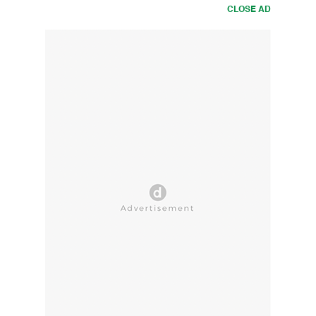
CLOSE AD