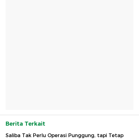
Berita Terkait
Saliba Tak Perlu Operasi Punggung, tapi Tetap