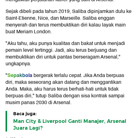
Sejak dibeli pada tahun 2019, Saliba dipinjamkan dulu ke
Saint-Etienne, Nice, dan Marseille. Saliba enggan
menyerah dan terus membuktikan diri kalau layak main
buat Meriam London.
"Aku tahu, aku punya kualitas dan bakat untuk menjadi
pemain level tertinggi. Jadi, aku terus berjuang dan
membuktikan diri untuk pantas berseragam Arsenal,"
ungkapnya.
Sepakbola
"
bergerak terlalu cepat. Jika Anda berpuas
diri, maka seseorang akan datang dan menggantikan
Anda. Maka, aku harus terus berhati-hati untuk tidak
berpuas diri," tutup Saliba dengan sisa kontrak sampai
musim panas 2030 di Arsenal.
Baca juga:
Man City & Liverpool Ganti Manajer, Arsenal
Juara Lagi?