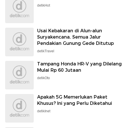
detikHot
Usai Kebakaran di Alun-alun
Suryakencana, Semua Jalur
Pendakian Gunung Gede Ditutup
detikTravel
Tampang Honda HR-V yang Dilelang
Mulai Rp 60 Jutaan
detikOto
Apakah 5G Memerlukan Paket
Khusus? Ini yang Perlu Diketahui
detikInet