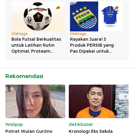
Rekomendasi
Wolipop
detikSulsel
Potret Wulan Guritno
Kronologi Eks Sekda