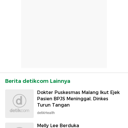
Berita detikcom Lainnya
Dokter Puskesmas Malang Ikut Ejek
Pasien BPJS Meninggal, Dinkes
Turun Tangan
detikHealth
Melly Lee Berduka