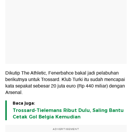
Dikutip The Athletic, Fenerbahce bakal jadi pelabuhan
berikutnya untuk Trossard. Klub Turki itu sudah mencapai
kata sepakat sebesar 20 juta euro (Rp 440 miliar) dengan
Arsenal.
Baca juga:
Trossard-Tielemans Ribut Dulu, Saling Bantu
Cetak Gol Belgia Kemudian
ADVERTISEMENT