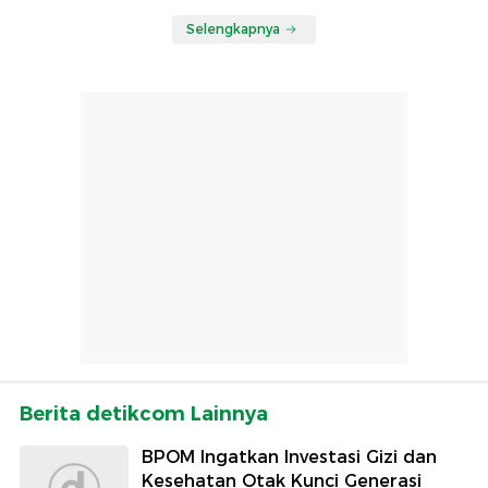
Selengkapnya
Berita detikcom Lainnya
BPOM Ingatkan Investasi Gizi dan
Kesehatan Otak Kunci Generasi