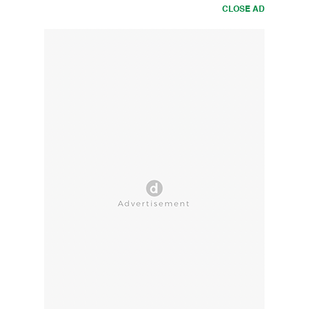
CLOSE AD