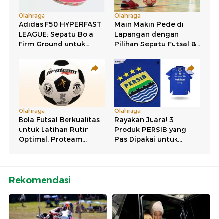
Rekomendasi