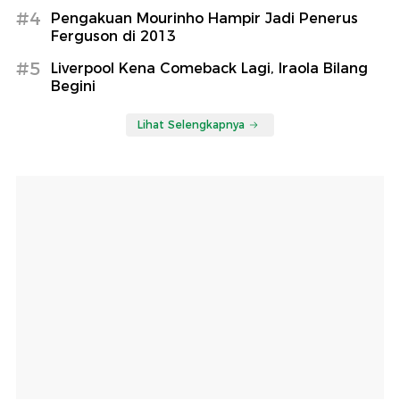
#4
Pengakuan Mourinho Hampir Jadi Penerus
Ferguson di 2013
#5
Liverpool Kena Comeback Lagi, Iraola Bilang
Begini
Lihat Selengkapnya