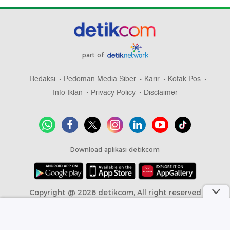
part of
Redaksi
Pedoman Media Siber
Karir
Kotak Pos
Info Iklan
Privacy Policy
Disclaimer
Download aplikasi detikcom
Copyright @ 2026 detikcom, All right reserved