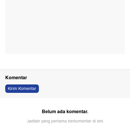
Komentar
Kirim Komentar
Belum ada komentar.
Jadilah yang pertama berkomentar di sini