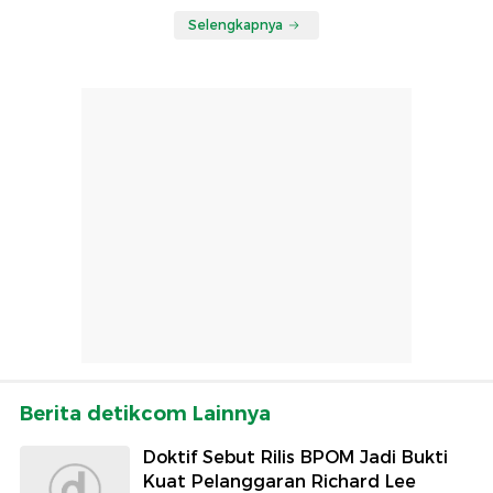
Selengkapnya
Berita detikcom Lainnya
Doktif Sebut Rilis BPOM Jadi Bukti
Kuat Pelanggaran Richard Lee