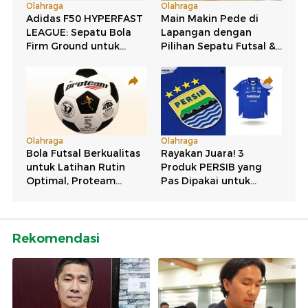
Rekomendasi