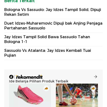
Berita Terkait
Bologna Vs Sassuolo: Jay Idzes Tampil Solid, Dipuji
Rekan Setim
Duet Idzes-Muharemovic Dipuji bak Anjing Penjaga
Pertahanan Sassuolo
Jay Idzes Tampil Solid Bawa Sassuolo Tahan
Bologna 1-1
Sassuolo Vs Atalanta: Jay Idzes Kembali Tuai
Pujian