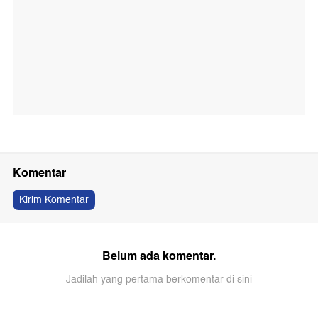
Komentar
Kirim Komentar
Belum ada komentar.
Jadilah yang pertama berkomentar di sini