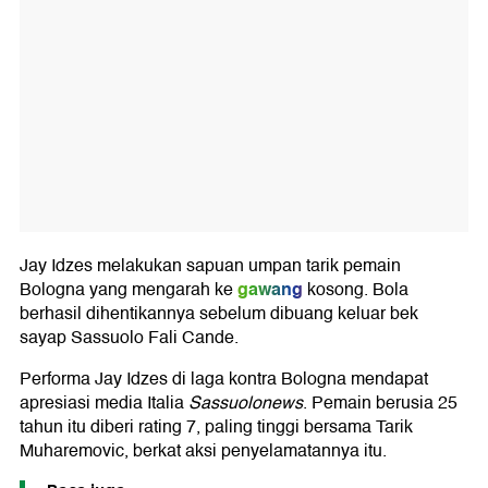
Jay Idzes melakukan sapuan umpan tarik pemain
gawang
Bologna yang mengarah ke
kosong. Bola
berhasil dihentikannya sebelum dibuang keluar bek
sayap Sassuolo Fali Cande.
Performa Jay Idzes di laga kontra Bologna mendapat
apresiasi media Italia
Sassuolonews
. Pemain berusia 25
tahun itu diberi rating 7, paling tinggi bersama Tarik
Muharemovic, berkat aksi penyelamatannya itu.