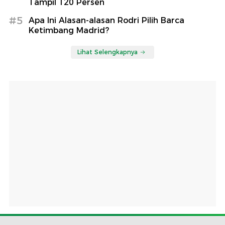
Tampil 120 Persen
#5
Apa Ini Alasan-alasan Rodri Pilih Barca
Ketimbang Madrid?
Lihat Selengkapnya