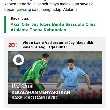
kapten Venezia ini sebelumnya melakukan saves di
gawang
depan
saat menghadapi Atalanta.
Baca juga:
Aksi 'Gila' Jay Idzes Bantu Sassuolo Gilas
Atalanta Tanpa Kebobolan
Video Lazio Vs Sassuolo: Jay Idzes dkk
Kalah Jelang Laga Bubar