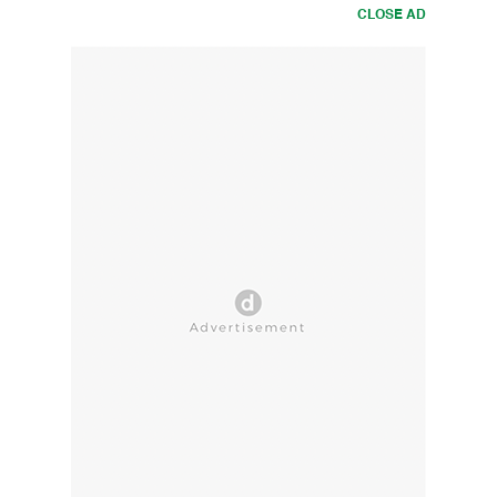
CLOSE AD