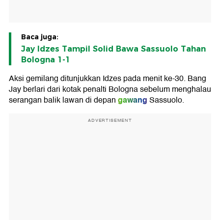
Baca juga:
Jay Idzes Tampil Solid Bawa Sassuolo Tahan
Bologna 1-1
Aksi gemilang ditunjukkan Idzes pada menit ke-30. Bang
Jay berlari dari kotak penalti Bologna sebelum menghalau
gawang
serangan balik lawan di depan
Sassuolo.
ADVERTISEMENT