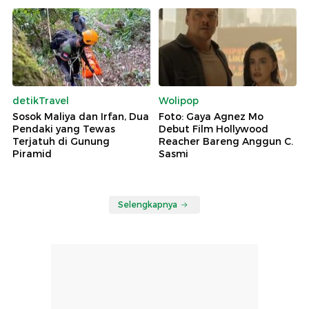
detikTravel
Wolipop
Sosok Maliya dan Irfan, Dua
Foto: Gaya Agnez Mo
Pendaki yang Tewas
Debut Film Hollywood
Terjatuh di Gunung
Reacher Bareng Anggun C.
Piramid
Sasmi
Selengkapnya