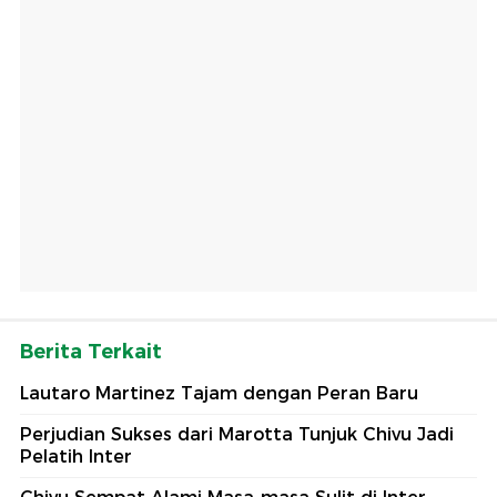
Berita Terkait
Lautaro Martinez Tajam dengan Peran Baru
Perjudian Sukses dari Marotta Tunjuk Chivu Jadi
Pelatih Inter