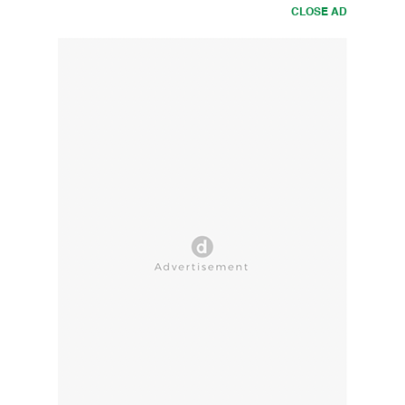
CLOSE AD