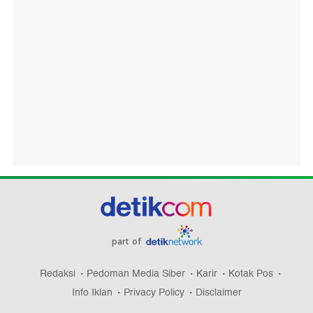
part of
Redaksi
Pedoman Media Siber
Karir
Kotak Pos
Info Iklan
Privacy Policy
Disclaimer