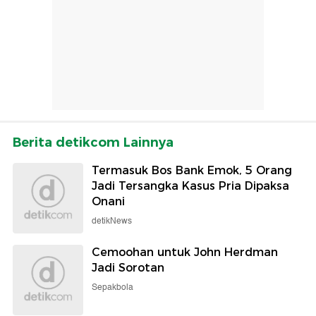
Berita detikcom Lainnya
Termasuk Bos Bank Emok, 5 Orang
Jadi Tersangka Kasus Pria Dipaksa
Onani
detikNews
Cemoohan untuk John Herdman
Jadi Sorotan
Sepakbola