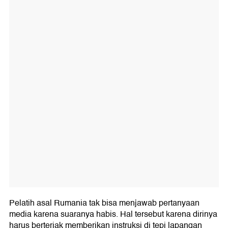
Pelatih asal Rumania tak bisa menjawab pertanyaan
media karena suaranya habis. Hal tersebut karena dirinya
harus berteriak memberikan instruksi di tepi lapangan