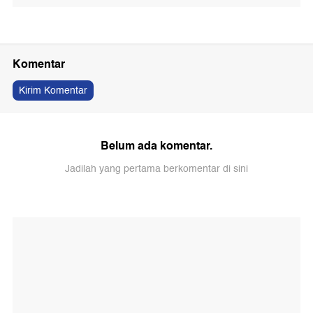
Komentar
Kirim Komentar
Belum ada komentar.
Jadilah yang pertama berkomentar di sini