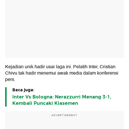
Kejadian unik hadir usai laga ini. Pelatih Inter, Cristian
Chivu tak hadir menemui awak media dalam konferensi
pers.
Baca juga:
Inter Vs Bologna: Nerazzurri Menang 3-1,
Kembali Puncaki Klasemen
ADVERTISEMENT