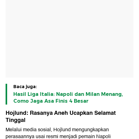
Baca juga:
Hasil Liga Italia: Napoli dan Milan Menang,
Como Jaga Asa Finis 4 Besar
Hojlund: Rasanya Aneh Ucapkan Selamat
Tinggal
Melalui media sosial, Hojlund mengungkapkan
perasaannya usai resmi menjadi pemain Napoli