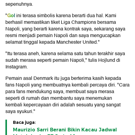
sepenuhnya.
Gol
"
ini terasa simbolis karena berarti dua hal. Kami
berhasil memastikan tiket Liga Champions bersama
Napoli, yang berarti karena kontrak saya, sekarang saya
resmi menjadi pemain Napoli dan saya mengucapkan
selamat tinggal kepada Manchester United."
"Itu terasa aneh, karena selama satu tahun terakhir saya
sudah merasa seperti pemain Napoli," tulis Hojlund di
Instagram.
Pemain asal Denmark itu juga berterima kasih kepada
fans Napoli yang membuatnya kembali percaya diri. "Cara
para fans mendukung saya, membuat saya merasa
seperti di rumah dan membantu saya menemukan
kembali kepercayaan diri adalah sesuatu yang sangat
saya syukuri."
Baca juga:
Maurizio Sarri Berani Bikin Kacau Jadwal