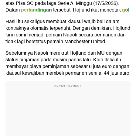
atas
Pisa SC
pada laga Serie A, Minggu (17/5/2026).
pertandingan
gol
Dalam
tersebut, Hojlund ikut mencetak
.
Hasil itu sekaligus membuat klausul wajib beli dalam
kontraknya otomatis terpenuhi. Dengan demikian, Hojlund
kini resmi menjadi pemain Napoli secara permanen dan
tidak lagi berstatus pemain Manchester United.
Sebelumnya Napoli merekrut Hojlund dari MU dengan
status pinjaman pada musim panas lalu. Klub Italia itu
membayar biaya peminjaman sebesar 6 juta euro dengan
klausul kewajiban membeli permanen senilai 44 juta euro.
ADVERTISEMENT