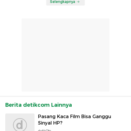
Selengkapnya
Berita detikcom Lainnya
Pasang Kaca Film Bisa Ganggu
Sinyal HP?