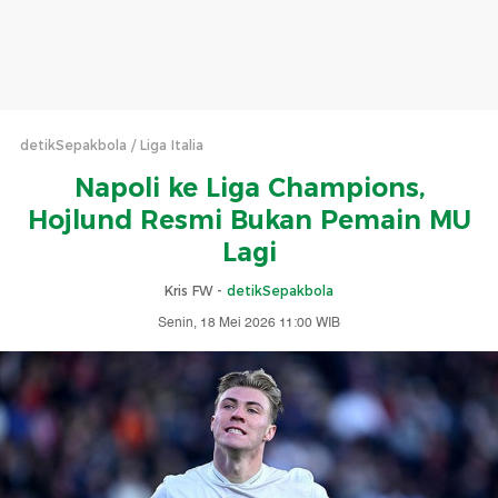
detikSepakbola
Liga Italia
Napoli ke Liga Champions,
Hojlund Resmi Bukan Pemain MU
Lagi
Kris FW -
detikSepakbola
Senin, 18 Mei 2026 11:00 WIB