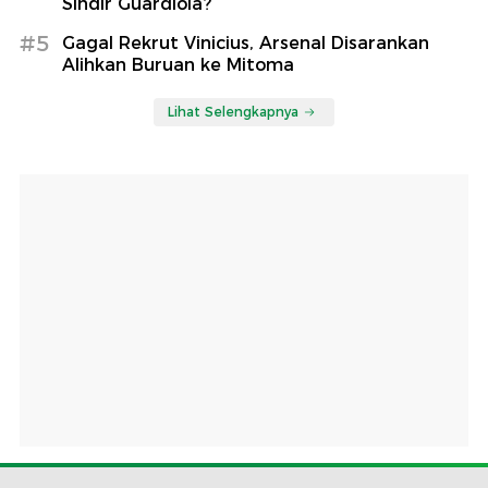
Sindir Guardiola?
#5
Gagal Rekrut Vinicius, Arsenal Disarankan
Alihkan Buruan ke Mitoma
Lihat Selengkapnya