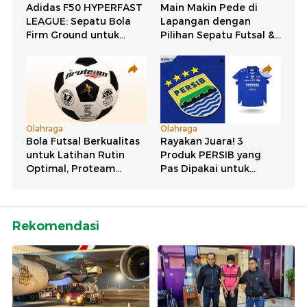
Rekomendasi