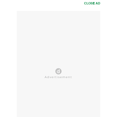
CLOSE AD