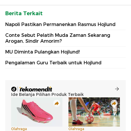
Berita Terkait
Napoli Pastikan Permanenkan Rasmus Hojlund
Conte Sebut Pelatih Muda Zaman Sekarang
Arogan, Sindir Amorim?
MU Diminta Pulangkan Hojlund!
Pengalaman Guru Terbaik untuk Hojlund