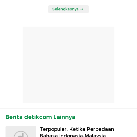
Selengkapnya
Berita detikcom Lainnya
Terpopuler: Ketika Perbedaan
Bahasa Indonesia-Malaysia