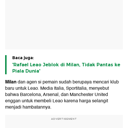
Baca juga:
'Rafael Leao Jeblok di Milan, Tidak Pantas ke
Piala Dunia'
Milan
dan agen si pemain sudah berupaya mencari klub
baru untuk Leao. Media Italia, Sportitalia, menyebut
bahwa Barcelona, Arsenal, dan Manchester United
enggan untuk membeli Leao karena harga selangit
menjadi hambatannya.
ADVERTISEMENT