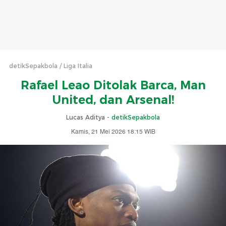
detikSepakbola
Liga Italia
Rafael Leao Ditolak Barca, Man
United, dan Arsenal!
Lucas Aditya -
detikSepakbola
Kamis, 21 Mei 2026 18:15 WIB