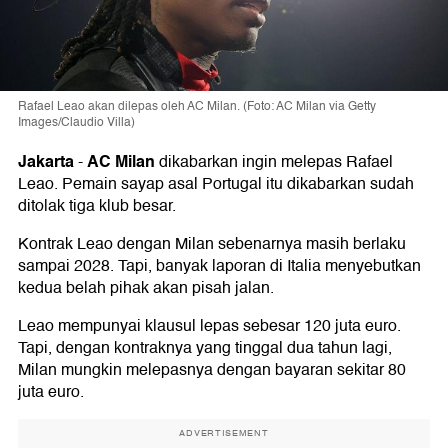
Rafael Leao akan dilepas oleh AC Milan. (Foto: AC Milan via Getty
Images/Claudio Villa)
Jakarta
AC Milan
-
dikabarkan ingin melepas Rafael
Leao. Pemain sayap asal Portugal itu dikabarkan sudah
ditolak tiga klub besar.
Kontrak Leao dengan Milan sebenarnya masih berlaku
sampai 2028. Tapi, banyak laporan di Italia menyebutkan
kedua belah pihak akan pisah jalan.
Leao mempunyai klausul lepas sebesar 120 juta euro.
Tapi, dengan kontraknya yang tinggal dua tahun lagi,
Milan mungkin melepasnya dengan bayaran sekitar 80
juta euro.
ADVERTISEMENT