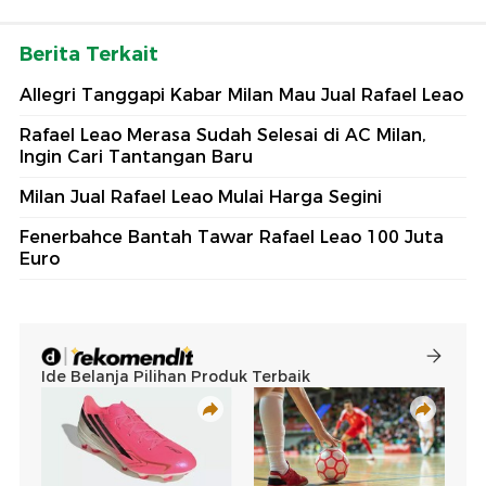
Berita Terkait
Allegri Tanggapi Kabar Milan Mau Jual Rafael Leao
Rafael Leao Merasa Sudah Selesai di AC Milan,
Ingin Cari Tantangan Baru
Milan Jual Rafael Leao Mulai Harga Segini
Fenerbahce Bantah Tawar Rafael Leao 100 Juta
Euro