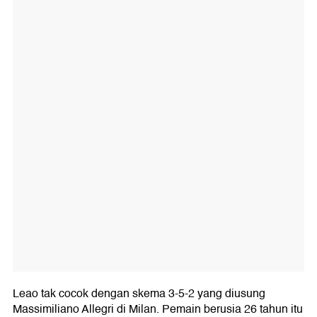
Leao tak cocok dengan skema 3-5-2 yang diusung
Massimiliano Allegri di Milan. Pemain berusia 26 tahun itu