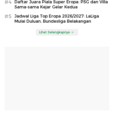
#4
Daftar Juara Piala Super Eropa: PSG dan Villa
Sama-sama Kejar Gelar Kedua
#5
Jadwal Liga Top Eropa 2026/2027: LaLiga
Mulai Duluan, Bundesliga Belakangan
Lihat Selengkapnya