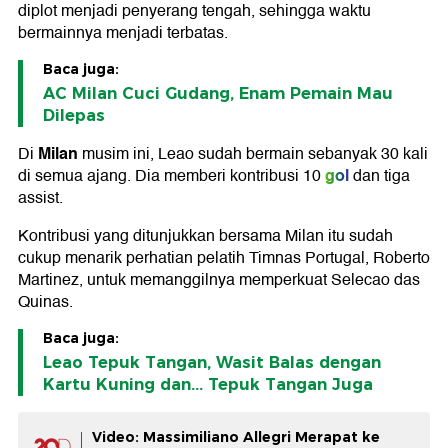
diplot menjadi penyerang tengah, sehingga waktu
bermainnya menjadi terbatas.
Baca juga:
AC Milan Cuci Gudang, Enam Pemain Mau
Dilepas
Milan
Di
musim ini, Leao sudah bermain sebanyak 30 kali
gol
di semua ajang. Dia memberi kontribusi 10
dan tiga
assist.
Kontribusi yang ditunjukkan bersama Milan itu sudah
cukup menarik perhatian pelatih Timnas Portugal, Roberto
Martinez, untuk memanggilnya memperkuat Selecao das
Quinas.
Baca juga:
Leao Tepuk Tangan, Wasit Balas dengan
Kartu Kuning dan... Tepuk Tangan Juga
Video: Massimiliano Allegri Merapat ke