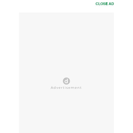
CLOSE AD