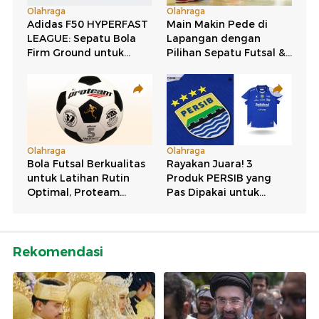
Rekomendasi