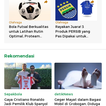
Rekomendasi
Sepakbola
detikNews
Gaya Cristiano Ronaldo
Geger Mayat dalam Bagasi
Jadi Pemilik Klub Spanyol
Mobil di Grobogan, Diduga