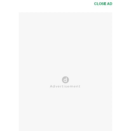
CLOSE AD