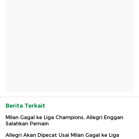
Berita Terkait
Milan Gagal ke Liga Champions, Allegri Enggan
Salahkan Pemain
Allegri Akan Dipecat Usai Milan Gagal ke Liga