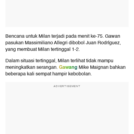
Bencana untuk Milan terjadi pada menit ke-75. Gawan
pasukan Massimiliano Allegri dibobol Juan Rodríguez,
yang membuat Milan tertinggal 1-2.
Dalam situasi tertinggal, Milan terlihat tidak mampu
Gawang
meningkatkan serangan.
Mike Maignan bahkan
beberapa kali sempat hampir kebobolan.
ADVERTISEMENT