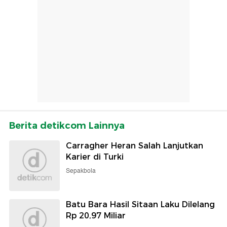
Berita detikcom Lainnya
Carragher Heran Salah Lanjutkan
Karier di Turki
Sepakbola
Batu Bara Hasil Sitaan Laku Dilelang
Rp 20,97 Miliar