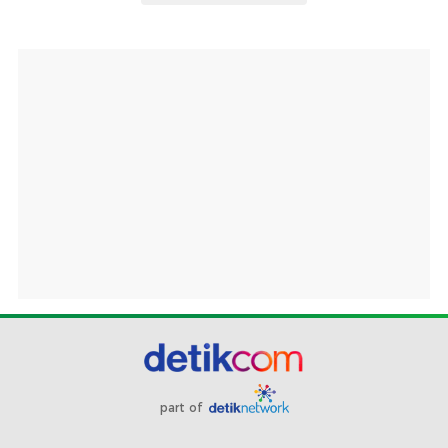
part of