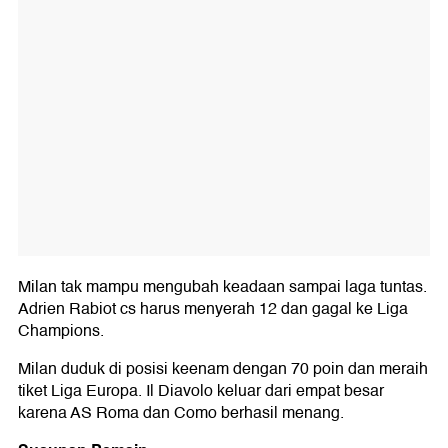
Milan tak mampu mengubah keadaan sampai laga tuntas.
Adrien Rabiot cs harus menyerah 12 dan gagal ke Liga
Champions.
Milan duduk di posisi keenam dengan 70 poin dan meraih
tiket Liga Europa. Il Diavolo keluar dari empat besar
karena AS Roma dan Como berhasil menang.