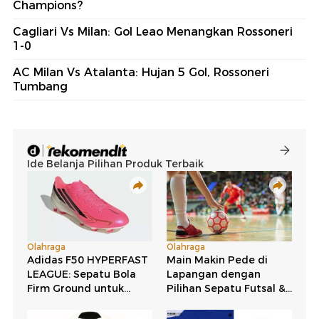
Champions?
Cagliari Vs Milan: Gol Leao Menangkan Rossoneri
1-0
AC Milan Vs Atalanta: Hujan 5 Gol, Rossoneri
Tumbang