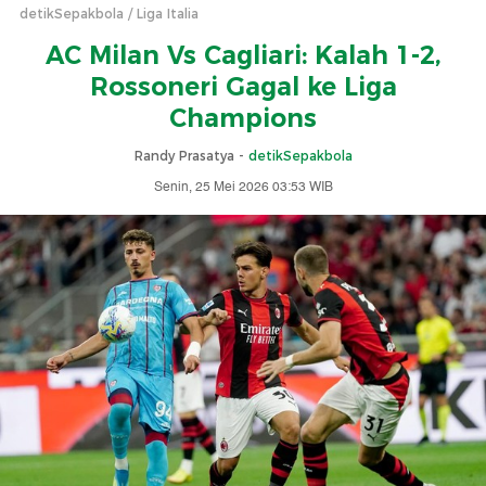
detikSepakbola
Liga Italia
AC Milan Vs Cagliari: Kalah 1-2,
Rossoneri Gagal ke Liga
Champions
Randy Prasatya -
detikSepakbola
Senin, 25 Mei 2026 03:53 WIB