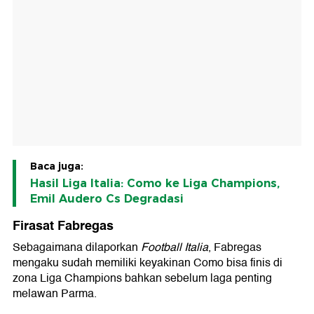
Baca juga:
Hasil Liga Italia: Como ke Liga Champions,
Emil Audero Cs Degradasi
Firasat Fabregas
Sebagaimana dilaporkan
Football Italia
, Fabregas
mengaku sudah memiliki keyakinan Como bisa finis di
zona Liga Champions bahkan sebelum laga penting
melawan
Parma.