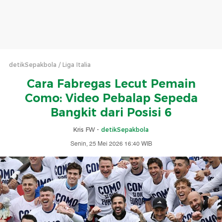
detikSepakbola
Liga Italia
Cara Fabregas Lecut Pemain
Como: Video Pebalap Sepeda
Bangkit dari Posisi 6
Kris FW -
detikSepakbola
Senin, 25 Mei 2026 16:40 WIB