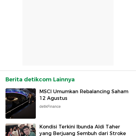
Berita detikcom Lainnya
MSCI Umumkan Rebalancing Saham
12 Agustus
detikFinance
Kondisi Terkini Ibunda Aldi Taher
yang Berjuang Sembuh dari Stroke