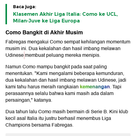
Baca juga:
Klasemen Akhir Liga Italia: Como ke UCL,
Milan-Juve ke Liga Europa
Como Bangkit di Akhir Musim
Fabregas mengakui Como sempat kehilangan momentum
musim ini. Dua kekalahan dan hasil imbang melawan
Udinese
membuat peluang mereka menipis.
Namun Como mampu bangkit pada saat paling
menentukan. "Kami mengalami beberapa kemunduran,
dua kekalahan dan hasil imbang melawan Udinese, jadi
kemenangan
kami tahu harus meraih rangkaian
. Tapi
perasaannya selalu bahwa kami masih ada dalam
persaingan," katanya.
Dua tahun lalu Como masih bermain di Serie B. Kini klub
kecil asal Italia itu justru berhasil menembus Liga
Champions bersama Fabregas.