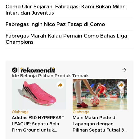
Como Ukir Sejarah, Fabregas: Kami Bukan Milan,
Inter, dan Juventus
Fabregas Ingin Nico Paz Tetap di Como
Fabregas Marah Kalau Pemain Como Bahas Liga
Champions