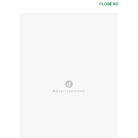
CLOSE AD