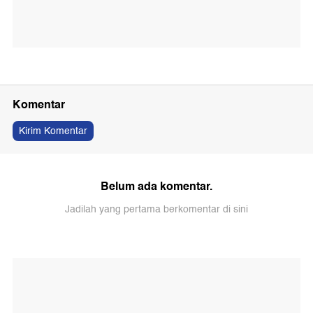
Komentar
Kirim Komentar
Belum ada komentar.
Jadilah yang pertama berkomentar di sini