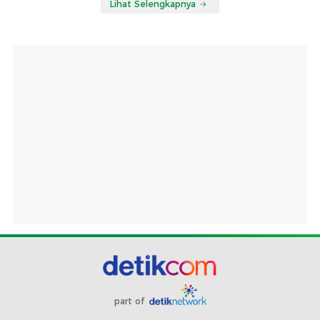
Lihat Selengkapnya
part of