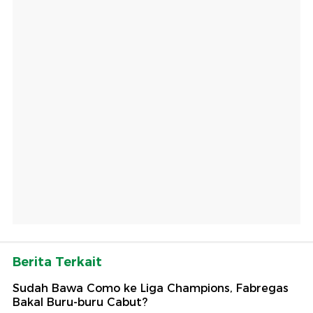
Berita Terkait
Sudah Bawa Como ke Liga Champions, Fabregas
Bakal Buru-buru Cabut?