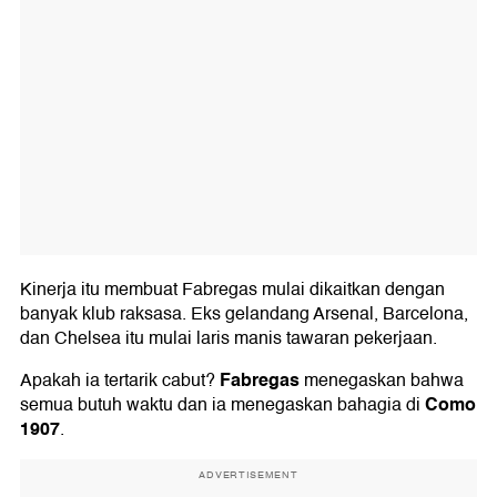
Kinerja itu membuat Fabregas mulai dikaitkan dengan
banyak klub raksasa. Eks gelandang Arsenal, Barcelona,
dan Chelsea itu mulai laris manis tawaran pekerjaan.
Fabregas
Apakah ia tertarik cabut?
menegaskan bahwa
Como
semua butuh waktu dan ia menegaskan bahagia di
1907
.
ADVERTISEMENT