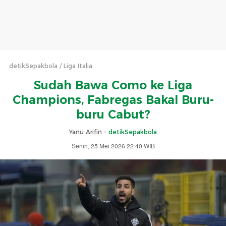
detikSepakbola
Liga Italia
Sudah Bawa Como ke Liga
Champions, Fabregas Bakal Buru-
buru Cabut?
Yanu Arifin -
detikSepakbola
Senin, 25 Mei 2026 22:40 WIB