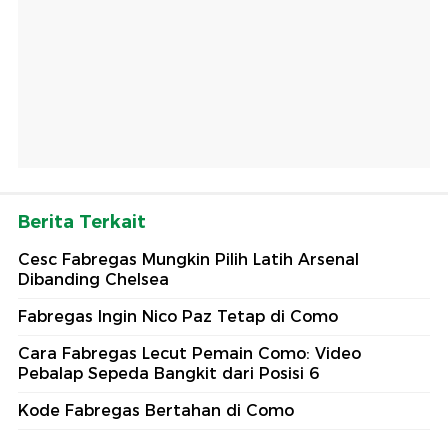
Berita Terkait
Cesc Fabregas Mungkin Pilih Latih Arsenal
Dibanding Chelsea
Fabregas Ingin Nico Paz Tetap di Como
Cara Fabregas Lecut Pemain Como: Video
Pebalap Sepeda Bangkit dari Posisi 6
Kode Fabregas Bertahan di Como