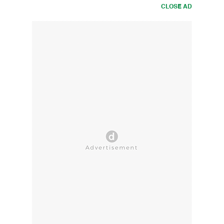
CLOSE AD