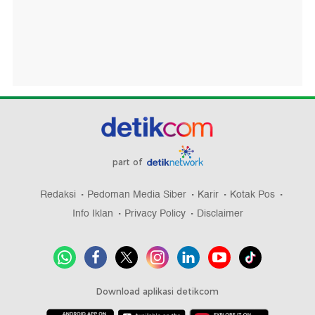
part of
Redaksi
Pedoman Media Siber
Karir
Kotak Pos
Info Iklan
Privacy Policy
Disclaimer
Download aplikasi detikcom