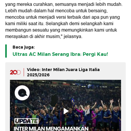
yang mereka curahkan, semuanya menjadi lebih mudah.
Lebih mudah dalam hal mencoba untuk bersaing,
mencoba untuk menjadi versi terbaik dari apa pun yang
kami miliki saat itu. Selangkah demi selangkah kami
membangun sesuatu yang memungkinkan kami untuk
merayakan di akhir musim," jelasnya.
Baca juga:
Ultras AC Milan Serang Ibra: Pergi Kau!
Video: Inter Milan Juara Liga Italia
2025/2026