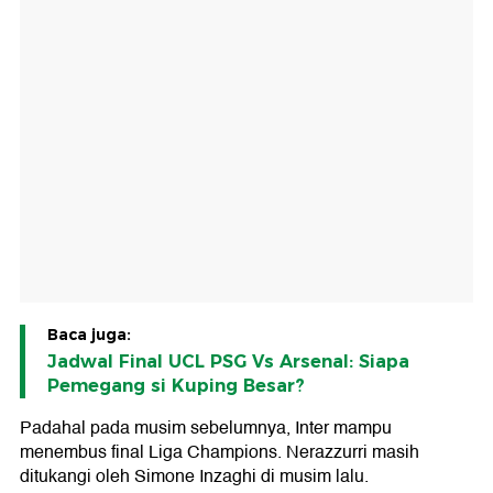
Baca juga:
Jadwal Final UCL PSG Vs Arsenal: Siapa
Pemegang si Kuping Besar?
Padahal pada musim sebelumnya, Inter mampu
menembus final Liga Champions. Nerazzurri masih
ditukangi oleh Simone Inzaghi di musim lalu.