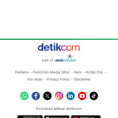
part of
Redaksi
Pedoman Media Siber
Karir
Kotak Pos
Info Iklan
Privacy Policy
Disclaimer
Download aplikasi detikcom