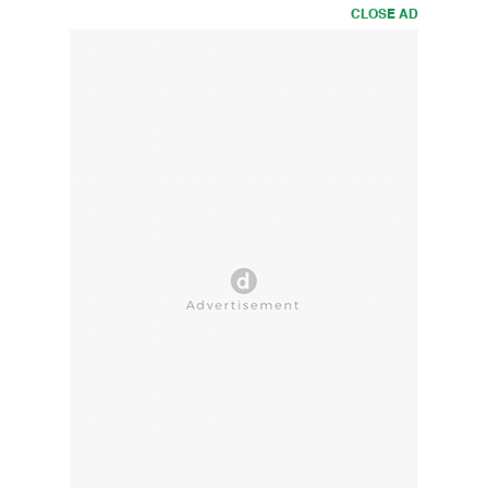
CLOSE AD