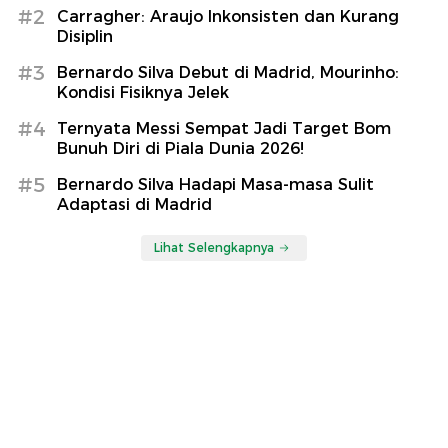
#2
Carragher: Araujo Inkonsisten dan Kurang
Disiplin
#3
Bernardo Silva Debut di Madrid, Mourinho:
Kondisi Fisiknya Jelek
#4
Ternyata Messi Sempat Jadi Target Bom
Bunuh Diri di Piala Dunia 2026!
#5
Bernardo Silva Hadapi Masa-masa Sulit
Adaptasi di Madrid
Lihat Selengkapnya