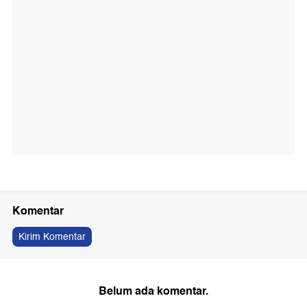
Komentar
Kirim Komentar
Belum ada komentar.