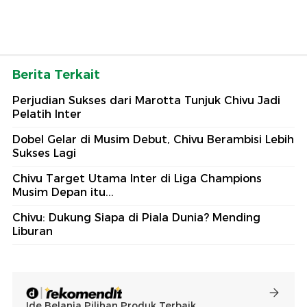
Berita Terkait
Perjudian Sukses dari Marotta Tunjuk Chivu Jadi
Pelatih Inter
Dobel Gelar di Musim Debut, Chivu Berambisi Lebih
Sukses Lagi
Chivu Target Utama Inter di Liga Champions
Musim Depan itu...
Chivu: Dukung Siapa di Piala Dunia? Mending
Liburan