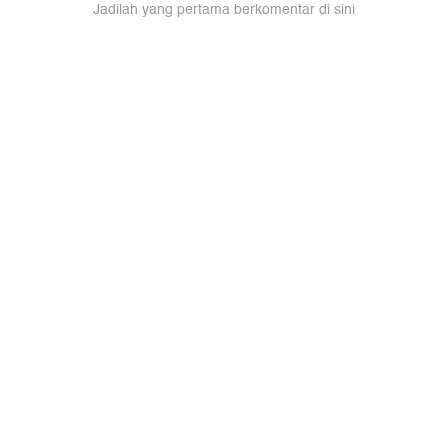
Jadilah yang pertama berkomentar di sini