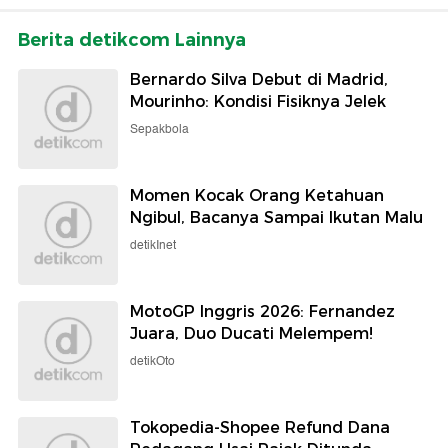
Berita detikcom Lainnya
Bernardo Silva Debut di Madrid,
Mourinho: Kondisi Fisiknya Jelek
Sepakbola
Momen Kocak Orang Ketahuan
Ngibul, Bacanya Sampai Ikutan Malu
detikInet
MotoGP Inggris 2026: Fernandez
Juara, Duo Ducati Melempem!
detikOto
Tokopedia-Shopee Refund Dana