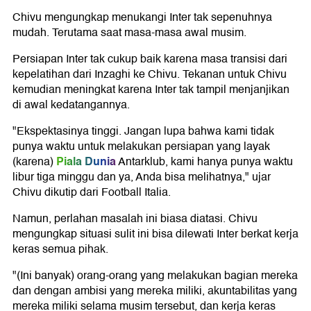
Chivu mengungkap menukangi Inter tak sepenuhnya
mudah. Terutama saat masa-masa awal musim.
Persiapan Inter tak cukup baik karena masa transisi dari
kepelatihan dari Inzaghi ke Chivu. Tekanan untuk Chivu
kemudian meningkat karena Inter tak tampil menjanjikan
di awal kedatangannya.
"Ekspektasinya tinggi. Jangan lupa bahwa kami tidak
punya waktu untuk melakukan persiapan yang layak
Piala Dunia
(karena)
Antarklub, kami hanya punya waktu
libur tiga minggu dan ya, Anda bisa melihatnya," ujar
Chivu dikutip dari Football Italia.
Namun, perlahan masalah ini biasa diatasi. Chivu
mengungkap situasi sulit ini bisa dilewati Inter berkat kerja
keras semua pihak.
"(Ini banyak) orang-orang yang melakukan bagian mereka
dan dengan ambisi yang mereka miliki, akuntabilitas yang
mereka miliki selama musim tersebut, dan kerja keras