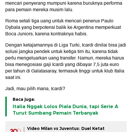
mencari penyerang mumpuni karena buruknya performa
para pemain mereka musim lalu.
Roma setali tiga uang untuk mencari penerus Paulo
Dybala yang berpotensi balik ke Argentina memperkuat
Boca Juniors, karena kontraknya habis.
Dengan ketajamannya di Liga Turki, Icardi dinilai bisa jadi
solusi jangka pendek untuk ketiga tim itu, karena tidak
perlu mengeluarkan uang transfer. Namun, mereka harus
bisa menegosiasi gaji Icardi yang dibayar 7,5 juta euro
per tahun di Galatasaray, termasuk tinggi untuk klub Italia
saat ini.
Jadi, mau pilih mana, Icardi?
Baca juga:
Italia Nggak Lolos Piala Dunia, tapi Serie A
Turut Sumbang Pemain Terbanyak
Video Milan vs Juventus: Duel Ketat