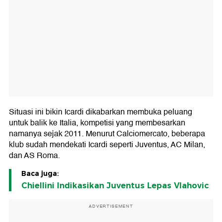
Situasi ini bikin Icardi dikabarkan membuka peluang
untuk balik ke Italia, kompetisi yang membesarkan
namanya sejak 2011. Menurut Calciomercato, beberapa
klub sudah mendekati Icardi seperti Juventus, AC Milan,
dan AS Roma.
Baca juga:
Chiellini Indikasikan Juventus Lepas Vlahovic
ADVERTISEMENT