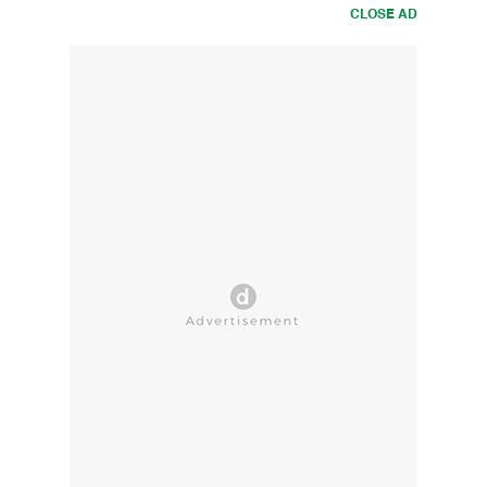
CLOSE AD