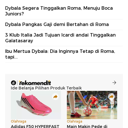
Dybala Segera Tinggalkan Roma, Menuju Boca
Juniors?
Dybala Pangkas Gaji demi Bertahan di Roma
3 Klub Italia Jadi Tujuan Icardi andai Tinggalkan
Galatasaray
Ibu Mertua Dybala: Dia Inginnya Tetap di Roma,
tapi...