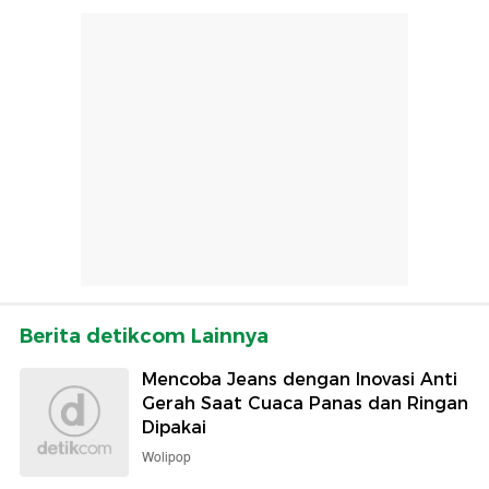
Berita detikcom Lainnya
Mencoba Jeans dengan Inovasi Anti
Gerah Saat Cuaca Panas dan Ringan
Dipakai
Wolipop