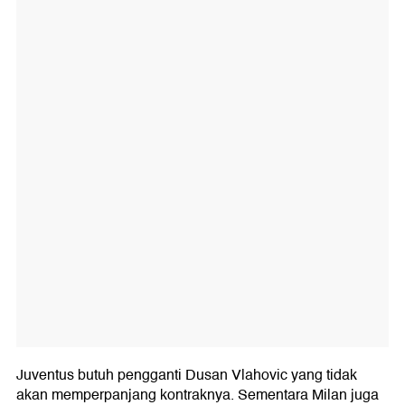
Juventus butuh pengganti Dusan Vlahovic yang tidak
akan memperpanjang kontraknya. Sementara Milan juga