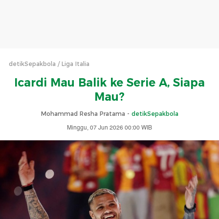
detikSepakbola
Liga Italia
Icardi Mau Balik ke Serie A, Siapa
Mau?
Mohammad Resha Pratama -
detikSepakbola
Minggu, 07 Jun 2026 00:00 WIB