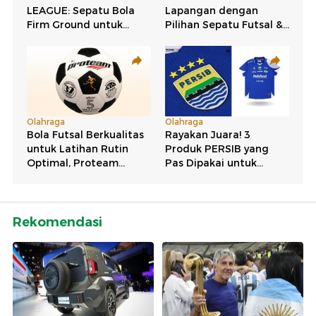
Rekomendasi