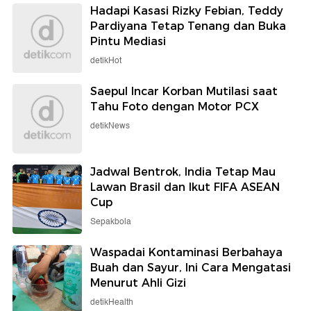
Hadapi Kasasi Rizky Febian, Teddy
Pardiyana Tetap Tenang dan Buka
Pintu Mediasi
detikHot
Saepul Incar Korban Mutilasi saat
Tahu Foto dengan Motor PCX
detikNews
Jadwal Bentrok, India Tetap Mau
Lawan Brasil dan Ikut FIFA ASEAN
Cup
Sepakbola
Waspadai Kontaminasi Berbahaya
Buah dan Sayur, Ini Cara Mengatasi
Menurut Ahli Gizi
detikHealth