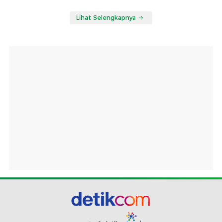
Lihat Selengkapnya