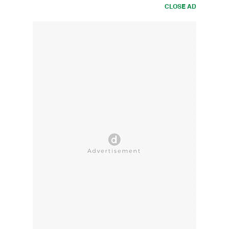
CLOSE AD