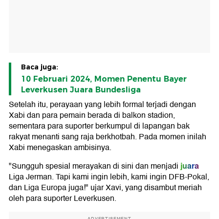
Baca juga:
10 Februari 2024, Momen Penentu Bayer
Leverkusen Juara Bundesliga
Setelah itu, perayaan yang lebih formal terjadi dengan
Xabi dan para pemain berada di balkon stadion,
sementara para suporter berkumpul di lapangan bak
rakyat menanti sang raja berkhotbah. Pada momen inilah
Xabi menegaskan ambisinya.
juara
"Sungguh spesial merayakan di sini dan menjadi
Liga Jerman. Tapi kami ingin lebih, kami ingin DFB-Pokal,
dan Liga Europa juga!" ujar Xavi, yang disambut meriah
oleh para suporter Leverkusen.
ADVERTISEMENT