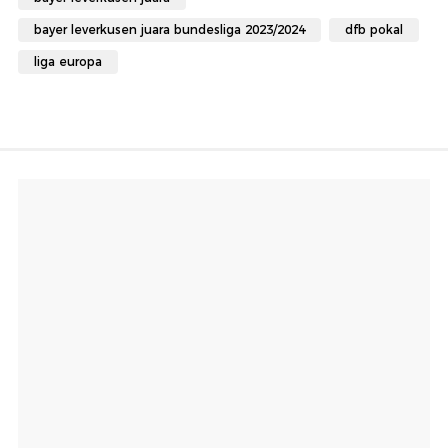
bayer leverkusen juara bundesliga 2023/2024
dfb pokal
liga europa