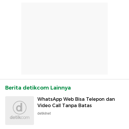
Berita detikcom Lainnya
WhatsApp Web Bisa Telepon dan
Video Call Tanpa Batas
detikInet