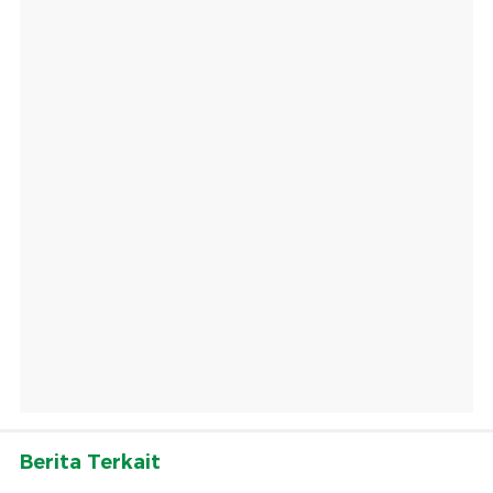
Berita Terkait