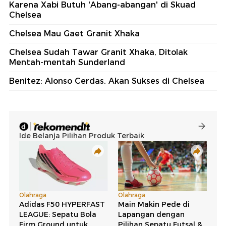
Karena Xabi Butuh 'Abang-abangan' di Skuad
Chelsea
Chelsea Mau Gaet Granit Xhaka
Chelsea Sudah Tawar Granit Xhaka, Ditolak
Mentah-mentah Sunderland
Benitez: Alonso Cerdas, Akan Sukses di Chelsea