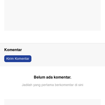
Komentar
Kirim Komentar
Belum ada komentar.
Jadilah yang pertama berkomentar di sini