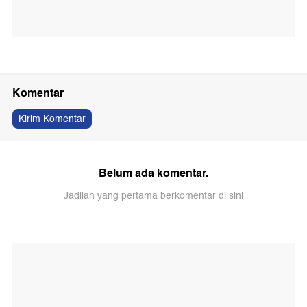
Komentar
Kirim Komentar
Belum ada komentar.
Jadilah yang pertama berkomentar di sini