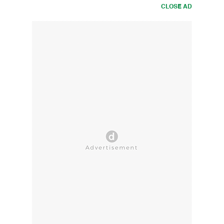
CLOSE AD