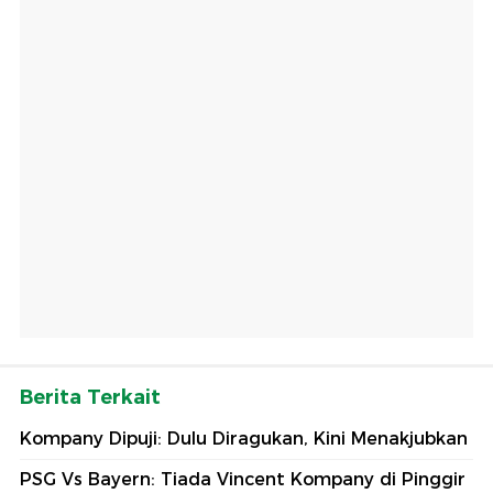
Berita Terkait
Kompany Dipuji: Dulu Diragukan, Kini Menakjubkan
PSG Vs Bayern: Tiada Vincent Kompany di Pinggir