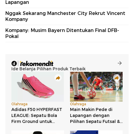
Lapangan
Nggak Sekarang Manchester City Rekrut Vincent
Kompany
Kompany: Musim Bayern Ditentukan Final DFB-
Pokal