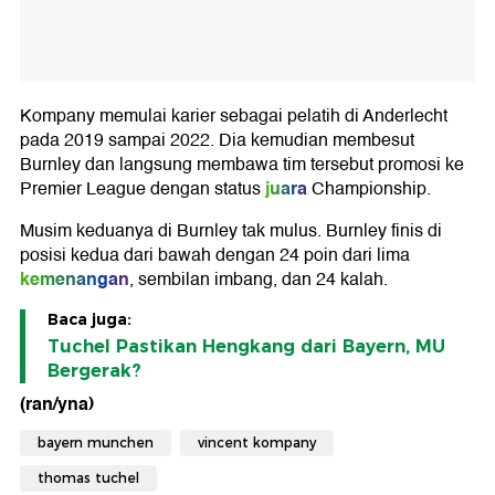
Kompany memulai karier sebagai pelatih di Anderlecht
pada 2019 sampai 2022. Dia kemudian membesut
Burnley dan langsung membawa tim tersebut promosi ke
juara
Premier League dengan status
Championship.
Musim keduanya di Burnley tak mulus. Burnley finis di
posisi kedua dari bawah dengan 24 poin dari lima
kemenangan
, sembilan imbang, dan 24 kalah.
Baca juga:
Tuchel Pastikan Hengkang dari Bayern, MU
Bergerak?
(ran/yna)
bayern munchen
vincent kompany
thomas tuchel