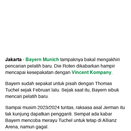
Jakarta
Bayern Munich
-
tampaknya bakal mengakhiri
pencarian pelatih baru. Die Roten dikabarkan hampir
Vincent Kompany
mencapai kesepakatan dengan
.
Bayern sudah sepakat untuk pisah dengan Thomas
Tuchel sejak Februari lalu. Sejak saat itu, Bayern sibuk
mencari pelatih baru.
Sampai musim 2023/2024 tuntas, raksasa asal Jerman itu
tak kunjung dapatkan pengganti. Sempat ada kabar
Bayern mencoba merayu Tuchel untuk tetap di Allianz
Arena, namun gagal.