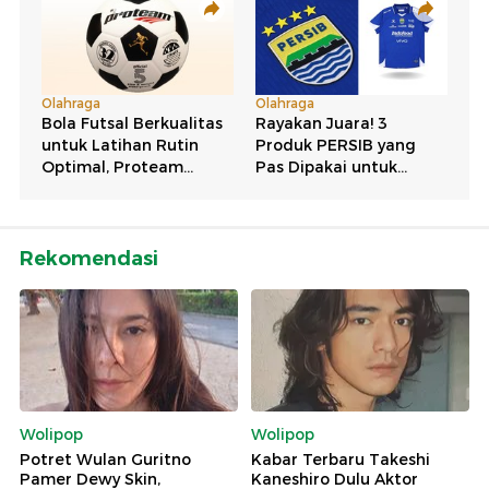
Rekomendasi
Wolipop
Wolipop
Potret Wulan Guritno
Kabar Terbaru Takeshi
Pamer Dewy Skin,
Kaneshiro Dulu Aktor