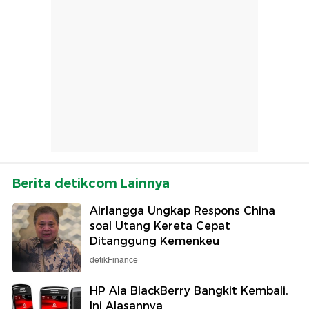
Berita detikcom Lainnya
Airlangga Ungkap Respons China
soal Utang Kereta Cepat
Ditanggung Kemenkeu
detikFinance
HP Ala BlackBerry Bangkit Kembali,
Ini Alasannya