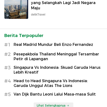
yang Selangkah Lagi Jadi Negara
Maju
detikTravel
Berita Terpopuler
#1
Real Madrid Mundur Beli Enzo Fernandez
#2
Pesepakbola Thailand Meninggal Tersambar
Petir di Lapangan
#3
Singapura Vs Indonesia: Skuad Garuda Harus
Lebih Kreatif
#4
Head to Head Singapura Vs Indonesia:
Garuda Unggul Atas The Lions
#5
Van Dijk Bantu Leoni Lalui Masa-masa Sulit
Lihat Selengkapnya