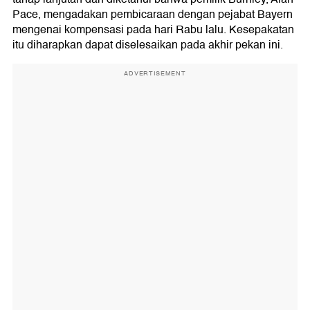
Pace, mengadakan pembicaraan dengan pejabat Bayern
mengenai kompensasi pada hari Rabu lalu. Kesepakatan
itu diharapkan dapat diselesaikan pada akhir pekan ini.
ADVERTISEMENT