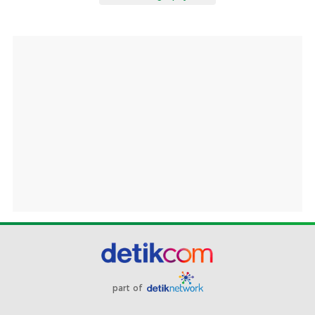
part of