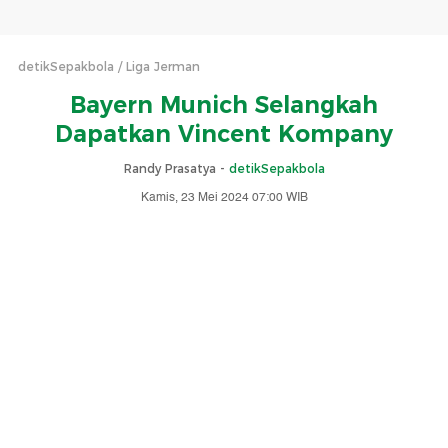
detikSepakbola
Liga Jerman
Bayern Munich Selangkah
Dapatkan Vincent Kompany
Randy Prasatya -
detikSepakbola
Kamis, 23 Mei 2024 07:00 WIB