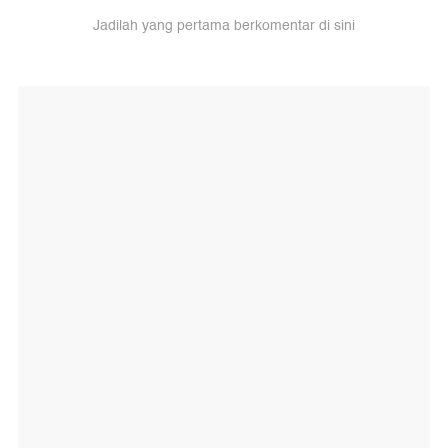
Jadilah yang pertama berkomentar di sini