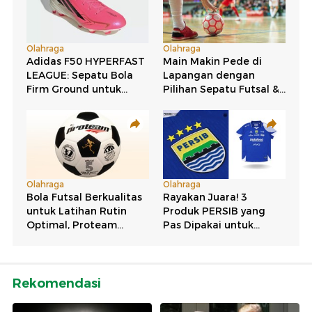
Rekomendasi