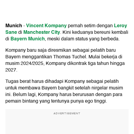
Munich
Vincent Kompany
Leroy
-
pernah setim dengan
Sane
Manchester City
di
. Kini keduanya bereuni kembali
Bayern Munich
di
, meski dalam status yang berbeda.
Kompany baru saja diresmikan sebagai pelatih baru
Bayern menggantikan Thomas Tuchel. Mulai bekerja di
musim 2024/2025, Kompany dikontrak tiga tahun hingga
2027.
Tugas berat harus dihadapi Kompany sebagai pelatih
untuk membawa Bayern bangkit setelah nirgelar musim
ini. Belum lagi, Kompany harus berurusan dengan para
pemain bintang yang tentunya punya ego tinggi.
ADVERTISEMENT