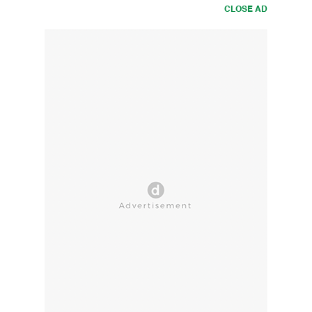
CLOSE AD