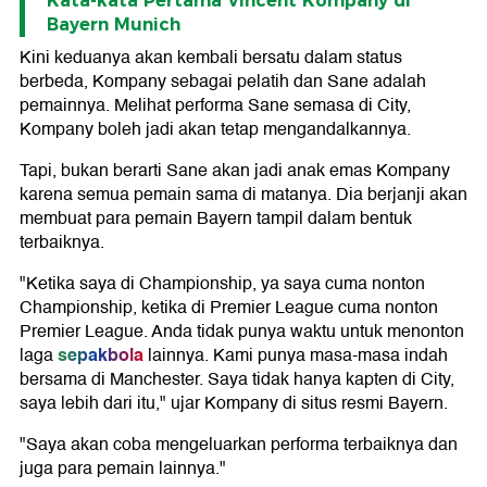
Kata-kata Pertama Vincent Kompany di
Bayern Munich
Kini keduanya akan kembali bersatu dalam status
berbeda, Kompany sebagai pelatih dan Sane adalah
pemainnya. Melihat performa Sane semasa di City,
Kompany boleh jadi akan tetap mengandalkannya.
Tapi, bukan berarti Sane akan jadi anak emas Kompany
karena semua pemain sama di matanya. Dia berjanji akan
membuat para pemain Bayern tampil dalam bentuk
terbaiknya.
"Ketika saya di Championship, ya saya cuma nonton
Championship, ketika di Premier League cuma nonton
Premier League. Anda tidak punya waktu untuk menonton
sepakbola
laga
lainnya. Kami punya masa-masa indah
bersama di Manchester. Saya tidak hanya kapten di City,
saya lebih dari itu," ujar Kompany di situs resmi Bayern.
"Saya akan coba mengeluarkan performa terbaiknya dan
juga para pemain lainnya."