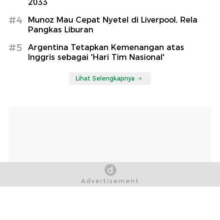
2033
#4
Munoz Mau Cepat Nyetel di Liverpool, Rela
Pangkas Liburan
#5
Argentina Tetapkan Kemenangan atas
Inggris sebagai 'Hari Tim Nasional'
Lihat Selengkapnya