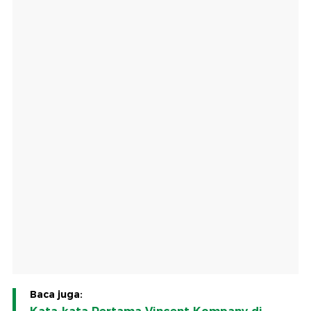
Baca juga: