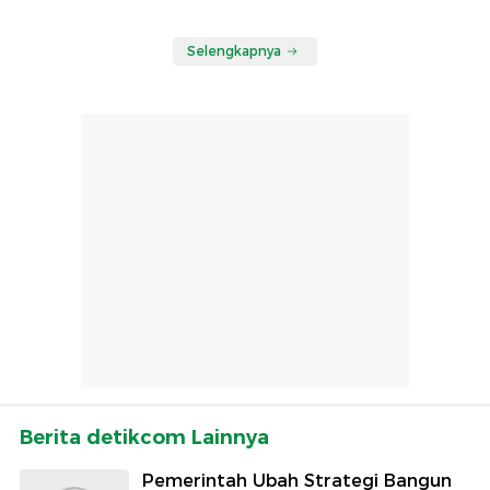
Selengkapnya
Berita detikcom Lainnya
Pemerintah Ubah Strategi Bangun