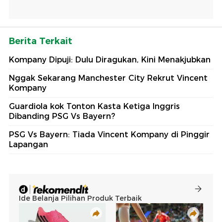
Berita Terkait
Kompany Dipuji: Dulu Diragukan, Kini Menakjubkan
Nggak Sekarang Manchester City Rekrut Vincent
Kompany
Guardiola kok Tonton Kasta Ketiga Inggris
Dibanding PSG Vs Bayern?
PSG Vs Bayern: Tiada Vincent Kompany di Pinggir
Lapangan