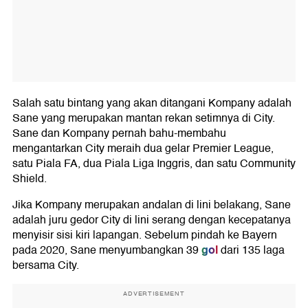
Salah satu bintang yang akan ditangani Kompany adalah
Sane yang merupakan mantan rekan setimnya di City.
Sane dan Kompany pernah bahu-membahu
mengantarkan City meraih dua gelar Premier League,
satu Piala FA, dua Piala Liga Inggris, dan satu Community
Shield.
Jika Kompany merupakan andalan di lini belakang, Sane
adalah juru gedor City di lini serang dengan kecepatanya
menyisir sisi kiri lapangan. Sebelum pindah ke Bayern
gol
pada 2020, Sane menyumbangkan 39
dari 135 laga
bersama City.
ADVERTISEMENT