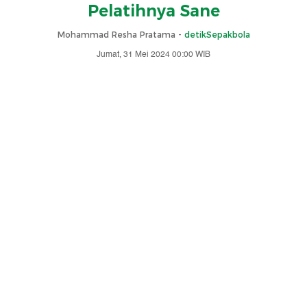
Pelatihnya Sane
Mohammad Resha Pratama -
detikSepakbola
Jumat, 31 Mei 2024 00:00 WIB