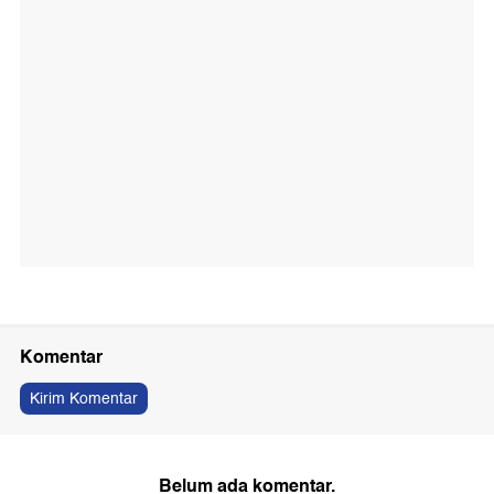
Komentar
Kirim Komentar
Belum ada komentar.