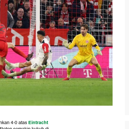
Eintracht
kan 4-0 atas