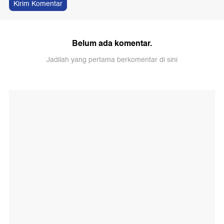
Kirim Komentar
Belum ada komentar.
Jadilah yang pertama berkomentar di sini