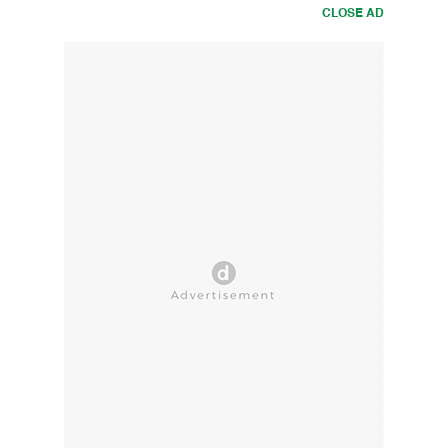
CLOSE AD