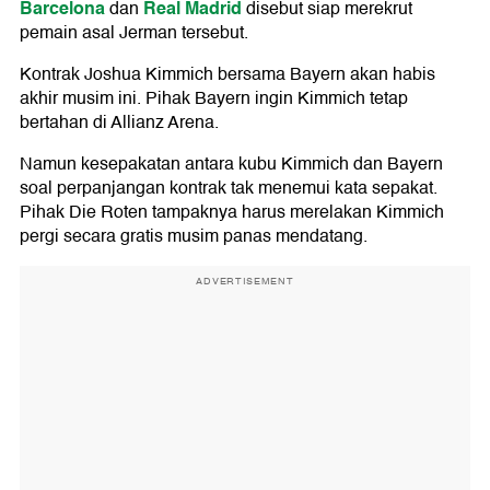
Barcelona
Real Madrid
dan
disebut siap merekrut
pemain asal Jerman tersebut.
Kontrak Joshua Kimmich bersama Bayern akan habis
akhir musim ini. Pihak Bayern ingin Kimmich tetap
bertahan di Allianz Arena.
Namun kesepakatan antara kubu Kimmich dan Bayern
soal perpanjangan kontrak tak menemui kata sepakat.
Pihak Die Roten tampaknya harus merelakan Kimmich
pergi secara gratis musim panas mendatang.
ADVERTISEMENT