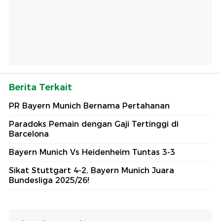
Berita Terkait
PR Bayern Munich Bernama Pertahanan
Paradoks Pemain dengan Gaji Tertinggi di
Barcelona
Bayern Munich Vs Heidenheim Tuntas 3-3
Sikat Stuttgart 4-2, Bayern Munich Juara
Bundesliga 2025/26!