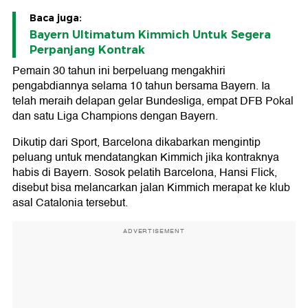
Baca juga:
Bayern Ultimatum Kimmich Untuk Segera
Perpanjang Kontrak
Pemain 30 tahun ini berpeluang mengakhiri
pengabdiannya selama 10 tahun bersama Bayern. Ia
telah meraih delapan gelar Bundesliga, empat DFB Pokal
dan satu Liga Champions dengan Bayern.
Dikutip dari Sport, Barcelona dikabarkan mengintip
peluang untuk mendatangkan Kimmich jika kontraknya
habis di Bayern. Sosok pelatih Barcelona, Hansi Flick,
disebut bisa melancarkan jalan Kimmich merapat ke klub
asal Catalonia tersebut.
ADVERTISEMENT