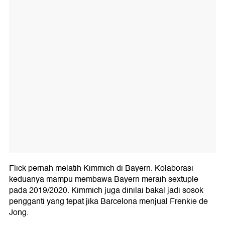
Flick pernah melatih Kimmich di Bayern. Kolaborasi
keduanya mampu membawa Bayern meraih sextuple
pada 2019/2020. Kimmich juga dinilai bakal jadi sosok
pengganti yang tepat jika Barcelona menjual Frenkie de
Jong.