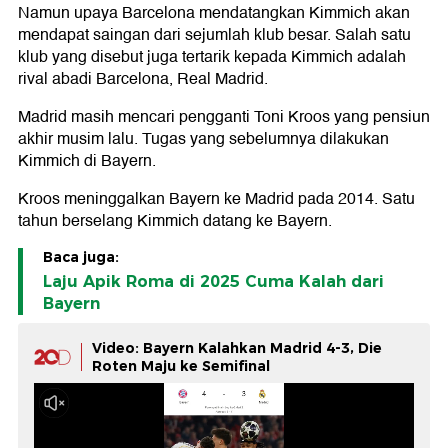
Namun upaya Barcelona mendatangkan Kimmich akan
mendapat saingan dari sejumlah klub besar. Salah satu
klub yang disebut juga tertarik kepada Kimmich adalah
rival abadi Barcelona, Real Madrid.
Madrid masih mencari pengganti Toni Kroos yang pensiun
akhir musim lalu. Tugas yang sebelumnya dilakukan
Kimmich di Bayern.
Kroos meninggalkan Bayern ke Madrid pada 2014. Satu
tahun berselang Kimmich datang ke Bayern.
Baca juga:
Laju Apik Roma di 2025 Cuma Kalah dari
Bayern
Video: Bayern Kalahkan Madrid 4-3, Die
Roten Maju ke Semifinal