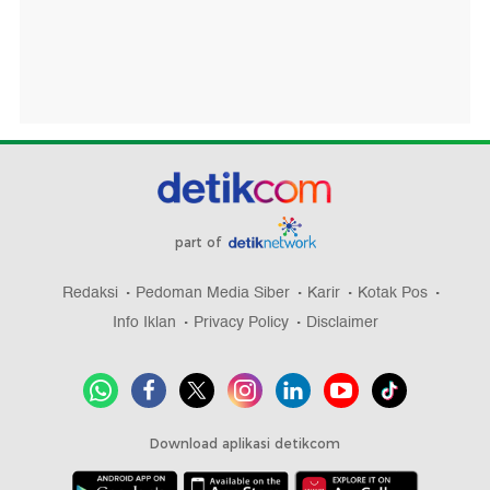
part of
Redaksi
Pedoman Media Siber
Karir
Kotak Pos
Info Iklan
Privacy Policy
Disclaimer
Download aplikasi detikcom