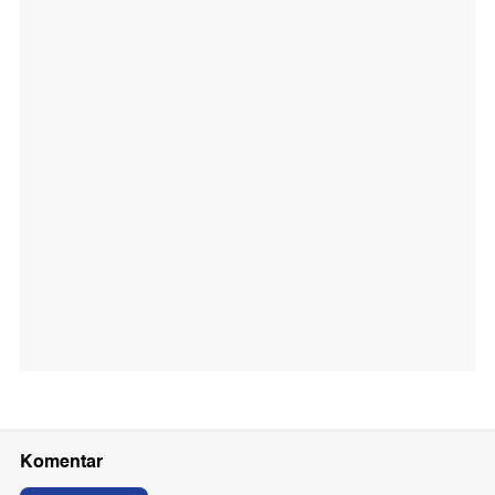
Komentar