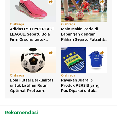
Rekomendasi