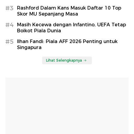
#3
Rashford Dalam Kans Masuk Daftar 10 Top
Skor MU Sepanjang Masa
#4
Masih Kecewa dengan Infantino, UEFA Tetap
Boikot Piala Dunia
#5
Ilhan Fandi: Piala AFF 2026 Penting untuk
Singapura
Lihat Selengkapnya