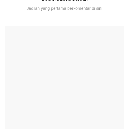
Jadilah yang pertama berkomentar di sini