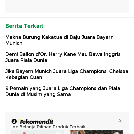
Berita Terkait
Makna Burung Kakatua di Baju Juara Bayern
Munich
Demi Ballon d'Or, Harry Kane Mau Bawa Inggris
Juara Piala Dunia
Jika Bayern Munich Juara Liga Champions, Chelsea
Kebagian Cuan
9 Pemain yang Juara Liga Champions dan Piala
Dunia di Musim yang Sama