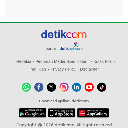
part of
Redaksi
Pedoman Media Siber
Karir
Kotak Pos
Info Iklan
Privacy Policy
Disclaimer
Download aplikasi detikcom
Copyright @ 2026 detikcom, All right reserved