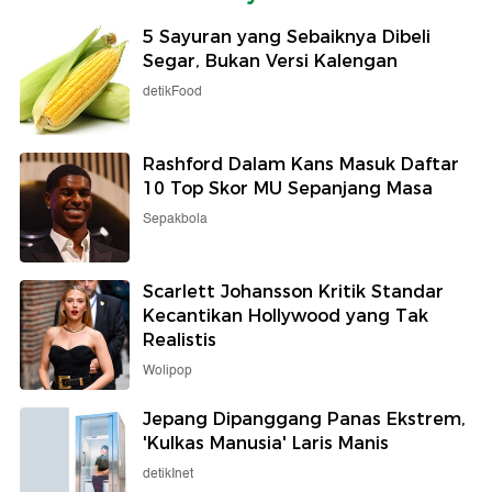
5 Sayuran yang Sebaiknya Dibeli
Segar, Bukan Versi Kalengan
detikFood
Rashford Dalam Kans Masuk Daftar
10 Top Skor MU Sepanjang Masa
Sepakbola
Scarlett Johansson Kritik Standar
Kecantikan Hollywood yang Tak
Realistis
Wolipop
Jepang Dipanggang Panas Ekstrem,
'Kulkas Manusia' Laris Manis
detikInet