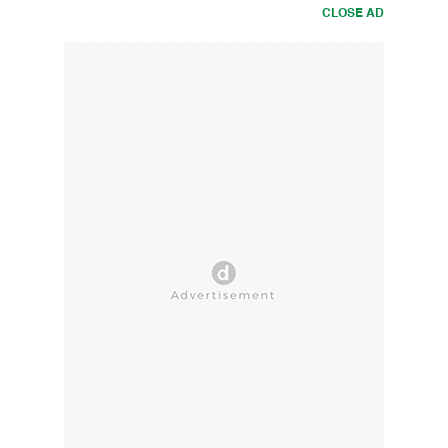
CLOSE AD