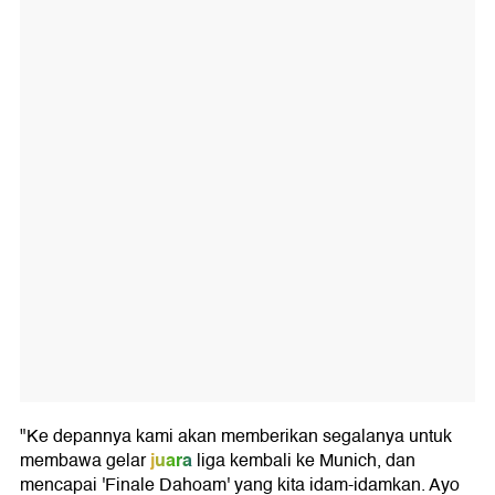
"Ke depannya kami akan memberikan segalanya untuk
juara
membawa gelar
liga kembali ke Munich, dan
mencapai 'Finale Dahoam' yang kita idam-idamkan. Ayo