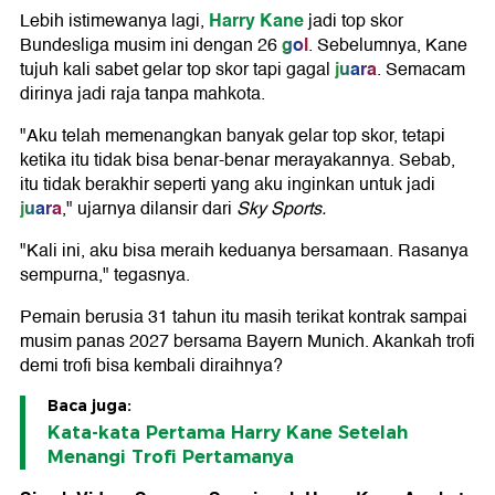
Harry Kane
Lebih istimewanya lagi,
jadi top skor
gol
Bundesliga musim ini dengan 26
. Sebelumnya, Kane
juara
tujuh kali sabet gelar top skor tapi gagal
. Semacam
dirinya jadi raja tanpa mahkota.
"Aku telah memenangkan banyak gelar top skor, tetapi
ketika itu tidak bisa benar-benar merayakannya. Sebab,
itu tidak berakhir seperti yang aku inginkan untuk jadi
juara
," ujarnya dilansir dari
Sky Sports.
"Kali ini, aku bisa meraih keduanya bersamaan. Rasanya
sempurna," tegasnya.
Pemain berusia 31 tahun itu masih terikat kontrak sampai
musim panas 2027 bersama Bayern Munich. Akankah trofi
demi trofi bisa kembali diraihnya?
Baca juga:
Kata-kata Pertama Harry Kane Setelah
Menangi Trofi Pertamanya