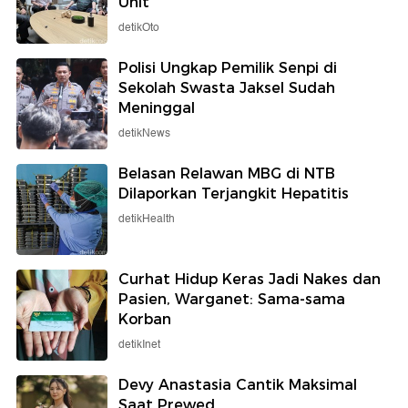
Unit
detikOto
Polisi Ungkap Pemilik Senpi di
Sekolah Swasta Jaksel Sudah
Meninggal
detikNews
Belasan Relawan MBG di NTB
Dilaporkan Terjangkit Hepatitis
detikHealth
Curhat Hidup Keras Jadi Nakes dan
Pasien, Warganet: Sama-sama
Korban
detikInet
Devy Anastasia Cantik Maksimal
Saat Prewed