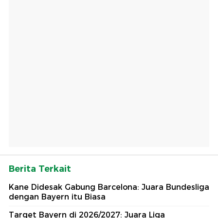
Berita Terkait
Kane Didesak Gabung Barcelona: Juara Bundesliga
dengan Bayern itu Biasa
Target Bayern di 2026/2027: Juara Liga