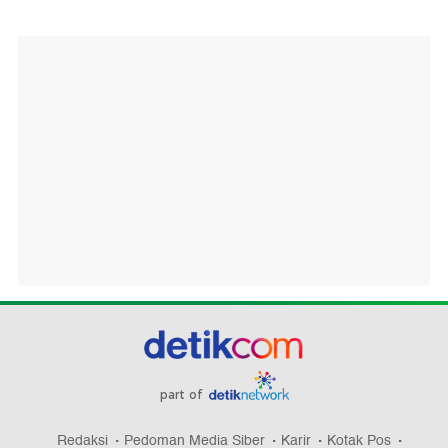
part of
Redaksi
Pedoman Media Siber
Karir
Kotak Pos