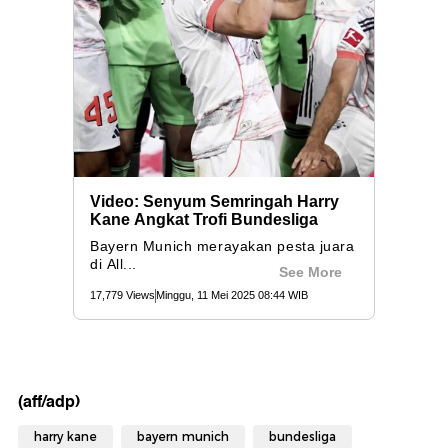
(aff/adp)
harry kane
bayern munich
bundesliga