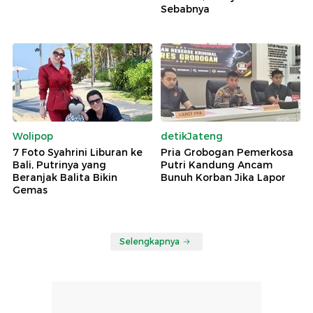
Sebabnya
Wolipop
detikJateng
7 Foto Syahrini Liburan ke
Pria Grobogan Pemerkosa
Bali, Putrinya yang
Putri Kandung Ancam
Beranjak Balita Bikin
Bunuh Korban Jika Lapor
Gemas
Selengkapnya