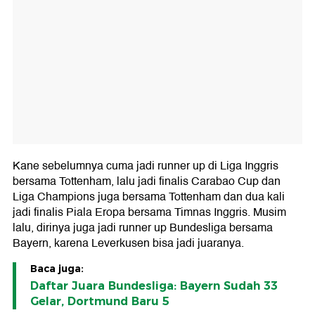
Kane sebelumnya cuma jadi runner up di Liga Inggris
bersama Tottenham, lalu jadi finalis Carabao Cup dan
Liga Champions juga bersama Tottenham dan dua kali
jadi finalis Piala Eropa bersama Timnas Inggris. Musim
lalu, dirinya juga jadi runner up Bundesliga bersama
Bayern, karena Leverkusen bisa jadi juaranya.
Baca juga:
Daftar Juara Bundesliga: Bayern Sudah 33
Gelar, Dortmund Baru 5