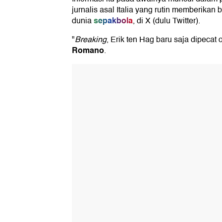
jurnalis asal Italia yang rutin memberikan 
sepakbola
dunia
, di X (dulu Twitter).
"
Breaking
, Erik ten Hag baru saja dipecat
Romano
.