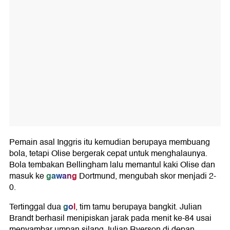
Pemain asal Inggris itu kemudian berupaya membuang
bola, tetapi Olise bergerak cepat untuk menghalaunya.
Bola tembakan Bellingham lalu memantul kaki Olise dan
gawang
masuk ke
Dortmund, mengubah skor menjadi 2-
0.
gol
Tertinggal dua
, tim tamu berupaya bangkit. Julian
Brandt berhasil menipiskan jarak pada menit ke-84 usai
menyambar umpan silang Julian Ryerson di depan