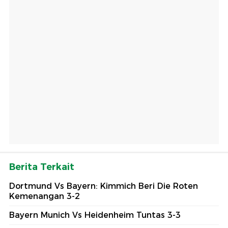
Berita Terkait
Dortmund Vs Bayern: Kimmich Beri Die Roten
Kemenangan 3-2
Bayern Munich Vs Heidenheim Tuntas 3-3