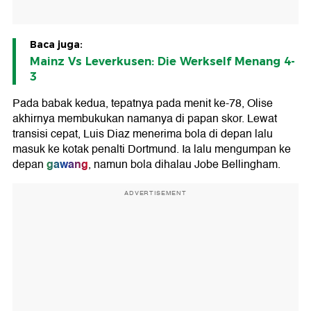
Baca juga:
Mainz Vs Leverkusen: Die Werkself Menang 4-
3
Pada babak kedua, tepatnya pada menit ke-78, Olise
akhirnya membukukan namanya di papan skor. Lewat
transisi cepat, Luis Diaz menerima bola di depan lalu
masuk ke kotak penalti Dortmund. Ia lalu mengumpan ke
gawang
depan
, namun bola dihalau Jobe Bellingham.
ADVERTISEMENT