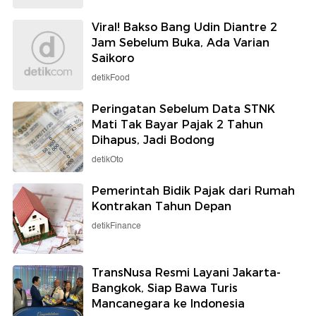
Viral! Bakso Bang Udin Diantre 2
Jam Sebelum Buka, Ada Varian
Saikoro
detikFood
Peringatan Sebelum Data STNK
Mati Tak Bayar Pajak 2 Tahun
Dihapus, Jadi Bodong
detikOto
Pemerintah Bidik Pajak dari Rumah
Kontrakan Tahun Depan
detikFinance
TransNusa Resmi Layani Jakarta-
Bangkok, Siap Bawa Turis
Mancanegara ke Indonesia