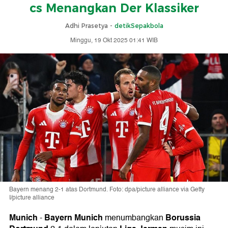
cs Menangkan Der Klassiker
Adhi Prasetya -
detikSepakbola
Minggu, 19 Okt 2025 01:41 WIB
Bayern menang 2-1 atas Dortmund. Foto: dpa/picture alliance via Getty
I/picture alliance
Munich
Bayern Munich
Borussia
-
menumbangkan