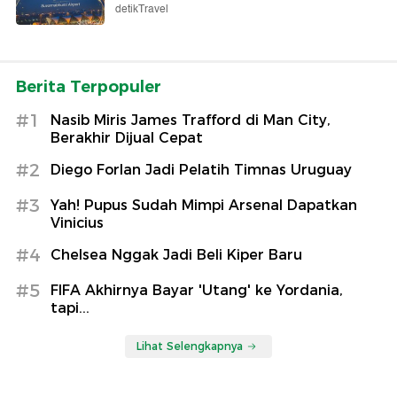
detikTravel
Berita Terpopuler
#1
Nasib Miris James Trafford di Man City,
Berakhir Dijual Cepat
#2
Diego Forlan Jadi Pelatih Timnas Uruguay
#3
Yah! Pupus Sudah Mimpi Arsenal Dapatkan
Vinicius
#4
Chelsea Nggak Jadi Beli Kiper Baru
#5
FIFA Akhirnya Bayar 'Utang' ke Yordania,
tapi...
Lihat Selengkapnya