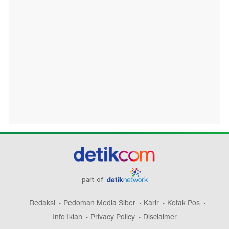
part of
Redaksi
Pedoman Media Siber
Karir
Kotak Pos
Info Iklan
Privacy Policy
Disclaimer