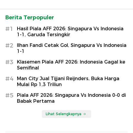
Berita Terpopuler
#1
Hasil Piala AFF 2026: Singapura Vs Indonesia
1-1, Garuda Tersingkir
#2
Ilhan Fandi Cetak Gol, Singapura Vs Indonesia
1-1
#3
Klasemen Piala AFF 2026: Indonesia Gagal ke
Semifinal
#4
Man City Jual Tijjani Reijnders, Buka Harga
Mulai Rp 1,3 Triliun
#5
Piala AFF 2026: Singapura Vs Indonesia 0-0 di
Babak Pertama
Lihat Selengkapnya