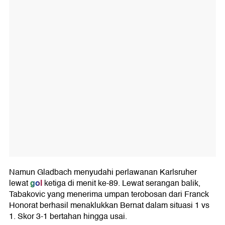
Namun Gladbach menyudahi perlawanan Karlsruher
gol
lewat
ketiga di menit ke-89. Lewat serangan balik,
Tabakovic yang menerima umpan terobosan dari Franck
Honorat berhasil menaklukkan Bernat dalam situasi 1 vs
1. Skor 3-1 bertahan hingga usai.