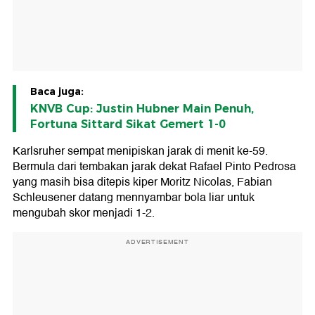
Baca juga:
KNVB Cup: Justin Hubner Main Penuh,
Fortuna Sittard Sikat Gemert 1-0
Karlsruher sempat menipiskan jarak di menit ke-59.
Bermula dari tembakan jarak dekat Rafael Pinto Pedrosa
yang masih bisa ditepis kiper Moritz Nicolas, Fabian
Schleusener datang mennyambar bola liar untuk
mengubah skor menjadi 1-2.
ADVERTISEMENT