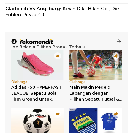
Gladbach Vs Augsburg: Kevin Diks Bikin Gol, Die
Fohlen Pesta 4-0