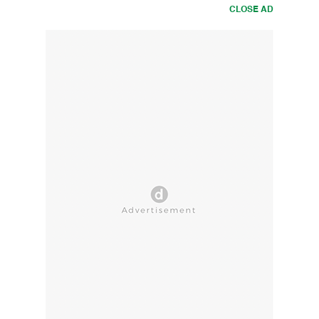
CLOSE AD