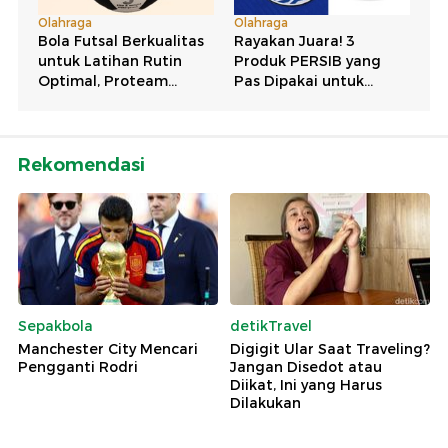
Rekomendasi
Sepakbola
detikTravel
Manchester City Mencari
Digigit Ular Saat Traveling?
Pengganti Rodri
Jangan Disedot atau
Diikat, Ini yang Harus
Dilakukan