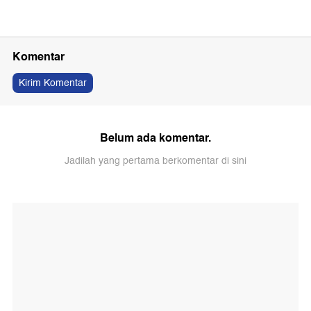
Komentar
Kirim Komentar
Belum ada komentar.
Jadilah yang pertama berkomentar di sini