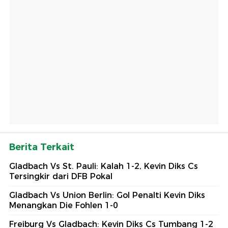
Berita Terkait
Gladbach Vs St. Pauli: Kalah 1-2, Kevin Diks Cs
Tersingkir dari DFB Pokal
Gladbach Vs Union Berlin: Gol Penalti Kevin Diks
Menangkan Die Fohlen 1-0
Freiburg Vs Gladbach: Kevin Diks Cs Tumbang 1-2