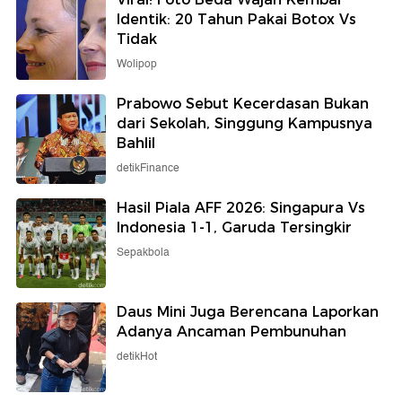
Identik: 20 Tahun Pakai Botox Vs
Tidak
Wolipop
Prabowo Sebut Kecerdasan Bukan
dari Sekolah, Singgung Kampusnya
Bahlil
detikFinance
Hasil Piala AFF 2026: Singapura Vs
Indonesia 1-1, Garuda Tersingkir
Sepakbola
Daus Mini Juga Berencana Laporkan
Adanya Ancaman Pembunuhan
detikHot