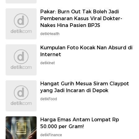
Pakar: Burn Out Tak Boleh Jadi
Pembenaran Kasus Viral Dokter-
Nakes Hina Pasien BPJS
detikHealth
Kumpulan Foto Kocak Nan Absurd di
Internet
detikInet
Hangat Gurih Mesua Siram Claypot
yang Jadi Incaran di Depok
detikFood
Harga Emas Antam Lompat Rp
50.000 per Gram!
detikFinance