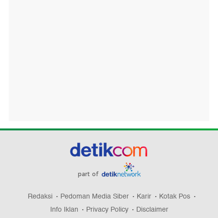
part of
Redaksi
Pedoman Media Siber
Karir
Kotak Pos
Info Iklan
Privacy Policy
Disclaimer