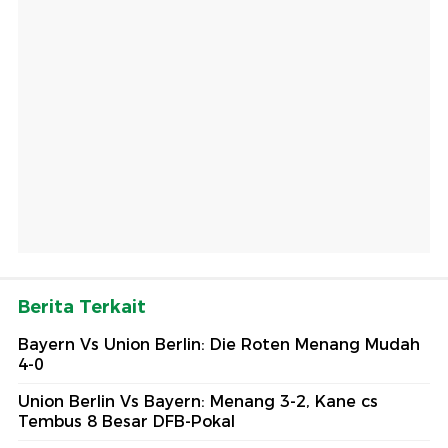
Berita Terkait
Bayern Vs Union Berlin: Die Roten Menang Mudah
4-0
Union Berlin Vs Bayern: Menang 3-2, Kane cs
Tembus 8 Besar DFB-Pokal