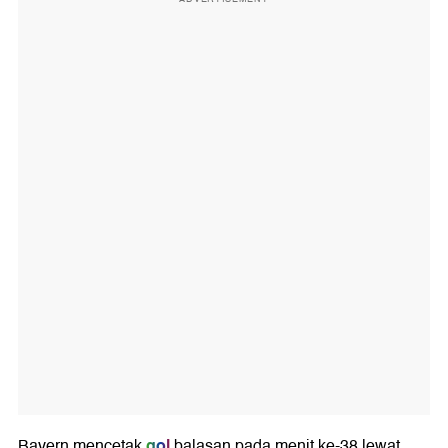
gol
Bayern mencetak
balasan pada menit ke-38 lewat