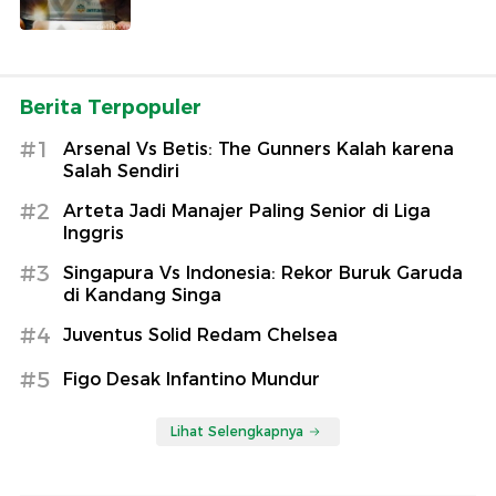
Berita Terpopuler
#1
Arsenal Vs Betis: The Gunners Kalah karena
Salah Sendiri
#2
Arteta Jadi Manajer Paling Senior di Liga
Inggris
#3
Singapura Vs Indonesia: Rekor Buruk Garuda
di Kandang Singa
#4
Juventus Solid Redam Chelsea
#5
Figo Desak Infantino Mundur
Lihat Selengkapnya