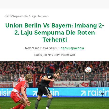
detikSepakbola
Liga Jerman
Union Berlin Vs Bayern: Imbang 2-
2, Laju Sempurna Die Roten
Terhenti
Novitasari Dewi Salusi -
detikSepakbola
Sabtu, 08 Nov 2025 23:39 WIB