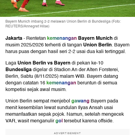
Bayern Munich imbang 2-2 melawan Union Berlin di Bundesliga (Foto:
REUTERS/Annegret Hilse)
Jakarta
kemenangan
Bayern Munich
-
Rentetan
di
Union Berlin
musim 2025/2026 terhenti di tangan
. Bayern
harus puas dengan hasil seri 2-2 usai dua kali tertinggal.
Union Berlin vs Bayern
Laga
di pekan ke-10
Bundesliga
digelar di Stadion An der Alten Forsterei,
Berlin, Sabtu (8/11/2025) malam WIB. Bayern datang
kemenangan
dengan catatan 16
beruntun di semua
kompetisi sejak awal musim.
gawang
Union Berlin sempat menjebol
Bayern pada
menit kesembilan lewat sundulan Ilyas Ansah usai
memanfaatkan sepak pojok. Namun, setelah mengecek
gol
VAR, wasit menganulir
tersebut karena offside.
ADVERTISEMENT