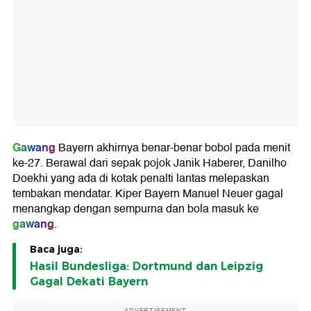
Gawang
Bayern akhirnya benar-benar bobol pada menit
ke-27. Berawal dari sepak pojok Janik Haberer, Danilho
Doekhi yang ada di kotak penalti lantas melepaskan
tembakan mendatar. Kiper Bayern Manuel Neuer gagal
menangkap dengan sempurna dan bola masuk ke
gawang
.
Baca juga:
Hasil Bundesliga: Dortmund dan Leipzig
Gagal Dekati Bayern
ADVERTISEMENT