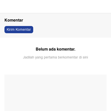
Komentar
Kirim Komentar
Belum ada komentar.
Jadilah yang pertama berkomentar di sini