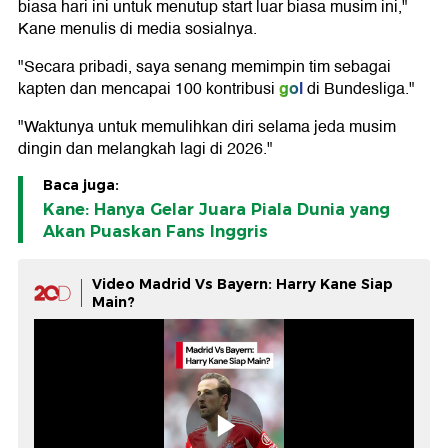
biasa hari ini untuk menutup start luar biasa musim ini,"
Kane menulis di media sosialnya.
"Secara pribadi, saya senang memimpin tim sebagai
gol
kapten dan mencapai 100 kontribusi
di Bundesliga."
"Waktunya untuk memulihkan diri selama jeda musim
dingin dan melangkah lagi di 2026."
Baca juga:
Kane: Hanya Gelar Juara Piala Dunia yang
Akan Puaskan Fans Inggris
Video Madrid Vs Bayern: Harry Kane Siap
Main?