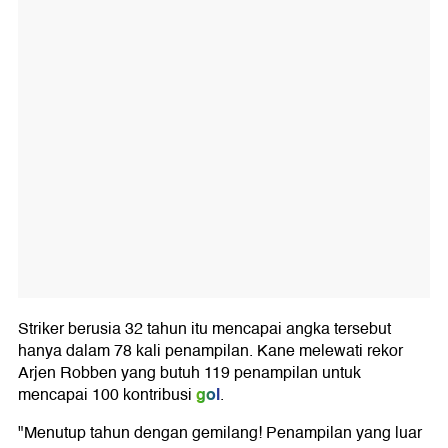
Striker berusia 32 tahun itu mencapai angka tersebut
hanya dalam 78 kali penampilan. Kane melewati rekor
Arjen Robben yang butuh 119 penampilan untuk
gol
mencapai 100 kontribusi
.
"Menutup tahun dengan gemilang! Penampilan yang luar