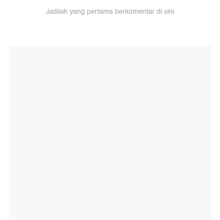
Jadilah yang pertama berkomentar di sini