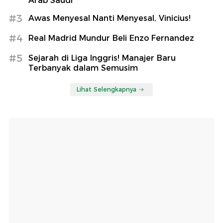
Arab Saudi
#3
Awas Menyesal Nanti Menyesal, Vinicius!
#4
Real Madrid Mundur Beli Enzo Fernandez
#5
Sejarah di Liga Inggris! Manajer Baru
Terbanyak dalam Semusim
Lihat Selengkapnya