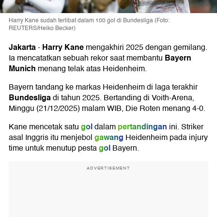
Harry Kane sudah terlibat dalam 100 gol di Bundesliga (Foto:
REUTERS/Heiko Becker)
Jakarta
Harry Kane
-
mengakhiri 2025 dengan gemilang.
Bayern
Ia mencatatkan sebuah rekor saat membantu
Munich
menang telak atas Heidenheim.
Bayern tandang ke markas Heidenheim di laga terakhir
Bundesliga
di tahun 2025. Bertanding di Voith-Arena,
Minggu (21/12/2025) malam WIB, Die Roten menang 4-0.
gol
pertandingan
Kane mencetak satu
dalam
ini. Striker
gawang
asal Inggris itu menjebol
Heidenheim pada injury
gol
time untuk menutup pesta
Bayern.
ADVERTISEMENT