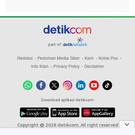
part of
Redaksi
Pedoman Media Siber
Karir
Kotak Pos
Info Iklan
Privacy Policy
Disclaimer
Download aplikasi detikcom
Copyright @ 2026 detikcom, All right reserved