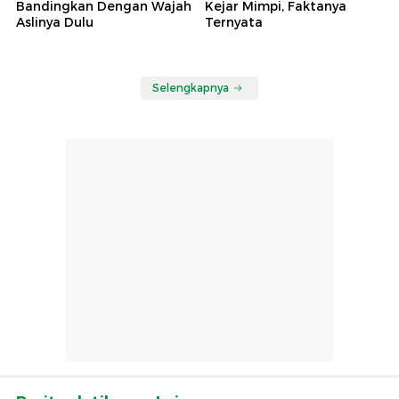
Bandingkan Dengan Wajah
Kejar Mimpi, Faktanya
Aslinya Dulu
Ternyata
Selengkapnya