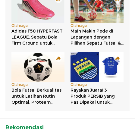
Rekomendasi