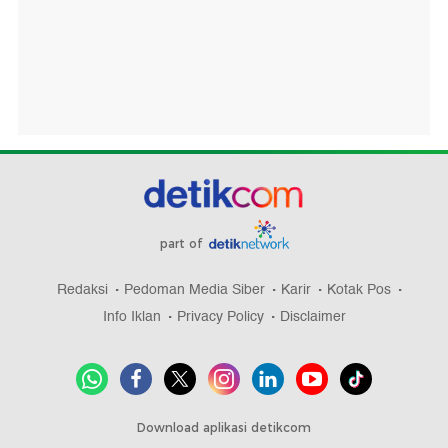
part of
Redaksi
Pedoman Media Siber
Karir
Kotak Pos
Info Iklan
Privacy Policy
Disclaimer
Download aplikasi detikcom