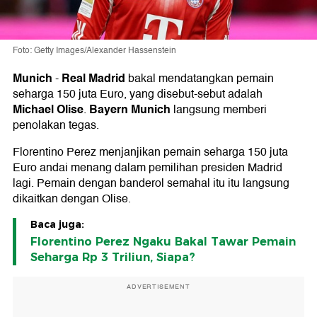
Foto: Getty Images/Alexander Hassenstein
Munich
Real Madrid
-
bakal mendatangkan pemain
seharga 150 juta Euro, yang disebut-sebut adalah
Michael Olise
Bayern Munich
.
langsung memberi
penolakan tegas.
Florentino Perez menjanjikan pemain seharga 150 juta
Euro andai menang dalam pemilihan presiden Madrid
lagi. Pemain dengan banderol semahal itu itu langsung
dikaitkan dengan Olise.
Baca juga:
Florentino Perez Ngaku Bakal Tawar Pemain
Seharga Rp 3 Triliun, Siapa?
ADVERTISEMENT