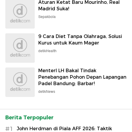
Aturan Ketat Baru Mourinho, Real
Madrid Suka!
Sepakbola
9 Cara Diet Tanpa Olahraga, Solusi
Kurus untuk Kaum Mager
detikHealth
MenterI LH Bakal Tindak
Penebangan Pohon Depan Lapangan
Padel Bandung: Barbar!
detikNews
Berita Terpopuler
#1
John Herdman di Piala AFF 2026: Taktik