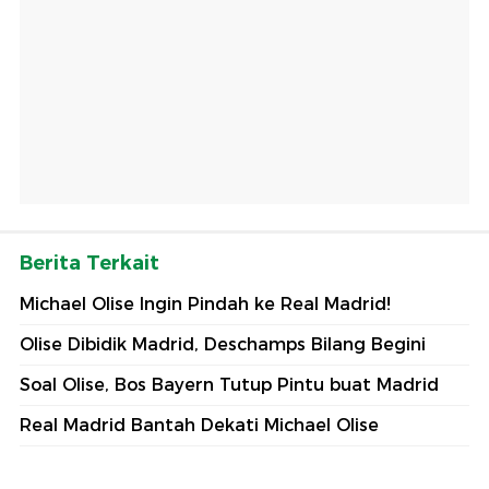
Berita Terkait
Michael Olise Ingin Pindah ke Real Madrid!
Olise Dibidik Madrid, Deschamps Bilang Begini
Soal Olise, Bos Bayern Tutup Pintu buat Madrid
Real Madrid Bantah Dekati Michael Olise