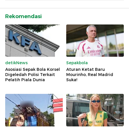
Rekomendasi
detikNews
Sepakbola
Asosiasi Sepak Bola Korsel
Aturan Ketat Baru
Digeledah Polisi Terkait
Mourinho, Real Madrid
Pelatih Piala Dunia
Suka!