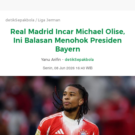
detikSepakbola
Liga Jerman
Real Madrid Incar Michael Olise,
Ini Balasan Menohok Presiden
Bayern
Yanu Arifin -
detikSepakbola
Senin, 08 Jun 2026 16:40 WIB