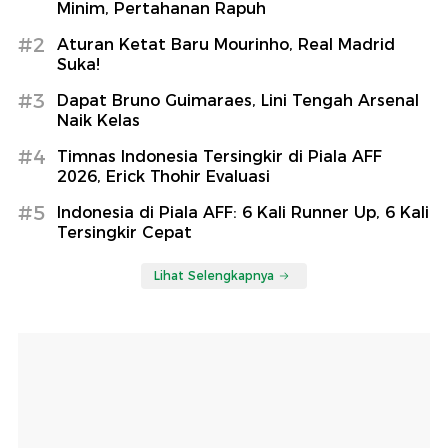
Minim, Pertahanan Rapuh
#2
Aturan Ketat Baru Mourinho, Real Madrid
Suka!
#3
Dapat Bruno Guimaraes, Lini Tengah Arsenal
Naik Kelas
#4
Timnas Indonesia Tersingkir di Piala AFF
2026, Erick Thohir Evaluasi
#5
Indonesia di Piala AFF: 6 Kali Runner Up, 6 Kali
Tersingkir Cepat
Lihat Selengkapnya