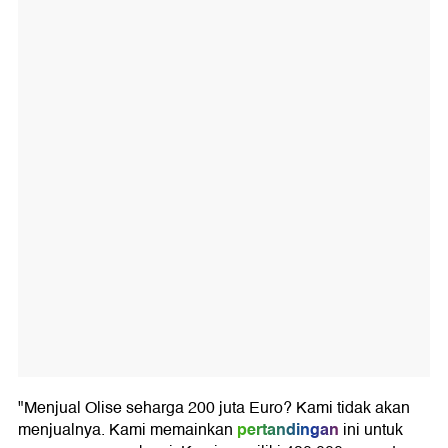
"Menjual Olise seharga 200 juta Euro? Kami tidak akan
pertandingan
menjualnya. Kami memainkan
ini untuk