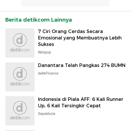
Berita detikcom Lainnya
7 Ciri Orang Cerdas Secara
Emosional yang Membuatnya Lebih
Sukses
Wolipop
Danantara Telah Pangkas 274 BUMN
detikFinance
Indonesia di Piala AFF: 6 Kali Runner
Up, 6 Kali Tersingkir Cepat
Sepakbola