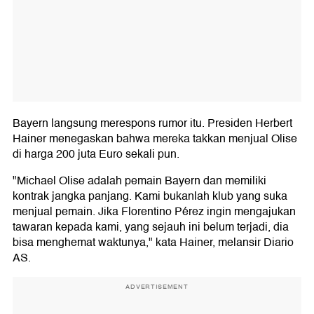
Bayern langsung merespons rumor itu. Presiden Herbert
Hainer menegaskan bahwa mereka takkan menjual Olise
di harga 200 juta Euro sekali pun.
"Michael Olise adalah pemain Bayern dan memiliki
kontrak jangka panjang. Kami bukanlah klub yang suka
menjual pemain. Jika Florentino Pérez ingin mengajukan
tawaran kepada kami, yang sejauh ini belum terjadi, dia
bisa menghemat waktunya," kata Hainer, melansir Diario
AS.
ADVERTISEMENT