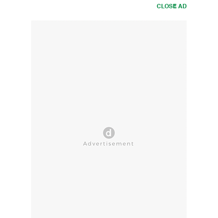
CLOSE AD