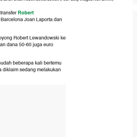
Robert
transfer
n Barcelona Joan Laporta dan
boyong Robert Lewandowski ke
an dana 50-60 juga euro
udah beberapa kali bertemu
a diklaim sedang melakukan