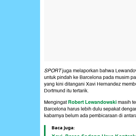
SPORT
juga melaporkan bahwa Lewando
untuk pindah ke Barcelona pada musim pa
yang kini ditangani Xavi Hernandez memb
Dortmund itu tertarik.
Robert Lewandowski
Mengingat
masih te
Barcelona harus lebih dulu sepakat denga
kabarnya belum ada pembicaraan di antar
Baca juga: