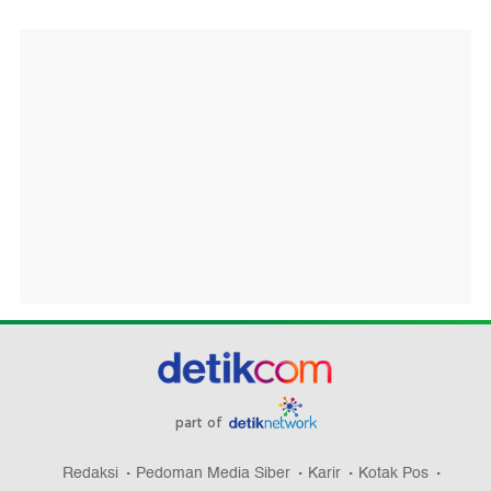
part of
Redaksi
Pedoman Media Siber
Karir
Kotak Pos