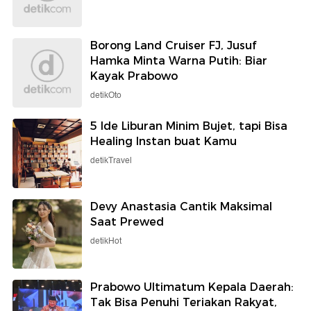
Borong Land Cruiser FJ, Jusuf
Hamka Minta Warna Putih: Biar
Kayak Prabowo
detikOto
5 Ide Liburan Minim Bujet, tapi Bisa
Healing Instan buat Kamu
detikTravel
Devy Anastasia Cantik Maksimal
Saat Prewed
detikHot
Prabowo Ultimatum Kepala Daerah:
Tak Bisa Penuhi Teriakan Rakyat,