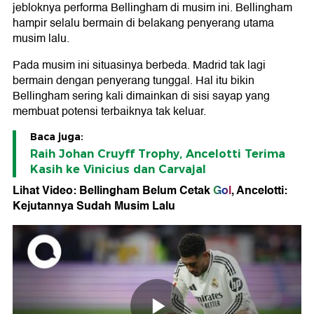
jebloknya performa Bellingham di musim ini. Bellingham
hampir selalu bermain di belakang penyerang utama
musim lalu.
Pada musim ini situasinya berbeda. Madrid tak lagi
bermain dengan penyerang tunggal. Hal itu bikin
Bellingham sering kali dimainkan di sisi sayap yang
membuat potensi terbaiknya tak keluar.
Baca juga:
Raih Johan Cruyff Trophy, Ancelotti Terima
Kasih ke Vinicius dan Carvajal
Lihat Video: Bellingham Belum Cetak
Gol
, Ancelotti:
Kejutannya Sudah Musim Lalu