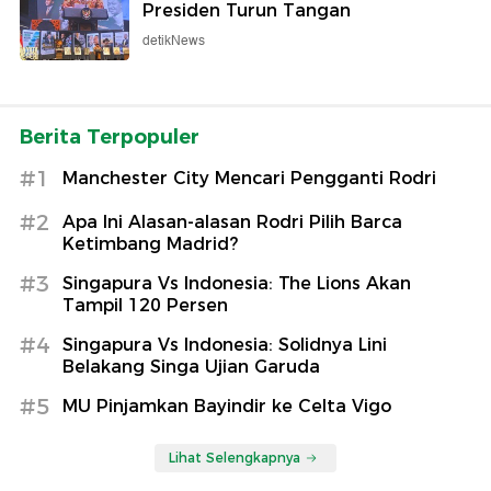
Presiden Turun Tangan
detikNews
Berita Terpopuler
#1
Manchester City Mencari Pengganti Rodri
#2
Apa Ini Alasan-alasan Rodri Pilih Barca
Ketimbang Madrid?
#3
Singapura Vs Indonesia: The Lions Akan
Tampil 120 Persen
#4
Singapura Vs Indonesia: Solidnya Lini
Belakang Singa Ujian Garuda
#5
MU Pinjamkan Bayindir ke Celta Vigo
Lihat Selengkapnya