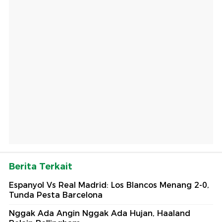
Berita Terkait
Espanyol Vs Real Madrid: Los Blancos Menang 2-0,
Tunda Pesta Barcelona
Nggak Ada Angin Nggak Ada Hujan, Haaland