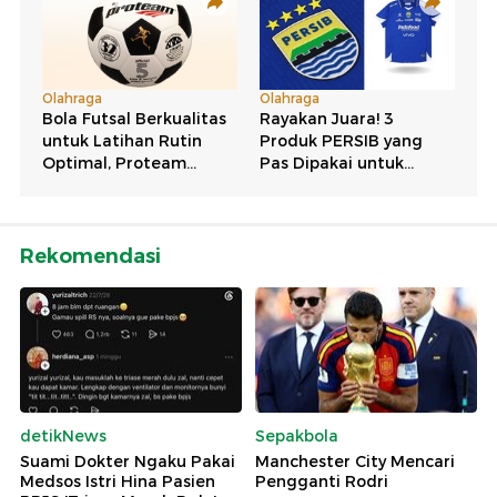
Rekomendasi
detikNews
Sepakbola
Suami Dokter Ngaku Pakai
Manchester City Mencari
Medsos Istri Hina Pasien
Pengganti Rodri