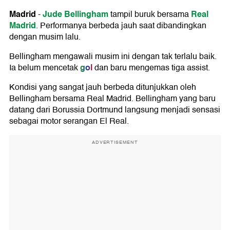
Madrid
Jude Bellingham
Real
-
tampil buruk bersama
Madrid
. Performanya berbeda jauh saat dibandingkan
dengan musim lalu.
Bellingham mengawali musim ini dengan tak terlalu baik.
gol
Ia belum mencetak
dan baru mengemas tiga assist.
Kondisi yang sangat jauh berbeda ditunjukkan oleh
Bellingham bersama Real Madrid. Bellingham yang baru
datang dari Borussia Dortmund langsung menjadi sensasi
sebagai motor serangan El Real.
ADVERTISEMENT