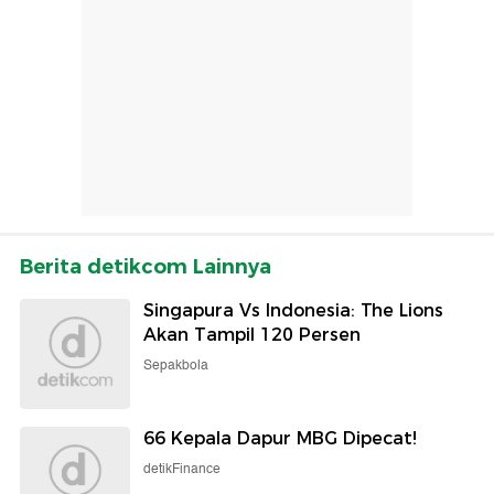
Berita detikcom Lainnya
Singapura Vs Indonesia: The Lions
Akan Tampil 120 Persen
Sepakbola
66 Kepala Dapur MBG Dipecat!
detikFinance