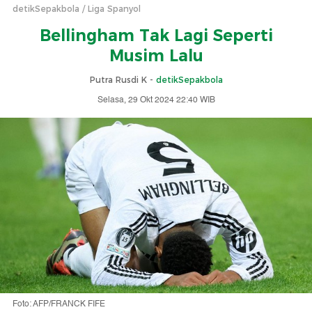
detikSepakbola
Liga Spanyol
Bellingham Tak Lagi Seperti
Musim Lalu
Putra Rusdi K -
detikSepakbola
Selasa, 29 Okt 2024 22:40 WIB
Foto: AFP/FRANCK FIFE