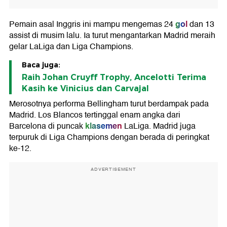
gol
Pemain asal Inggris ini mampu mengemas 24
dan 13
assist di musim lalu. Ia turut mengantarkan Madrid meraih
gelar LaLiga dan Liga Champions.
Baca juga:
Raih Johan Cruyff Trophy, Ancelotti Terima
Kasih ke Vinicius dan Carvajal
Merosotnya performa Bellingham turut berdampak pada
Madrid. Los Blancos tertinggal enam angka dari
klasemen
Barcelona di puncak
LaLiga. Madrid juga
terpuruk di Liga Champions dengan berada di peringkat
ke-12.
ADVERTISEMENT