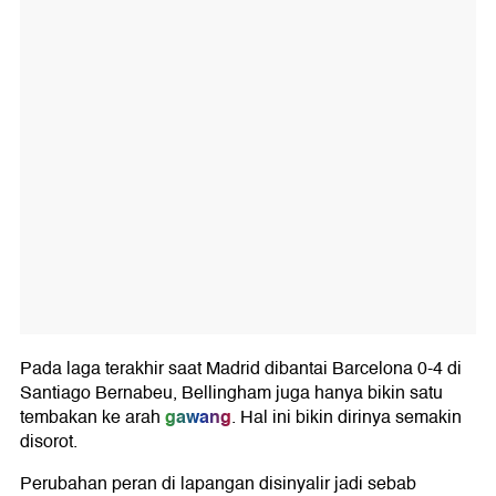
Pada laga terakhir saat Madrid dibantai Barcelona 0-4 di
Santiago Bernabeu, Bellingham juga hanya bikin satu
gawang
tembakan ke arah
. Hal ini bikin dirinya semakin
disorot.
Perubahan peran di lapangan disinyalir jadi sebab