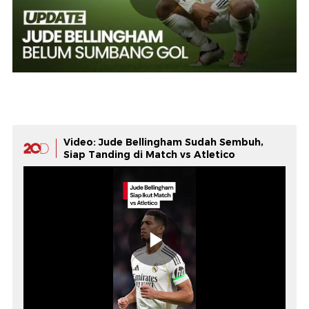
Video: Jude Bellingham Sudah Sembuh,
Siap Tanding di Match vs Atletico