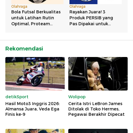
Rekomendasi
detikSport
Wolipop
Hasil Moto3 Inggris 2026:
Cerita Istri LeBron James
Almansa Juara, Veda Ega
Ditolak di Toko Hermes,
Finis ke-9
Pegawai Berakhir Dipecat