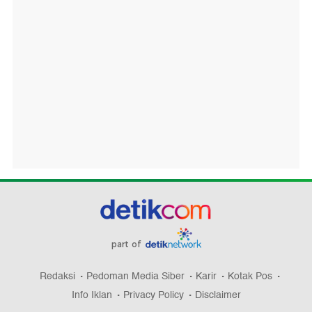
part of
Redaksi
Pedoman Media Siber
Karir
Kotak Pos
Info Iklan
Privacy Policy
Disclaimer