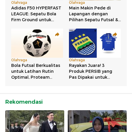
Rekomendasi