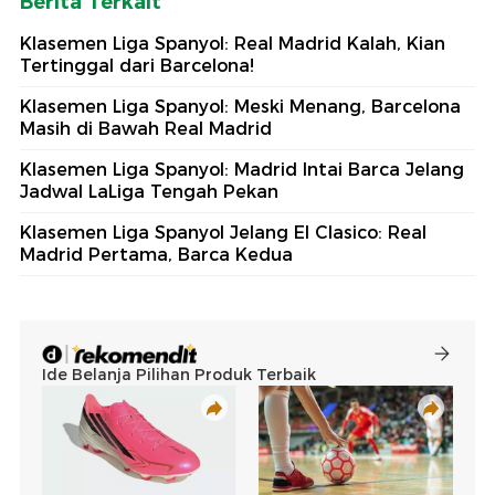
Berita Terkait
Klasemen Liga Spanyol: Real Madrid Kalah, Kian
Tertinggal dari Barcelona!
Klasemen Liga Spanyol: Meski Menang, Barcelona
Masih di Bawah Real Madrid
Klasemen Liga Spanyol: Madrid Intai Barca Jelang
Jadwal LaLiga Tengah Pekan
Klasemen Liga Spanyol Jelang El Clasico: Real
Madrid Pertama, Barca Kedua