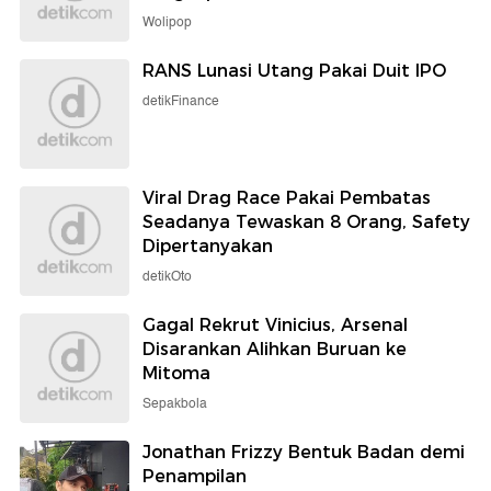
Wolipop
RANS Lunasi Utang Pakai Duit IPO
detikFinance
Viral Drag Race Pakai Pembatas
Seadanya Tewaskan 8 Orang, Safety
Dipertanyakan
detikOto
Gagal Rekrut Vinicius, Arsenal
Disarankan Alihkan Buruan ke
Mitoma
Sepakbola
Jonathan Frizzy Bentuk Badan demi
Penampilan