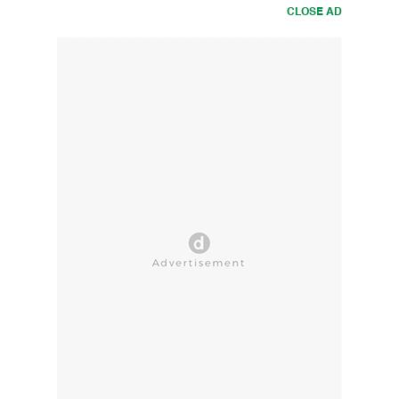
CLOSE AD