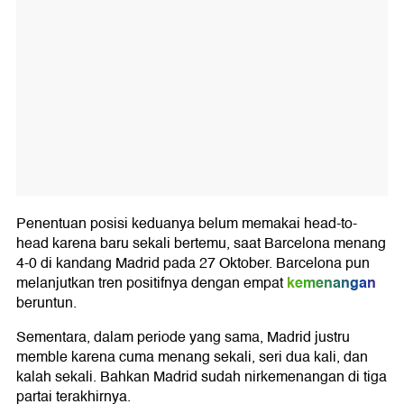
Penentuan posisi keduanya belum memakai head-to-
head karena baru sekali bertemu, saat Barcelona menang
4-0 di kandang Madrid pada 27 Oktober. Barcelona pun
kemenangan
melanjutkan tren positifnya dengan empat
beruntun.
Sementara, dalam periode yang sama, Madrid justru
memble karena cuma menang sekali, seri dua kali, dan
kalah sekali. Bahkan Madrid sudah nirkemenangan di tiga
partai terakhirnya.