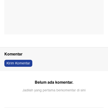
Komentar
Kirim Komentar
Belum ada komentar.
Jadilah yang pertama berkomentar di sini