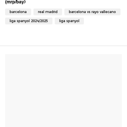
(mrp/bay)
barcelona
real madrid
barcelona vs rayo vallecano
liga spanyol 2024/2025
liga spanyol