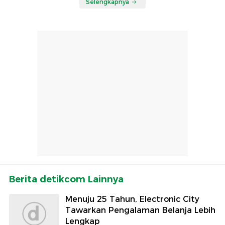
Selengkapnya
Berita detikcom Lainnya
Menuju 25 Tahun, Electronic City
Tawarkan Pengalaman Belanja Lebih
Lengkap