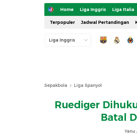
Home
Liga Inggris
Liga Italia
Terpopuler
Jadwal Pertandingan
Sepakbola
Liga Spanyol
Ruediger Dihuku
Batal 
Yanu 