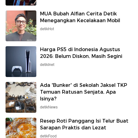
MUA Bubah Alfian Cerita Detik
Menegangkan Kecelakaan Mobil
detikHot
Harga PS5 di Indonesia Agustus
2026: Belum Diskon, Masih Segini
detikInet
Ada 'Bunker' di Sekolah Jaksel TKP
Temuan Ratusan Senjata, Apa
Isinya?
detikNews
Resep Roti Panggang Isi Telur Buat
Sarapan Praktis dan Lezat
detikFood