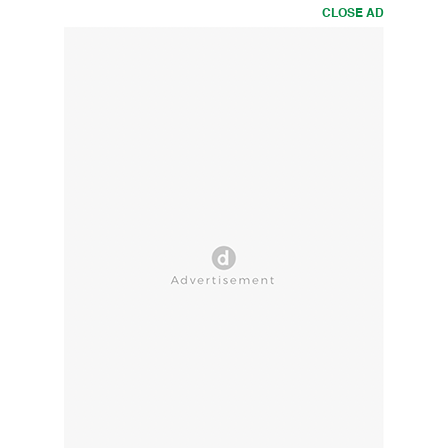
CLOSE AD