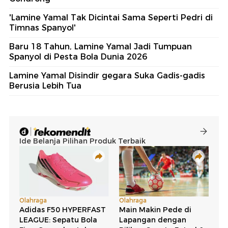
'Lamine Yamal Tak Dicintai Sama Seperti Pedri di
Timnas Spanyol'
Baru 18 Tahun, Lamine Yamal Jadi Tumpuan
Spanyol di Pesta Bola Dunia 2026
Lamine Yamal Disindir gegara Suka Gadis-gadis
Berusia Lebih Tua