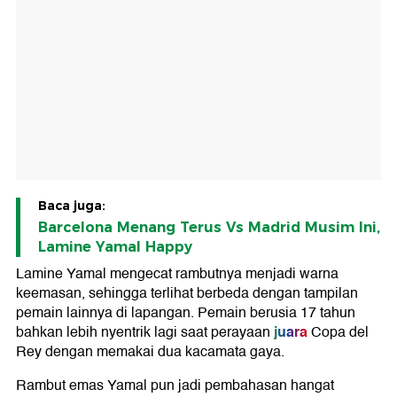
Baca juga:
Barcelona Menang Terus Vs Madrid Musim Ini,
Lamine Yamal Happy
Lamine Yamal mengecat rambutnya menjadi warna
keemasan, sehingga terlihat berbeda dengan tampilan
pemain lainnya di lapangan. Pemain berusia 17 tahun
juara
bahkan lebih nyentrik lagi saat perayaan
Copa del
Rey dengan memakai dua kacamata gaya.
Rambut emas Yamal pun jadi pembahasan hangat