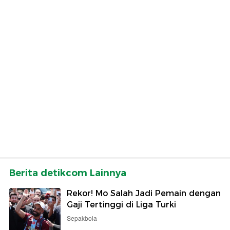
Berita detikcom Lainnya
Rekor! Mo Salah Jadi Pemain dengan
Gaji Tertinggi di Liga Turki
Sepakbola