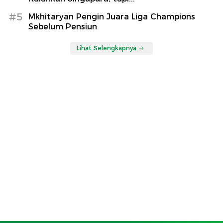
#5
Mkhitaryan Pengin Juara Liga Champions
Sebelum Pensiun
Lihat Selengkapnya