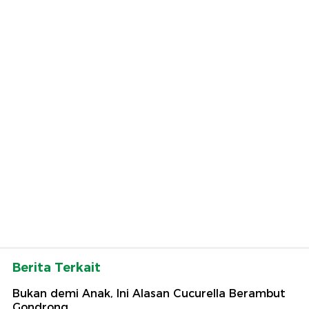
Berita Terkait
Bukan demi Anak, Ini Alasan Cucurella Berambut
Gondrong