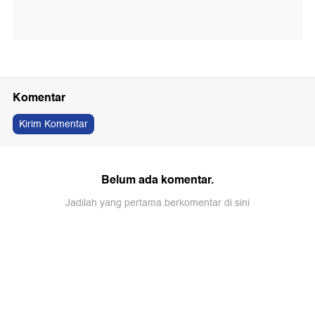
Komentar
Kirim Komentar
Belum ada komentar.
Jadilah yang pertama berkomentar di sini