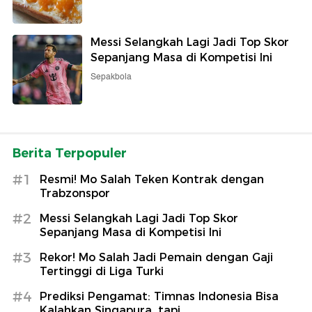
Messi Selangkah Lagi Jadi Top Skor
Sepanjang Masa di Kompetisi Ini
Sepakbola
Berita Terpopuler
#1
Resmi! Mo Salah Teken Kontrak dengan
Trabzonspor
#2
Messi Selangkah Lagi Jadi Top Skor
Sepanjang Masa di Kompetisi Ini
#3
Rekor! Mo Salah Jadi Pemain dengan Gaji
Tertinggi di Liga Turki
#4
Prediksi Pengamat: Timnas Indonesia Bisa
Kalahkan Singapura, tapi...