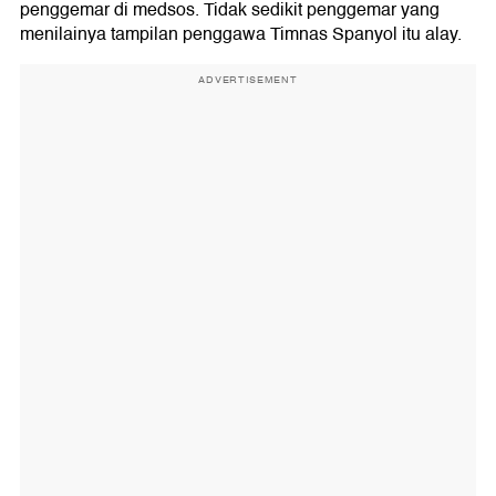
penggemar di medsos. Tidak sedikit penggemar yang
menilainya tampilan penggawa Timnas Spanyol itu alay.
ADVERTISEMENT