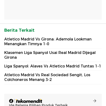
Berita Terkait
Atletico Madrid Vs Girona: Ademola Lookman
Menangkan Timnya 1-0
Klasemen Liga Spanyol Usai Real Madrid Dijegal
Girona
Liga Spanyol: Alaves Vs Atletico Madrid Tuntas 1-1
Atletico Madrid Vs Real Sociedad Sengit, Los
Colchoneros Menang 3-2