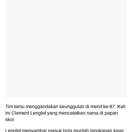
Tim tamu menggandakan keunggulan di menit ke-87. Kali
ini Clement Lenglet yang mencatatkan nama di papan
skor.
Lenglet menyambar masuk bola muntah tangkapan kiper