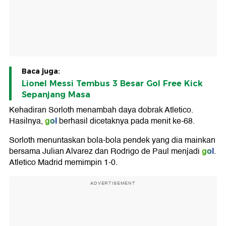
Baca juga:
Lionel Messi Tembus 3 Besar Gol Free Kick
Sepanjang Masa
Kehadiran Sorloth menambah daya dobrak Atletico.
gol
Hasilnya,
berhasil dicetaknya pada menit ke-68.
Sorloth menuntaskan bola-bola pendek yang dia mainkan
gol
bersama Julian Alvarez dan Rodrigo de Paul menjadi
.
Atletico Madrid memimpin 1-0.
ADVERTISEMENT