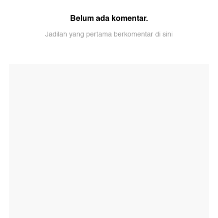
Belum ada komentar.
Jadilah yang pertama berkomentar di sini