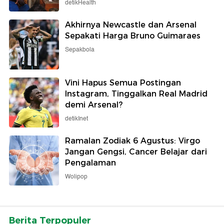
detikHealth
Akhirnya Newcastle dan Arsenal
Sepakati Harga Bruno Guimaraes
Sepakbola
Vini Hapus Semua Postingan
Instagram, Tinggalkan Real Madrid
demi Arsenal?
detikInet
Ramalan Zodiak 6 Agustus: Virgo
Jangan Gengsi, Cancer Belajar dari
Pengalaman
Wolipop
Berita Terpopuler