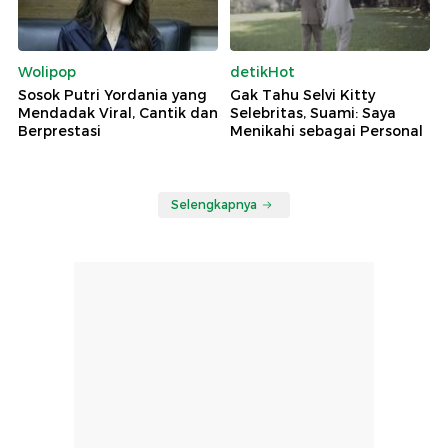
Wolipop
detikHot
Sosok Putri Yordania yang
Gak Tahu Selvi Kitty
Mendadak Viral, Cantik dan
Selebritas, Suami: Saya
Berprestasi
Menikahi sebagai Personal
Selengkapnya