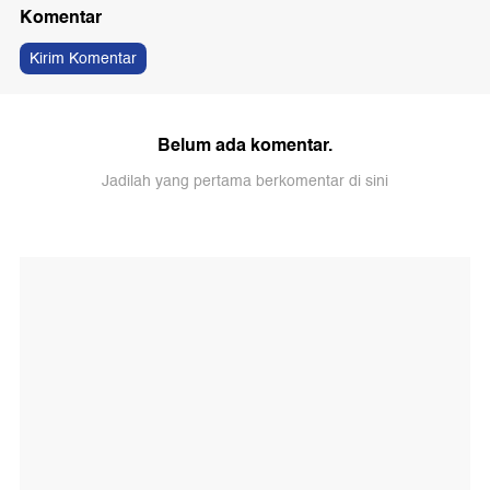
Komentar
Kirim Komentar
Belum ada komentar.
Jadilah yang pertama berkomentar di sini