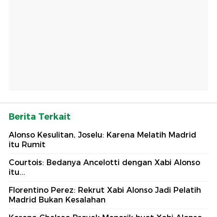
Berita Terkait
Alonso Kesulitan, Joselu: Karena Melatih Madrid
itu Rumit
Courtois: Bedanya Ancelotti dengan Xabi Alonso
itu...
Florentino Perez: Rekrut Xabi Alonso Jadi Pelatih
Madrid Bukan Kesalahan