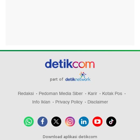
part of
Redaksi
Pedoman Media Siber
Karir
Kotak Pos
Info Iklan
Privacy Policy
Disclaimer
Download aplikasi detikcom