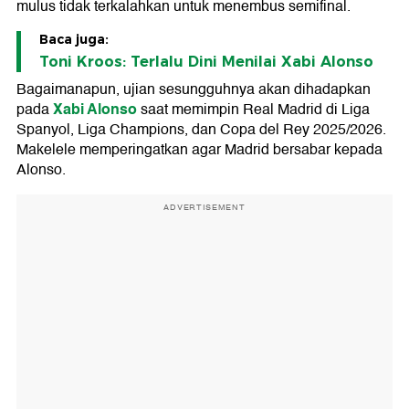
mulus tidak terkalahkan untuk menembus semifinal.
Baca juga:
Toni Kroos: Terlalu Dini Menilai Xabi Alonso
Bagaimanapun, ujian sesungguhnya akan dihadapkan
Xabi Alonso
pada
saat memimpin Real Madrid di Liga
Spanyol, Liga Champions, dan Copa del Rey 2025/2026.
Makelele memperingatkan agar Madrid bersabar kepada
Alonso.
ADVERTISEMENT